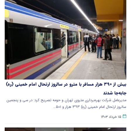
بیش از ۳۹۰ هزار مسافر با مترو در سالروز ارتحال امام خمینی (ره)
جابه‌جا شدند
مدیرعامل شرکت بهره‌برداری متروی تهران و حومه تصریح کرد: در سی و پنجمین
سالروز ارتحال امام خمینی (ره) ۳۹۳ هزار و ۵۰۱…
۱۵ خرداد ۱۴۰۳