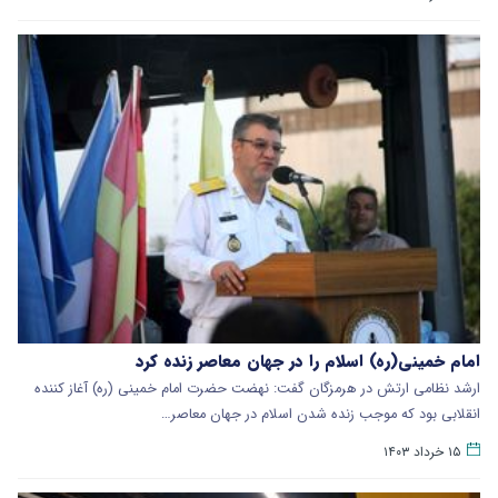
امام خمینی(ره) اسلام را در جهان معاصر زنده کرد
ارشد نظامی ارتش در هرمزگان گفت: نهضت حضرت امام خمینی (ره) آغاز کننده
انقلابی بود که موجب زنده شدن اسلام در جهان معاصر…
۱۵ خرداد ۱۴۰۳