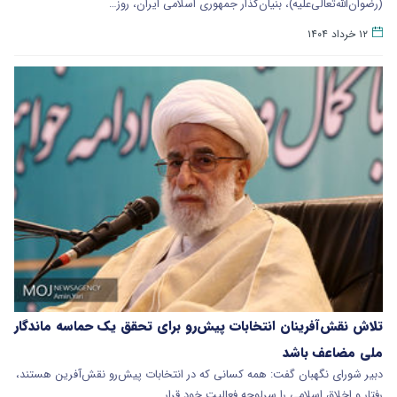
(رضوان‌الله‌تعالی‌علیه)، بنیان‌گذار جمهوری اسلامی ایران، روز…
۱۲ خرداد ۱۴۰۴
تلاش نقش‌آفرینان انتخابات پیش‌رو برای تحقق یک حماسه ماندگار
ملی مضاعف باشد
دبیر شورای نگهبان گفت: همه کسانی که در انتخابات پیش‌رو نقش‌آفرین هستند،
رفتار و اخلاق اسلامی را سرلوحه فعالیت خود قرار …