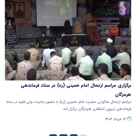
برگزاری مراسم ارتحال امام خمینی (ره) در ستاد فرماندهی
هرمزگان
مراسم ارتحال ملکوتی حضرت امام خمینی (ره) با حضور نماینده ولی فقیه در ستاد
فرماندهی نیروی انتظامی هرمزگان برگزار شد.
۱۴ خرداد ۱۴۰۳