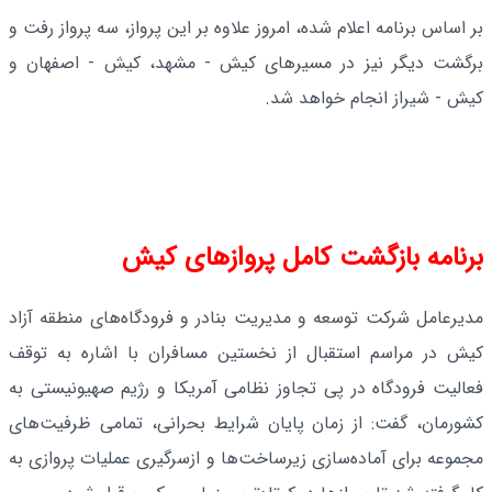
بر اساس برنامه اعلام شده، امروز علاوه بر این پرواز، سه پرواز رفت و
برگشت دیگر نیز در مسیرهای کیش - مشهد، کیش - اصفهان و
کیش - شیراز انجام خواهد شد.
برنامه بازگشت کامل پروازهای کیش
مدیرعامل شرکت توسعه و مدیریت بنادر و فرودگاه‌های منطقه آزاد
کیش در مراسم استقبال از نخستین مسافران با اشاره به توقف
فعالیت فرودگاه در پی تجاوز نظامی آمریکا و رژیم صهیونیستی به
کشورمان، گفت: از زمان پایان شرایط بحرانی، تمامی ظرفیت‌های
مجموعه برای آماده‌سازی زیرساخت‌ها و ازسرگیری عملیات پروازی به