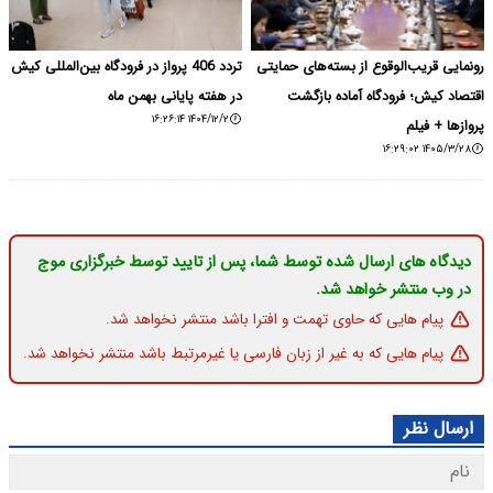
رونمایی قریب‌الوقوع از بسته‌های حمایتی
تردد 406 پرواز در فرودگاه بین‌المللی کیش
اقتصاد کیش؛ فرودگاه آماده بازگشت
در هفته پایانی بهمن ‌ماه
۱۴۰۴/۱۲/۲ ۱۶:۲۶:۱۴
پروازها + فیلم
۱۴۰۵/۳/۲۸ ۱۶:۲۹:۰۲
دیدگاه های ارسال شده توسط شما، پس از تایید توسط خبرگزاری موج
در وب منتشر خواهد شد.
پیام هایی که حاوی تهمت و افترا باشد منتشر نخواهد شد.
پیام هایی که به غیر از زبان فارسی یا غیرمرتبط باشد منتشر نخواهد شد.
ارسال نظر