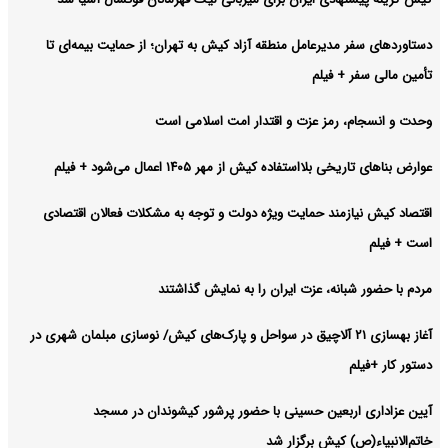
دستاوردهای سفر مدیرعامل منطقه آزاد کیش به تهران؛ از حمایت بیمه‌ای تا
تأمین مالی سفر + فیلم
وحدت و انسجام، رمز عزت و اقتدار امت اسلامی است
عوارض بناهای تاریخی بلااستفاده کیش از مهر ۱۴۰۵ اعمال می‌شود + فیلم
اقتصاد کیش نیازمند حمایت ویژه دولت و توجه به مشکلات فعالان اقتصادی
است + فیلم
مردم با حضور شبانه، عزت ایران را به نمایش گذاشتند
آغاز بهسازی ۲۱ آلاچیق در سواحل و پارک‌های کیش/ نوسازی مبلمان شهری در
دستور کار +فیلم
آیین عزاداری اربعین حسینی با حضور پرشور کیشوندان در مسجد
خاتم‌الانبیاء(ص) کیش برگزار شد