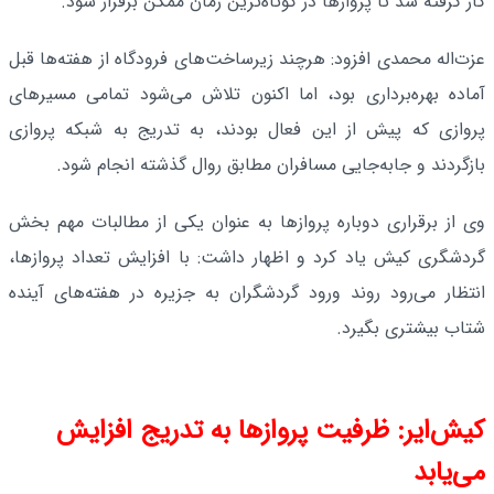
کار گرفته شد تا پروازها در کوتاه‌ترین زمان ممکن برقرار شود.
عزت‌اله محمدی افزود: هرچند زیرساخت‌های فرودگاه از هفته‌ها قبل
آماده بهره‌برداری بود، اما اکنون تلاش می‌شود تمامی مسیرهای
پروازی که پیش از این فعال بودند، به تدریج به شبکه پروازی
بازگردند و جابه‌جایی مسافران مطابق روال گذشته انجام شود.
وی از برقراری دوباره پروازها به عنوان یکی از مطالبات مهم بخش
گردشگری کیش یاد کرد و اظهار داشت: با افزایش تعداد پروازها،
انتظار می‌رود روند ورود گردشگران به جزیره در هفته‌های آینده
شتاب بیشتری بگیرد.
کیش‌ایر: ظرفیت پروازها به تدریج افزایش
می‌یابد