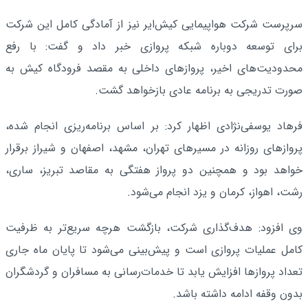
سرپرست شرکت هواپیمایی کیش‌ایر نیز از آمادگی کامل این شرکت
برای توسعه دوباره شبکه پروازی خبر داد و گفت: با رفع
محدودیت‌های اخیر، پروازهای داخلی به مقصد فرودگاه کیش به
صورت تدریجی به برنامه عادی بازخواهد گشت.
فرهاد یوسفی‌نژادی اظهار کرد: بر اساس برنامه‌ریزی انجام شده،
پروازهای روزانه در مسیرهای تهران، مشهد، اصفهان و شیراز برقرار
خواهد بود و همچنین دو پرواز هفتگی به مقاصد تبریز، ساری،
رشت، اهواز، کرمان و یزد انجام می‌شود.
وی افزود: هدف‌گذاری شرکت، بازگشت هرچه سریع‌تر به ظرفیت
کامل عملیات پروازی است و پیش‌بینی می‌شود تا پایان ماه جاری
تعداد پروازها افزایش یابد تا خدمات‌رسانی به مسافران و گردشگران
بدون وقفه ادامه داشته باشد.