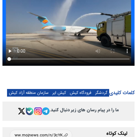
کلمات کلیدی
گردشگر
فرودگاه کیش
کیش ایر
سازمان منطقه آزاد کیش
ما را در پیام رسان های زیر دنبال کنید.
لینک کوتاه