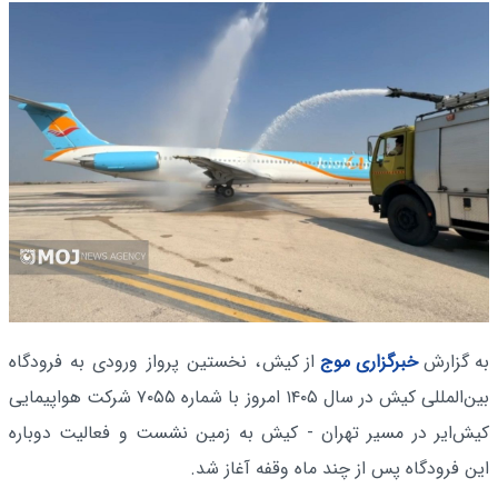
به گزارش
خبرگزاری موج
از کیش
، نخستین پرواز ورودی به فرودگاه
بین‌المللی کیش در سال ۱۴۰۵ امروز با شماره ۷۰۵۵ شرکت هواپیمایی
کیش‌ایر در مسیر تهران - کیش به زمین نشست و فعالیت دوباره
این فرودگاه پس از چند ماه وقفه آغاز شد.