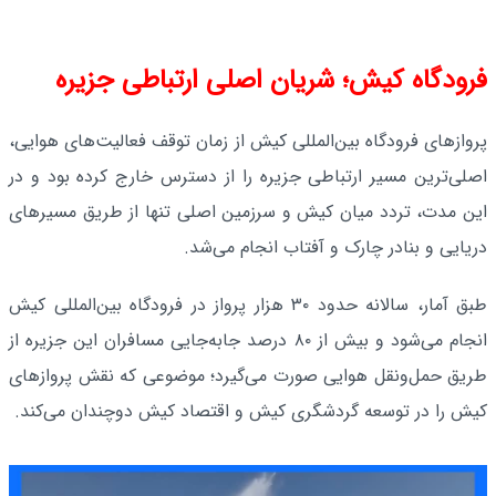
فرودگاه کیش؛ شریان اصلی ارتباطی جزیره
پروازهای فرودگاه بین‌المللی کیش از زمان توقف فعالیت‌های هوایی،
اصلی‌ترین مسیر ارتباطی جزیره را از دسترس خارج کرده بود و در
این مدت، تردد میان کیش و سرزمین اصلی تنها از طریق مسیرهای
دریایی و بنادر چارک و آفتاب انجام می‌شد.
طبق آمار، سالانه حدود ۳۰ هزار پرواز در فرودگاه بین‌المللی کیش
انجام می‌شود و بیش از ۸۰ درصد جابه‌جایی مسافران این جزیره از
طریق حمل‌ونقل هوایی صورت می‌گیرد؛ موضوعی که نقش پروازهای
کیش را در توسعه گردشگری کیش و اقتصاد کیش دوچندان می‌کند.