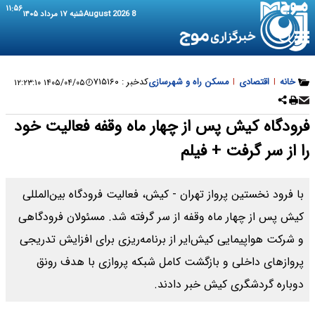
۱۱:۵۶
8 August 2026
شنبه ۱۷ مرداد ۱۴۰۵
خانه
|
اقتصادی
|
مسکن راه و شهرسازی
کدخبر :
۷۱۵۱۶۰
۱۴۰۵/۰۴/۰۵ ۱۲:۲۳:۱۰
فرودگاه کیش پس از چهار ماه وقفه فعالیت خود
را از سر گرفت + فیلم
با فرود نخستین پرواز تهران - کیش، فعالیت فرودگاه بین‌المللی
کیش پس از چهار ماه وقفه از سر گرفته شد. مسئولان فرودگاهی
و شرکت هواپیمایی کیش‌ایر از برنامه‌ریزی برای افزایش تدریجی
پروازهای داخلی و بازگشت کامل شبکه پروازی با هدف رونق
دوباره گردشگری کیش خبر دادند.