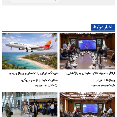
اخبار مرتبط
ابلاغ مصوبه کالای ملوانی و بازگشایی
فرودگاه کیش با نخستین پرواز ورودی
پروازها + فیلم
فعالیت خود را از سر می‌گیرد
۱۴۰۵/۴/۳ ۱۲:۱۵:۲۰
۱۴۰۵/۳/۳۱ ۲۱:۳۰:۲۴