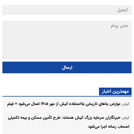
ارسال
مهمترین اخبار
عوارض بناهای تاریخی بلااستفاده کیش از مهر ۱۴۰۵ اعمال می‌شود + فیلم
کیش:
خبرنگاران سرمایه بزرگ کیش هستند؛ طرح تأمین مسکن و بیمه تکمیلی
کیش:
اصحاب رسانه اجرا می‌شود