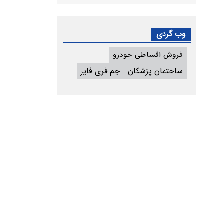
وب گردی
فروش اقساطی خودرو
ساختمان پزشکان
جم فری فایر