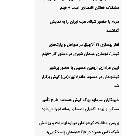
مشکلات فعالان اقتصادی است + فیلم
مردم با حضور شبانه، عزت ایران را به نمایش
گذاشتند
آغاز بهسازی ۲۱ آلاچیق در سواحل و پارک‌های
کیش/ نوسازی مبلمان شهری در دستور کار +فیلم
آیین عزاداری اربعین حسینی با حضور پرشور
کیشوندان در مسجد خاتم‌الانبیاء(ص) کیش برگزار
شد
خبرنگاران سرمایه بزرگ کیش هستند؛ طرح تأمین
مسکن و بیمه تکمیلی اصحاب رسانه اجرا می‌شود
بررسی مطالبات کیشوندان درباره اینترنت و پوشش
شبکه تلفن همراه در «یکشنبه‌های پاسخگویی»