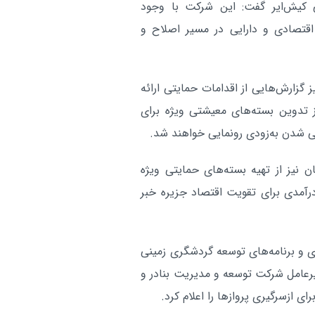
 کیش‌ایر گفت: این شرکت با وجود
اقتصادی و دارایی در مسیر اصلاح و
گزارش‌هایی از اقدامات حمایتی ارائه
 تدوین بسته‌های معیشتی ویژه برای
یی شدن به‌زودی رونمایی خواهند شد.
ن نیز از تهیه بسته‌های حمایتی ویژه
رآمدی برای تقویت اقتصاد جزیره خبر
و برنامه‌های توسعه گردشگری زمینی
یرعامل شرکت توسعه و مدیریت بنادر و
ی ازسرگیری پروازها را اعلام کرد.