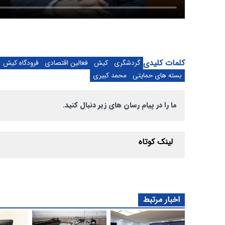
کلمات کلیدی
گردشگری
کیش
فعالین اقتصادی
فرودگاه کیش
بسته های حمایتی
محمد کبیری
ما را در پیام رسان های زیر دنبال کنید.
لینک کوتاه
اخبار مرتبط