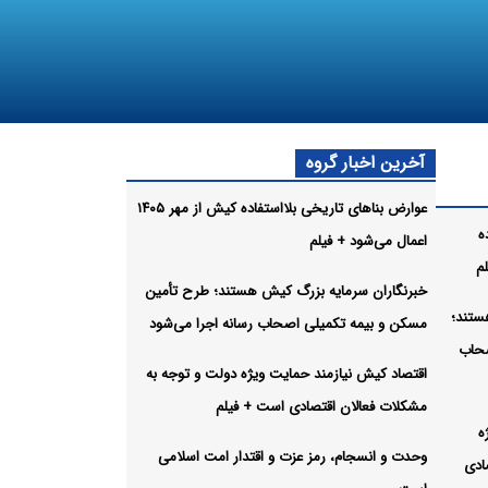
آخرین اخبار گروه
عوارض بناهای تاریخی بلااستفاده کیش از مهر ۱۴۰۵
ه
اعمال می‌شود + فیلم
خبرنگاران سرمایه بزرگ کیش هستند؛ طرح تأمین
ستند؛
مسکن و بیمه تکمیلی اصحاب رسانه اجرا می‌شود
صحاب
اقتصاد کیش نیازمند حمایت ویژه دولت و توجه به
مشکلات فعالان اقتصادی است + فیلم
ه
وحدت و انسجام، رمز عزت و اقتدار امت اسلامی
ادی