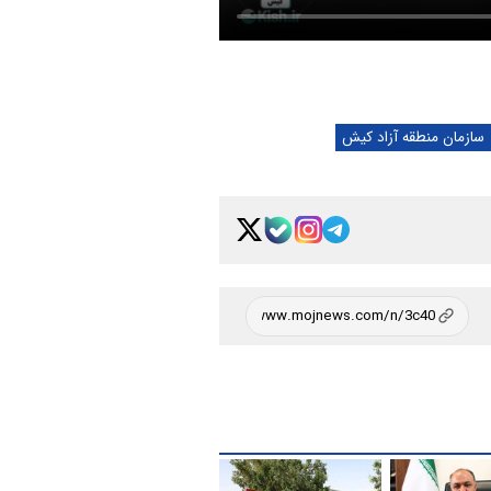
سازمان منطقه آزاد کیش