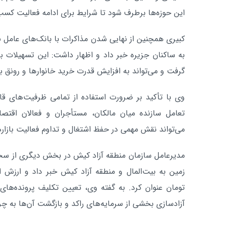
این حوزه‌ها برطرف شود تا شرایط برای ادامه فعالیت کسب
کبیری همچنین از نهایی شدن مذاکرات با بانک‌های عامل بر
به ساکنان جزیره خبر داد و اظهار داشت: این تسهیلات به‌
گرفت و می‌تواند به افزایش قدرت خرید خانوارها و رونق با
وی با تأکید بر ضرورت استفاده از تمامی ظرفیت‌های قان
تعامل سازنده میان مالکان، مستأجران و فعالان اقتصا
می‌تواند نقش مهمی در حفظ اشتغال و تداوم فعالیت بازارها
تومان عنوان کرد. به گفته وی، تعیین تکلیف پرونده‌های
آزادسازی بخشی از سرمایه‌های راکد و بازگشت آن‌ها به چ