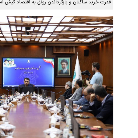
قدرت خرید ساکنان و بازگرداندن رونق به اقتصاد کیش ا