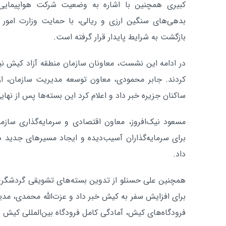
کبیری همچنین با اشاره به وضعیت شرکت هواپیمایی
بدهی‌های سنگین ارزی و ریالی، با حمایت وزارت امور 
بازگشت به شرایط پایدار قرار گرفته است.
در ادامه این نشست، معاونان سازمان منطقه آزاد کیش نیز 
کردند. جابر محمودی، معاون توسعه مدیریت سازمان، از
ساکنان جزیره خبر داد و اعلام کرد این بسته‌ها پس از نها
مسعود نیک‌افروز، معاون اقتصادی و سرمایه‌گذاری سازما
برای سرمایه‌گذاران آسیب‌دیده و ایجاد مسیرهای جدید د
داد.
همچنین علی حسنلو از تدوین بسته‌های تشویقی گردشگری 
برای افزایش سفر به کیش خبر داد و عزت‌الله محمدی، مد
فرودگاه‌های کیش، آمادگی کامل فرودگاه بین‌المللی کیش برا