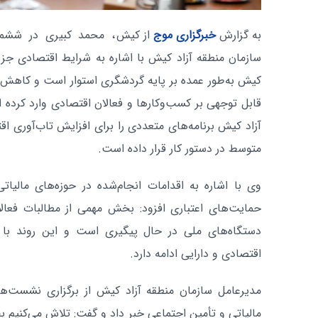
به گزارش
خبرگزاری موج
از کیش
، محمد کبیری در ششمی
سازمان منطقه آزاد کیش با اشاره به شرایط اقتصادی جز
کیش به‌طور عمده بر پایه گردشگری استوار است و کاهش و
قابل توجهی بر کسب‌وکارها و فعالان اقتصادی وارد کرده 
آزاد کیش برنامه‌های متعددی را برای افزایش تاب‌آوری ا
متوسط در دستور کار قرار داده است.
وی با اشاره به اقدامات انجام‌شده در حوزه‌های مالیات
حمایت‌های اعتباری افزود: بخش مهمی از مطالبات فعالا
دستگاه‌های ملی در حال پیگیری است و این روند با 
اقتصادی و دارایی ادامه دارد.
مدیرعامل سازمان منطقه آزاد کیش از برگزاری نشست‌ه
مالیاتی و تأمین اجتماعی خبر داد و گفت: تلاش می‌کنیم ب