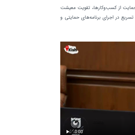
حمایت از کسب‌وکارها، تقویت معیشت
تسریع در اجرای برنامه‌های حمایتی و