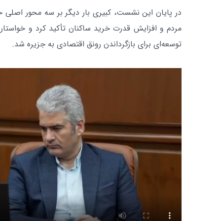
در پایان این نشست، کبیری بار دیگر بر سه محور اصلی 
مردم و افزایش قدرت خرید ساکنان تأکید کرد و خواستار 
توسعه‌ای برای بازگرداندن رونق اقتصادی به جزیره شد.