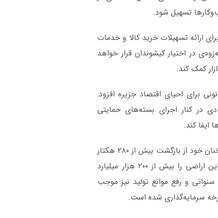
‌وکارها تسهیل شود.
ای ارائه تسهیلات خرید کالا و خدمات
زودی در اختیار کیشوندان قرار خواهد
زار کمک کند.
ونی برای احیای اقتصاد جزیره افزود:
دی در کنار اجرای بسته‌های حمایتی
 ایفا کند.
مدیرعامل سازمان منطقه آزاد کیش در بخش دیگری از سخنان خود از بازگشت بیش از ۲۸۰ هکتار
زمین به بیت‌المال و منطقه آزاد کیش خبر داد و ارزش این اراضی را بیش از ۲۰۰ هزار میلیارد
 سنواتی و رفع موانع تولید نیز موجب
رخه سرمایه‌گذاری شده است.