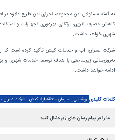
به گفته مسئولان این مجموعه، اجرای این طرح علاوه بر 
کاهش مصرف انرژی، ارتقای بهره‌وری تجهیزات و استفاده 
شهری خواهد داشت.
شرکت عمران، آب و خدمات کیش تأکید کرده است که رو
به‌روزرسانی زیرساختی با هدف توسعه خدمات شهری و بهی
ادامه خواهد داشت.
کلمات کلیدی
روشنایی
سازمان منطقه آزاد کیش
شرکت عمران ، 
ما را در پیام رسان های زیر دنبال کنید.