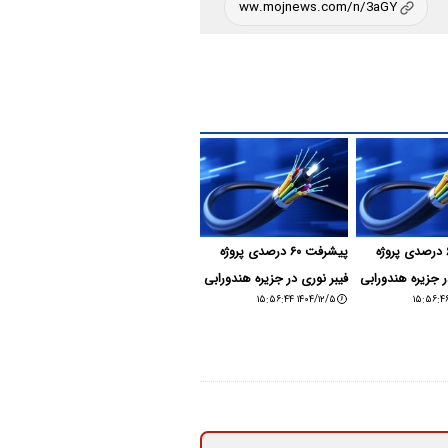
پیشرفت ۶۰ درصدی پروژه
پیشرفت ۶۰ درصدی پروژه
ر جزیره هندورابی
فیبر نوری در جزیره هندورابی
۱۴۰۴/۱۲/۵ ۱۵:۵۶:۴۴