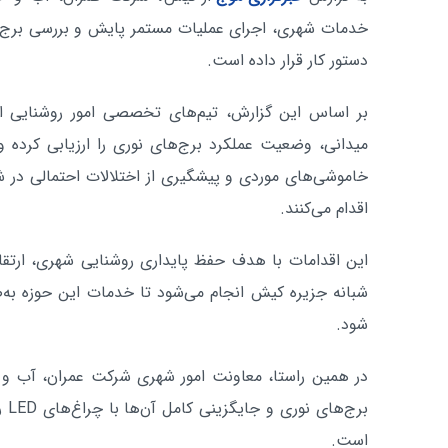
خدمات شهری، اجرای عملیات مستمر پایش و بررسی برج‌ها
دستور کار قرار داده است.
بر اساس این گزارش، تیم‌های تخصصی امور روشنایی ای
میدانی، وضعیت عملکرد برج‌های نوری را ارزیابی کرده 
خاموشی‌های موردی و پیشگیری از اختلالات احتمالی در 
اقدام می‌کنند.
این اقدامات با هدف حفظ پایداری روشنایی شهری، ارتقای
شبانه جزیره کیش انجام می‌شود تا خدمات این حوزه به‌
شود.
در همین راستا، معاونت امور شهری شرکت عمران، آب 
برج
است.