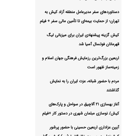
دستاوردهای سفر مدیرعامل منطقه آزاد کیش به
تهران؛ از حمایت بیمه‌ای تا تأمین مالی سفر + فیلم
کیش گزینه پیشنهادی ایران برای میزبانی لیگ
قهرمانان فوتسال آسیا شد
اربعین بزرگ‌ترین رزمایش فرهنگی جهان اسلام و
زمینه‌ساز ظهور است
مردم با حضور شبانه، عزت ایران را به نمایش
گذاشتند
آغاز بهسازی ۲۱ آلاچیق در سواحل و پارک‌های
کیش/ نوسازی مبلمان شهری در دستور کار +فیلم
آیین عزاداری اربعین حسینی با حضور پرشور