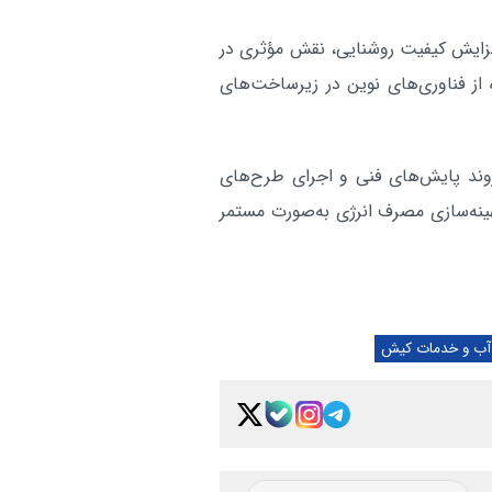
افزایش کیفیت روشنایی، نقش مؤثری در
از فناوری‌های نوین در زیرساخت‌های
ند پایش‌های فنی و اجرای طرح‌های
نه‌سازی مصرف انرژی به‌صورت مستمر
آب و خدمات کیش