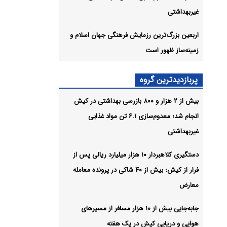
میلیارد
غیربهداشتی
ریالی پس از فرار از کیش؛ بیش از ۴۰ شاکی
اربعین بزرگ‌ترین رزمایش فرهنگی جهان اسلام و
زمینه‌ساز ظهور است
ازرسی بهداشتی
انجام شد؛ معدوم‌سازی ۶.۱ تن مواد
پربازدیدترین گروه
بیش از ۲ هزار و ۸۰۰ بازرسی بهداشتی در کیش
گی
انجام شد؛ معدوم‌سازی ۶.۱ تن مواد غذایی
غیربهداشتی
شیو
دستگیری کلاهبردار ۱۰ هزار میلیارد ریالی پس از
فرار از کیش؛ بیش از ۴۰ شاکی در پرونده معامله
معارض
جابه‌جایی بیش از ۱۰ هزار مسافر از مسیرهای
هوایی و دریایی کیش در یک هفته