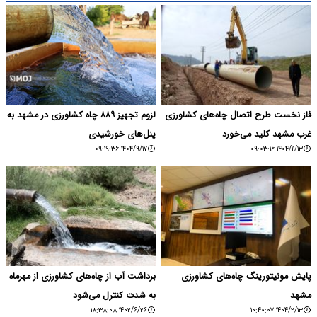
فاز نخست طرح اتصال چاه‌های کشاورزی
لزوم تجهیز ۸۸۹ چاه کشاورزی در مشهد به
غرب مشهد کلید می‌خورد
پنل‌های خورشیدی
۱۴۰۴/۹/۱۷ ۰۹:۱۹:۳۶
۱۴۰۴/۱۱/۱۳ ۰۹:۰۳:۱۶
پایش مونیتورینگ چاه‌های کشاورزی
برداشت آب از چاه‌های کشاورزی از مهرماه
مشهد
به شدت کنترل می‌شود
۱۴۰۲/۶/۲۶ ۱۸:۳۸:۰۸
۱۴۰۴/۲/۱۳ ۱۰:۴۰:۰۷