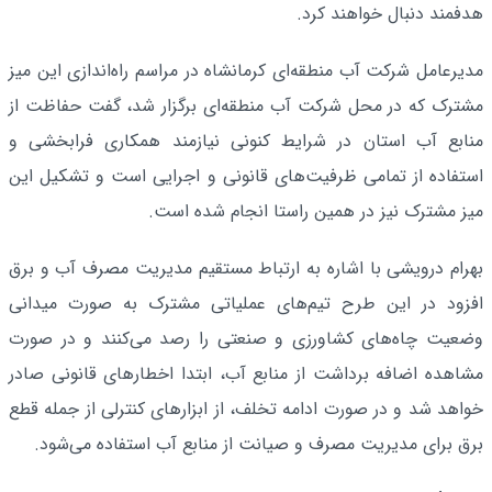
هدفمند دنبال خواهند کرد.
مدیرعامل شرکت آب منطقه‌ای کرمانشاه در مراسم راه‌اندازی این میز
مشترک که در محل شرکت آب منطقه‌ای برگزار شد، گفت حفاظت از
منابع آب استان در شرایط کنونی نیازمند همکاری فرابخشی و
استفاده از تمامی ظرفیت‌های قانونی و اجرایی است و تشکیل این
میز مشترک نیز در همین راستا انجام شده است.
بهرام درویشی با اشاره به ارتباط مستقیم مدیریت مصرف آب و برق
افزود در این طرح تیم‌های عملیاتی مشترک به صورت میدانی
وضعیت چاه‌های کشاورزی و صنعتی را رصد می‌کنند و در صورت
مشاهده اضافه برداشت از منابع آب، ابتدا اخطارهای قانونی صادر
خواهد شد و در صورت ادامه تخلف، از ابزارهای کنترلی از جمله قطع
برق برای مدیریت مصرف و صیانت از منابع آب استفاده می‌شود.