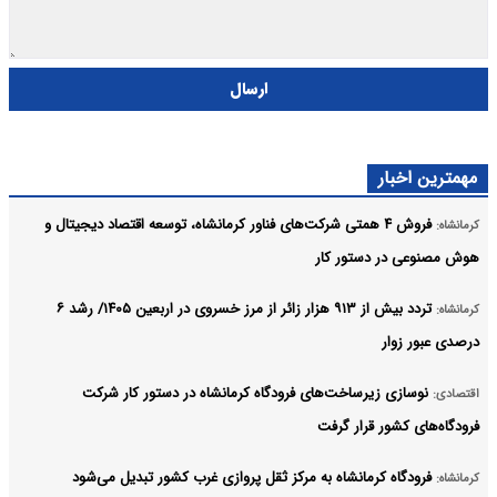
ارسال
مهمترین اخبار
فروش ۴ همتی شرکت‌های فناور کرمانشاه، توسعه اقتصاد دیجیتال و
کرمانشاه:
هوش مصنوعی در دستور کار
تردد بیش از ۹۱۳ هزار زائر از مرز خسروی در اربعین ۱۴۰۵/ رشد ۶
کرمانشاه:
درصدی عبور زوار
نوسازی زیرساخت‌های فرودگاه کرمانشاه در دستور کار شرکت
اقتصادی:
فرودگاه‌های کشور قرار گرفت
فرودگاه کرمانشاه به مرکز ثقل پروازی غرب کشور تبدیل می‌شود
کرمانشاه: