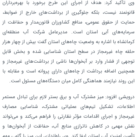
وی تأکید کرد: هدف از اجرای این طرح برخورد با بهره‌برداران
قانونمند نیست، بلکه جلوگیری از برداشت‌های خارج از ضوابط،
حمایت از حقوق عمومی، منافع کشاورزان قانون‌مدار و حفاظت از
سرمایه‌های آبی استان است. مدیرعامل شرکت آب منطقه‌ای
کرمانشاه با اشاره به وضعیت چاه‌های استان گفت بیش از چهار هزار
حلقه چاه غیرمجاز در سطح استان شناسایی شده و بخش قابل
توجهی از فشار وارد بر آبخوان‌ها ناشی از برداشت‌های غیرمجاز و
همچنین اضافه برداشت از چاه‌های دارای پروانه است و مقابله با
این روند نیازمند هماهنگی کامل میان دستگاه‌های مسئول است.
درویشی افزود: میز مشترک آب و برق بستر لازم برای تبادل مستمر
اطلاعات، تشکیل تیم‌های عملیاتی مشترک، شناسایی مصارف
غیرمجاز و اجرای اقدامات مؤثر نظارتی را فراهم می‌کند و می‌تواند
نقش مهمی در کاهش ناترازی منابع آب، حفاظت از آبخوان‌ها و
تأمین امنیت آبی استان ایفا کند. وی راه‌اندازی این میز را گامی مهم