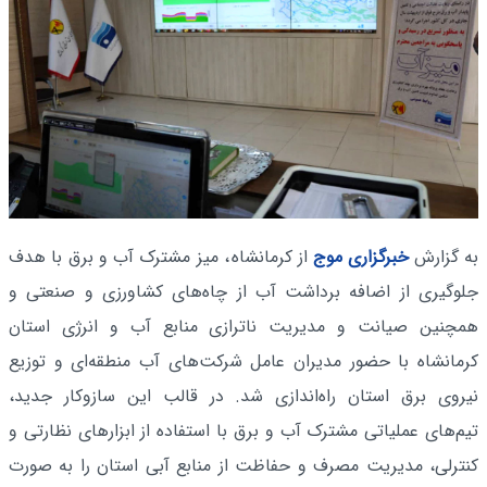
به گزارش
خبرگزاری موج
از کرمانشاه
، میز مشترک آب و برق با هدف
جلوگیری از اضافه برداشت آب از چاه‌های کشاورزی و صنعتی و
همچنین صیانت و مدیریت ناترازی منابع آب و انرژی استان
کرمانشاه با حضور مدیران عامل شرکت‌های آب منطقه‌ای و توزیع
نیروی برق استان راه‌اندازی شد. در قالب این سازوکار جدید،
تیم‌های عملیاتی مشترک آب و برق با استفاده از ابزارهای نظارتی و
کنترلی، مدیریت مصرف و حفاظت از منابع آبی استان را به صورت