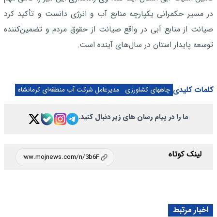
در مسیر حکمرانی یکپارچه منابع آب و انرژی دانست و تأکید کرد
صیانت از منابع آبی در واقع صیانت از حقوق مردم و تضمین‌کننده
توسعه پایدار استان در سال‌های آینده است.
کلمات کلیدی
چاههای کشاورزی
مدیرعامل شرکت آب منطقه‌ای کرمانشاه
ما را در پیام رسان های زیر دنبال کنید.
لینک کوتاه
اخبار مرتبط