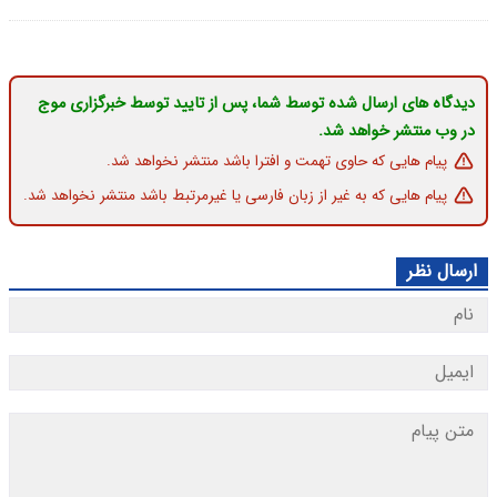
دیدگاه های ارسال شده توسط شما، پس از تایید توسط خبرگزاری موج
در وب منتشر خواهد شد.
پیام هایی که حاوی تهمت و افترا باشد منتشر نخواهد شد.
پیام هایی که به غیر از زبان فارسی یا غیرمرتبط باشد منتشر نخواهد شد.
ارسال نظر