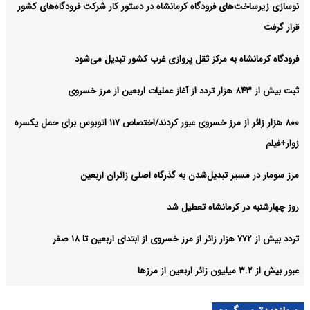
نوسازی زیرساخت‌های فرودگاه کرمانشاه در دستور کار شرکت فرودگاه‌های کشور
قرار گرفت
فرودگاه کرمانشاه به مرکز ثقل پروازی غرب کشور تبدیل می‌شود
ثبت بیش از ۸۴۳ هزار تردد از آغاز عملیات اربعین از مرز خسروی
۸۰۰ هزار زائر از مرز خسروی عبور کردند/اختصاص ۱۱۷ اتوبوس برای حمل یکسره
زوار+فیلم
مرز سومار در مسیر تبدیل‌شدن به گذرگاه اصلی زائران اربعین
روز چهارشنبه در کرمانشاه تعطیل شد
تردد بیش از ۷۷۲ هزار زائر از مرز خسروی از ابتدای اربعین تا ۱۸ صفر
عبور بیش از ۳.۲ میلیون زائر اربعین از مرزها