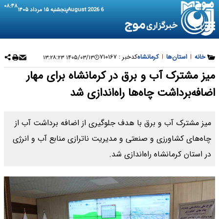
۰۸:۴۸
6 August 2026
پنجشنبه ۱۵ مرداد ۱۴۰۵
خانه
|
استان‌ها
|
کرمانشاه
کدخبر :
۷۱۰۱۶۷
۱۴۰۵/۰۳/۱۳ ۱۳:۲۸:۲۳
میز مشترک آب و برق در کرمانشاه برای مهار
اضافه‌برداشت چاه‌ها راه‌اندازی شد
میز مشترک آب و برق با هدف جلوگیری از اضافه برداشت آب از
چاه‌های کشاورزی و صنعتی و مدیریت ناترازی منابع آب و انرژی
در استان کرمانشاه راه‌اندازی شد.