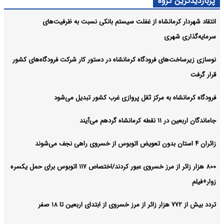
پربازدیدترین گروه
انتقاد شهردار کرمانشاه از غفلت سیستم بانکی نسبت به ظرفیت‌های
سرمایه‌گذاری شهری
نوسازی زیرساخت‌های فرودگاه کرمانشاه در دستور کار شرکت فرودگاه‌های کشور
قرار گرفت
فرودگاه کرمانشاه به مرکز ثقل پروازی غرب کشور تبدیل می‌شود
جاماندگان اربعین در ۱۱ نقطه کرمانشاه گردهم می‌آیند
زائران ۴ استان بدون تعویض اتوبوس از خسروی راهی نجف می‌شوند
۸۰۰ هزار زائر از مرز خسروی عبور کردند/اختصاص ۱۱۷ اتوبوس برای حمل یکسره
زوار+فیلم
تردد بیش از ۷۷۲ هزار زائر از مرز خسروی از ابتدای اربعین تا ۱۸ صفر