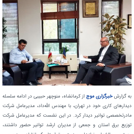
به گزارش
خبرگزاری موج
از کرمانشاه
، منوچهر حبیبی در ادامه سلسله
دیدارهای کاری خود در تهران، با مهندس الله‌داد، مدیرعامل شرکت
مادرتخصصی توانیر دیدار کرد. در این نشست که مدیرعامل شرکت
توزیع برق استان و جمعی از مدیران ارشد توانیر حضور داشتند،