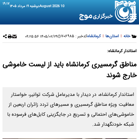
۱۹:۱۷
10 August 2026
دوشنبه ۱۹ مرداد ۱۴۰۵
خانه
|
استان‌ها
|
کرمانشاه
کدخبر :
۷۰۶۹۸۵
۱۴۰۵/۰۲/۲۹ ۰۹:۲۵:۵۶
استاندار کرمانشاه:
مناطق گرمسیری کرمانشاه باید از لیست خاموشی
خارج شوند
استاندار کرمانشاه، در دیدار با مدیرعامل شرکت توانیر، خواستار
معافیت ویژه مناطق گرمسیری و مسیرهای تردد زائران اربعین از
خاموشی‌های احتمالی و تسریع در جایگزینی کابل‌های فرسوده با
شبکه خودنگهدار شد.