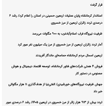
قرار گرفت
استاندار کرمانشاه پایان عملیات اربعین حسینی در استان را اعلام کرد/ رشد ۶
درصدی تردد زائران اربعین از مرز خسروی
ظرفیت نیروگاه فراب اسلام‌آبادغرب به ۹۰۰ مگاوات می‌رسد
آمار تردد زائران اربعین از مرز خسروی از مرز یک میلیون نفر عبور کرد
اربعین امسال مردم کرمانشاه حماسه‌ای ماندگار آفریدند
فروش ۴ همتی شرکت‌های فناور کرمانشاه، توسعه اقتصاد دیجیتال و هوش
مصنوعی در دستور کار
جهش ظرفیت نیروگاه‌های خورشیدی/ الفتی‌نیا از هدف‌گذاری ۱۱ هزار مگاواتی
خبر داد
تردد بیش از ۹۱۳ هزار زائر از مرز خسروی در اربعین ۱۴۰۵/ رشد ۶ درصدی عبور