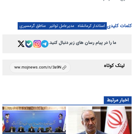
کلمات کلیدی
استاندار کرمانشاه
مدیرعامل توانیر
مناطق گرمسیری
ما را در پیام رسان های زیر دنبال کنید.
لینک کوتاه
اخبار مرتبط