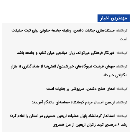
مهمترین اخبار
مستندسازی جنایات دشمن، وظیفه جامعه حقوقی برای ثبت حقیقت
کرمانشاه:
است
خبرنگار فرهنگی می‌تواند، زبان میانجی میان کتاب و جامعه باشد
کرمانشاه:
جهش ظرفیت نیروگاه‌های خورشیدی/ الفتی‌نیا از هدف‌گذاری ۱۱ هزار
کرمانشاه:
مگاواتی خبر داد
ادعای صلح دشمن، سرپوشی بر جنایات است
کرمانشاه:
اربعین امسال مردم کرمانشاه حماسه‌ای ماندگار آفریدند
کرمانشاه:
استاندار کرمانشاه پایان عملیات اربعین حسینی در استان را اعلام کرد/
کرمانشاه:
رشد ۶ درصدی تردد زائران اربعین از مرز خسروی