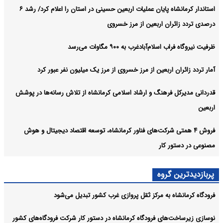
استاندار کرمانشاه پایان عملیات اربعین حسینی در استان را اعلام کرد/ رشد ۶
درصدی تردد زائران اربعین از مرز خسروی
ظرفیت نیروگاه فراب اسلام‌آبادغرب به ۹۰۰ مگاوات می‌رسد
آمار تردد زائران اربعین از مرز خسروی از مرز یک میلیون نفر عبور کرد
قدردانی مدیرکل فرهنگ و ارشاد اسلامی کرمانشاه از تلاش رسانه‌ها در پوشش
اربعین
فروش ۴ همتی شرکت‌های فناور کرمانشاه، توسعه اقتصاد دیجیتال و هوش
مصنوعی در دستور کار
پربازدیدترین گروه
فرودگاه کرمانشاه به مرکز ثقل پروازی غرب کشور تبدیل می‌شود
نوسازی زیرساخت‌های فرودگاه کرمانشاه در دستور کار شرکت فرودگاه‌های کشور