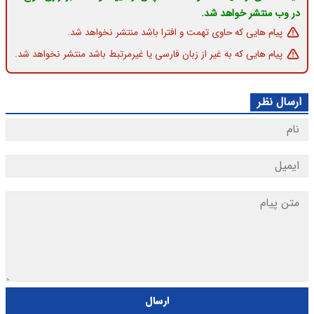
در وب منتشر خواهد شد.
پیام هایی که حاوی تهمت و افترا باشد منتشر نخواهد شد.
پیام هایی که به غیر از زبان فارسی یا غیرمرتبط باشد منتشر نخواهد شد.
ارسال نظر
ارسال