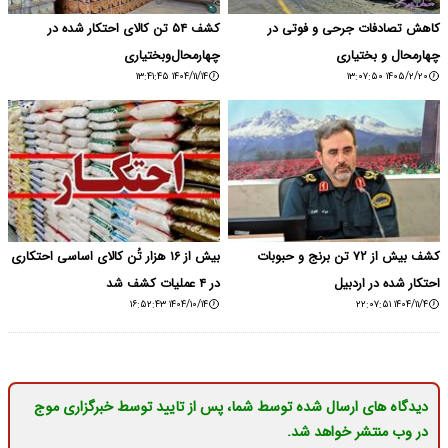
کاهش تصادفات جرحی و فوتی در
کشف ۵۴ تن کالای احتکار شده در
چهارمحال و بختیاری
چهارمحال‌و‌بختیاری
۱۴۰۴/۱۱/۱۴ ۱۳:۴۱:۴۵
۱۴۰۵/۲/۲۰ ۱۳:۰۷:۵۰
کشف بیش از ۷۲ تن برنج و حبوبات
بیش از ۱۶ هزار تُن کالای اساسی احتکاری
احتکار شده در اردبیل
در ۴ عملیات کشف شد
۱۴۰۴/۱۰/۱۴ ۱۶:۵۲:۴۳
۱۴۰۴/۱۱/۴ ۲۲:۰۷:۵۱
دیدگاه های ارسال شده توسط شما، پس از تایید توسط خبرگزاری موج
در وب منتشر خواهد شد.