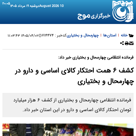
۲۰:۰۵
10 August 2026
دوشنبه ۱۹ مرداد ۱۴۰۵
خانه
|
استان‌ها
|
چهارمحال و بختیاری
کدخبر :
۷۱۴۴۷۴
۱۴۰۵/۰۴/۰۲ ۱۱:۰۳:۴۳
فرمانده انتظامی چهارمحال و بختیاری خبر داد:
کشف ۶ همت احتکار کالای اساسی و دارو در
چهارمحال و بختیاری
فرمانده انتظامی چهارمحال و بختیاری از کشف ۶ هزار میلیارد
تومان احتکار کالای اساسی و دارو در این استان خبر داد.