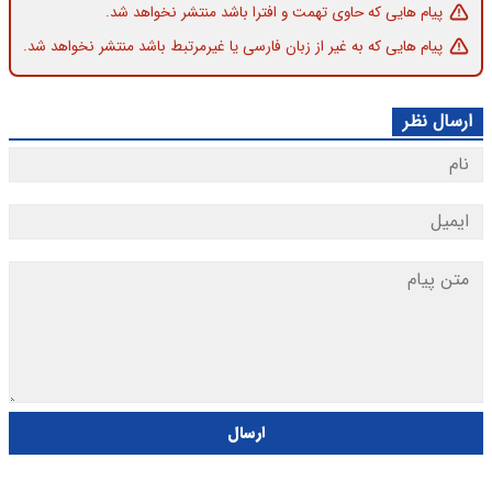
پیام هایی که حاوی تهمت و افترا باشد منتشر نخواهد شد.
پیام هایی که به غیر از زبان فارسی یا غیرمرتبط باشد منتشر نخواهد شد.
ارسال نظر
ارسال