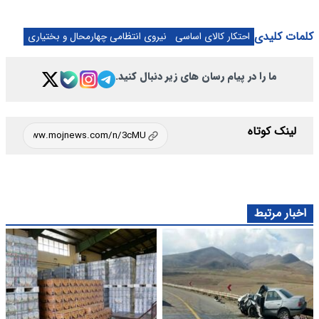
کلمات کلیدی
احتکار کالای اساسی
نیروی انتظامی چهارمحال و بختیاری
ما را در پیام رسان های زیر دنبال کنید.
لینک کوتاه
اخبار مرتبط