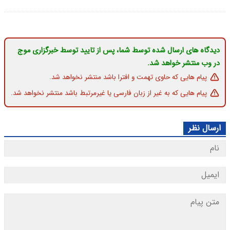
دیدگاه های ارسال شده توسط شما، پس از تایید توسط خبرگزاری موج
در وب منتشر خواهد شد.
پیام هایی که حاوی تهمت و افترا باشد منتشر نخواهد شد.
پیام هایی که به غیر از زبان فارسی یا غیرمرتبط باشد منتشر نخواهد شد.
ارسال نظر