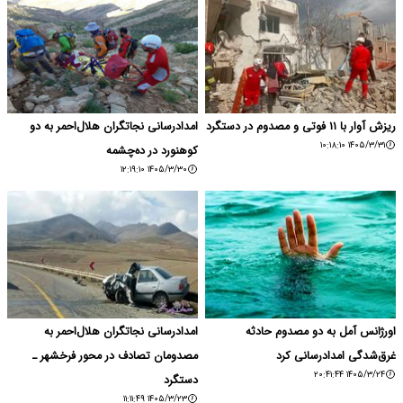
ریزش آوار با ۱۱ فوتی و مصدوم در دستگرد
امدادرسانی نجاتگران هلال‌احمر به دو
۱۴۰۵/۳/۳۱ ۱۰:۱۸:۱۰
کوهنورد در ده‌چشمه
۱۴۰۵/۳/۳۰ ۱۲:۱۹:۱۰
اورژانس آمل به دو مصدوم حادثه
امدادرسانی نجاتگران هلال‌احمر به
غرق‌شدگی امدادرسانی کرد
مصدومان تصادف در محور فرخشهر ـ
۱۴۰۵/۳/۲۴ ۲۰:۴۱:۴۴
دستگرد
۱۴۰۵/۳/۲۳ ۱۱:۱۱:۴۹