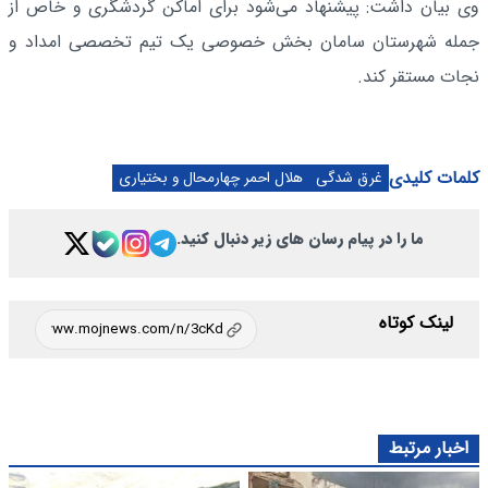
وی بیان داشت: پیشنهاد می‌شود برای اماکن گردشگری و خاص از
جمله شهرستان سامان بخش خصوصی یک تیم تخصصی امداد و
نجات مستقر کند.
کلمات کلیدی
غرق شدگی
هلال احمر چهارمحال و بختیاری
ما را در پیام رسان های زیر دنبال کنید.
لینک کوتاه
اخبار مرتبط