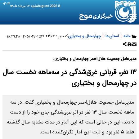
۰۳:۱۲
8 August 2026
شنبه ۱۷ مرداد ۱۴۰۵
خانه
|
استان‌ها
|
چهارمحال و بختیاری
کدخبر :
۷۱۴۳۶۷
۱۴۰۵/۰۴/۰۱ ۱۸:۴۹:۴۸
مدیرعامل جمعیت هلال‌احمر چهارمحال و بختیاری:
۱۳ نفر، قربانی غرق‌شدگی در سه‌ماهه نخست سال
در چهارمحال و بختیاری
مدیرعامل جمعیت هلال‌احمر چهارمحال و بختیاری گفت: در سه
ماهه نخست سال ۱۳ نفر در اثر غرق‌شدگی جان خود را از دست
دادند، این در حالی است که این آمار در مدت مشابه سال گذشته
فقط ۵ نفر بود و ثبت این آمار نگران‌کننده است.