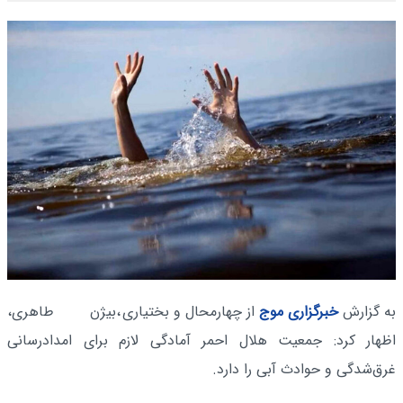
به گزارش
خبرگزاری موج
از چهارمحال و بختیاری
،بیژن طاهری،
اظهار کرد: جمعیت هلال احمر آمادگی لازم برای امدادرسانی
غرق‌شدگی و حوادث آبی را دارد.