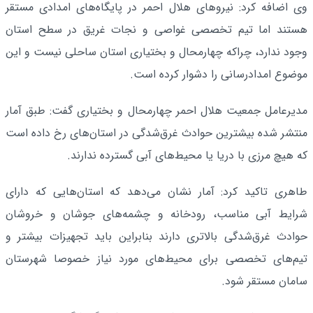
وی اضافه کرد: نیروهای هلال احمر در پایگاه‌های امدادی مستقر
هستند اما تیم تخصصی غواصی و نجات غریق در سطح استان
وجود ندارد، چراکه چهارمحال و بختیاری استان ساحلی نیست و این
موضوع امدادرسانی را دشوار کرده است.
مدیرعامل جمعیت هلال احمر چهارمحال و بختیاری گفت: طبق آمار
منتشر شده بیشترین حوادث غرق‌شدگی در استان‌های رخ داده است
که هیچ مرزی با دریا یا محیط‌های آبی گسترده ندارند.
طاهری تاکید کرد: آمار نشان می‌دهد که استان‌هایی که دارای
شرایط آبی مناسب، رودخانه و چشمه‌های جوشان و خروشان
حوادث غرق‌شدگی بالاتری دارند بنابراین باید تجهیزات بیشتر و
تیم‌های تخصصی برای محیط‌های مورد نیاز خصوصا شهرستان
سامان مستقر شود.