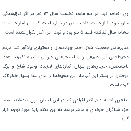
وی اضافه کرد: در سه ماهه نخست سال ۱۳ نفر در اثر غرق‌شدگی
جان خود را از دست دادند، این در حالی است که این آمار در مدت
مشابه سال گذشته فقط ۵ نفر بود و ثبت این آمار نگران‌کننده است.
مدیرعامل جمعیت هلال احمر چهارمحال و بختیاری یادآور شد: مردم
محیط‌های آبی طبیعی را با استخرهای ورزشی اشتباه نگیرند، عمق
نامشخص، جریان‌های پنهان، کناره‌های لغزنده، وجود شاخ و برگ
درختان در بستر این آب‌ها، این محیط‌ها را برای سنا بسیار خطرناک
کرده است.
طاهری ادامه داد: اکثر افرادی که در این استان غرق شده‌اند، بعضا
جزء شناگران حرفه‌ای و ماهر بودند که این نکته باید مورد توجه قرار
گیرد.