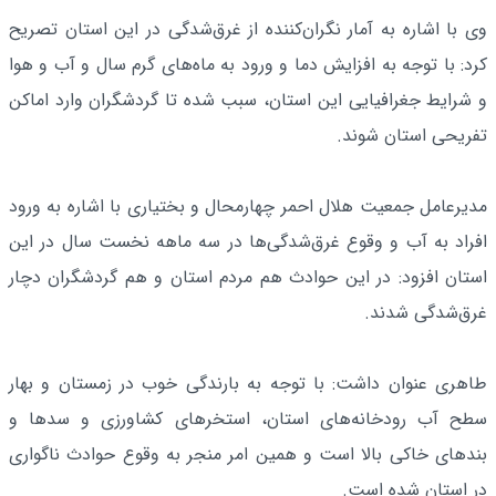
وی با اشاره به آمار نگران‌کننده از غرق‌شدگی در این استان تصریح
کرد: با توجه به افزایش دما و ورود به ماه‌های گرم سال و آب و هوا
و شرایط جغرافیایی این استان، سبب شده تا گردشگران وارد اماکن
تفریحی استان شوند.
مدیرعامل جمعیت هلال احمر چهارمحال و بختیاری با اشاره به ورود
افراد به آب و وقوع غرق‌شدگی‌ها در سه ماهه نخست سال در این
استان افزود: در این حوادث هم مردم استان و هم گردشگران دچار
غرق‌شدگی شدند.
طاهری عنوان داشت: با توجه به بارندگی خوب در زمستان و بهار
سطح آب رودخانه‌های استان، استخرهای کشاورزی و سدها و
بندهای خاکی بالا است و همین امر منجر به وقوع حوادث ناگواری
در استان شده است.