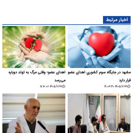
اخبار مرتبط
مشهد در جایگاه سوم کشوریِ اهدای عضو
اهدای عضو؛ وقتی مرگ به تولد دوباره
قرار دارد
می‌رسد
۱۴۰۵/۲/۳۱ ۱۷:۱۲:۰۲
۱۴۰۵/۲/۳۱ ۱۹:۰۳:۴۰