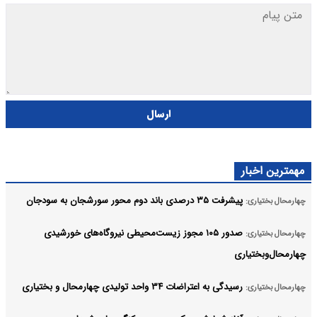
ارسال
مهمترین اخبار
پیشرفت ۳۵ درصدی باند دوم محور سورشجان به سودجان
چهارمحال بختیاری:
صدور ۱۰۵ مجوز زیست‌محیطی نیروگاه‌های خورشیدی
چهارمحال بختیاری:
چهارمحال‌وبختیاری
رسیدگی به اعتراضات ۳۴ واحد تولیدی چهارمحال و بختیاری
چهارمحال بختیاری: