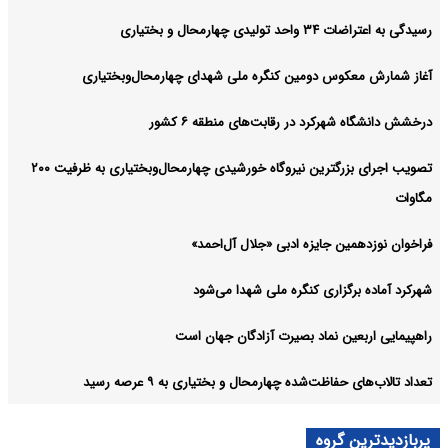
رسیدگی به اعتراضات ۳۴ واحد تولیدی چهارمحال و بختیاری
آغاز شمارش معکوس دومین کنگره ملی شهدای چهارمحال‌وبختیاری
درخشش دانشگاه شهرکرد در رقابت‌های منطقه ۶ کشور
تصویب اجرای بزرگترین نیروگاه خورشیدی چهارمحال‌وبختیاری به ظرفیت ۲۰۰
مگاوات
فراخوان نوزدهمین جایزه ادبی «جلال آل‌احمد»
شهرکرد آماده برگزاری کنگره ملی شهدا می‌شود
راهپیمایی اربعین نماد بصیرت آزادگان جهان است
تعداد تالاب‌های حفاظت‌شده چهارمحال و بختیاری به ۹ عرصه رسید
پربازدیدترین گروه