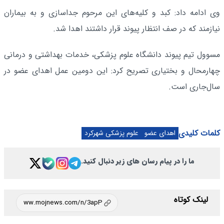
وی ادامه داد: کبد و کلیه‌های این مرحوم جداسازی و به بیماران
نیازمند که در صف انتظار پیوند قرار داشتند اهدا شد.
مسوول تیم پیوند دانشگاه علوم پزشکی، خدمات بهداشتی و درمانی
چهارمحال و بختیاری تصریح کرد: این دومین عمل اهدای عضو در
سال‌جاری است.
کلمات کلیدی
اهدای عضو
علوم پزشکی شهرکرد
ما را در پیام رسان های زیر دنبال کنید.
لینک کوتاه