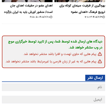
بهره‌گیری از ظرفیت سینمای کوتاه برای
اهدای عضو در حقیقت اهدای جان
ترویج فرهنگ «اهدای عضو»
است/ منشور کورش باید به ایران بازگردد
۱۴۰۵/۲/۲۸ ۱۹:۵۰:۵۰
۱۴۰۵/۲/۳۱ ۱۲:۱۰:۲۶
دیدگاه های ارسال شده توسط شما، پس از تایید توسط خبرگزاری موج
در وب منتشر خواهد شد.
پیام هایی که حاوی تهمت و افترا باشد منتشر نخواهد شد.
پیام هایی که به غیر از زبان فارسی یا غیرمرتبط باشد منتشر نخواهد شد.
ارسال نظر