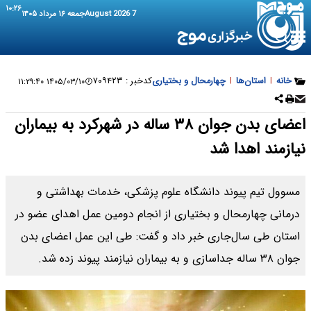
۱۰:۲۶
7 August 2026
جمعه ۱۶ مرداد ۱۴۰۵
خانه
|
استان‌ها
|
چهارمحال و بختیاری
کدخبر :
۷۰۹۴۲۳
۱۴۰۵/۰۳/۱۰ ۱۱:۲۹:۴۰
اعضای بدن جوان ۳۸ ساله در شهرکرد به بیماران
نیازمند اهدا شد
مسوول تیم پیوند دانشگاه علوم پزشکی، خدمات بهداشتی و
درمانی چهارمحال و بختیاری از انجام دومین عمل اهدای عضو در
استان طی سال‌جاری خبر داد و گفت: طی این عمل اعضای بدن
جوان ۳۸ ساله جداسازی و به بیماران نیازمند پیوند زده شد.