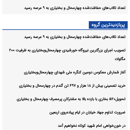
تعداد تالاب‌های حفاظت‌شده چهارمحال و بختیاری به ۹ عرصه رسید
پربازدیدترین گروه
تعداد تالاب‌های حفاظت‌شده چهارمحال و بختیاری به ۹ عرصه رسید
تصویب اجرای بزرگترین نیروگاه خورشیدی چهارمحال‌وبختیاری به ظرفیت ۲۰۰
مگاوات
آغاز شمارش معکوس دومین کنگره ملی شهدای چهارمحال‌وبختیاری
خرید تضمینی بیش از ۱۸ هزار و ۶۹۷ تن گندم در چهارمحال و بختیاری
تحویل۵۲۰ بخاری با بازده بالا به مشترکان پرمصرف چهارمحال و بختیاری
ضرورت تداوم جهاد خیابان در ایام پیاده‌روی اربعین
در خون‌خواهی امام شهید کوتاه نخواهیم آمد