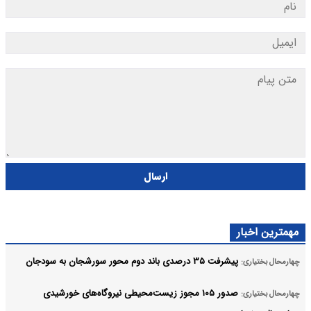
ارسال
مهمترین اخبار
پیشرفت ۳۵ درصدی باند دوم محور سورشجان به سودجان
چهارمحال بختیاری:
صدور ۱۰۵ مجوز زیست‌محیطی نیروگاه‌های خورشیدی
چهارمحال بختیاری: