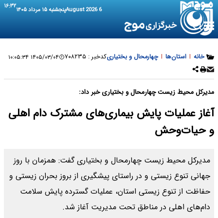
۱۶:۳۲
6 August 2026
پنجشنبه ۱۵ مرداد ۱۴۰۵
خانه
|
استان‌ها
|
چهارمحال و بختیاری
کدخبر :
۷۰۸۲۳۵
۱۴۰۵/۰۳/۰۴ ۱۰:۰۵:۳۴
مدیرکل محیط زیست چهارمحال و بختیاری خبر داد:
آغاز عملیات پایش بیماری‌های مشترک دام اهلی
و حیات‌وحش
مدیرکل محیط زیست چهارمحال و بختیاری گفت: همزمان با روز
جهانی تنوع زیستی و در راستای پیشگیری از بروز بحران زیستی و
حفاظت از تنوع زیستی استان، عملیات گسترده پایش سلامت
دام‌های اهلی در مناطق تحت مدیریت آغاز شد.