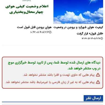
کیفیت هوای شهرکرد و بروجن در وضعیت
هوای بروجن قابل قبول است
۱۴۰۵/۲/۱۶ ۱۰:۴۳:۰۵
«قابل قبول» قرار گرفت
۱۴۰۵/۲/۱۷ ۱۳:۳۲:۵۷
دیدگاه های ارسال شده توسط شما، پس از تایید توسط خبرگزاری موج
در وب منتشر خواهد شد.
پیام هایی که حاوی تهمت و افترا باشد منتشر نخواهد شد.
پیام هایی که به غیر از زبان فارسی یا غیرمرتبط باشد منتشر نخواهد شد.
ارسال نظر