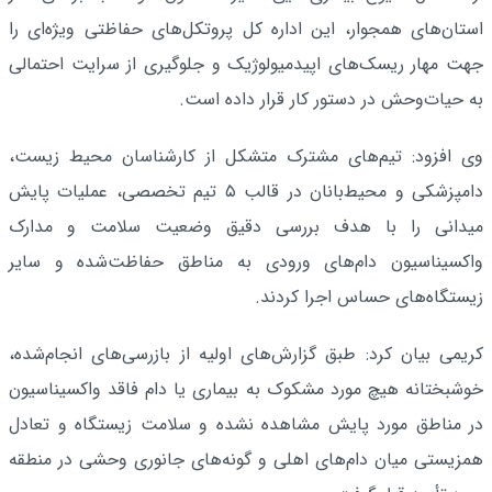
استان‌های همجوار، این اداره کل پروتکل‌های حفاظتی ویژه‌ای را
جهت مهار ریسک‌های اپیدمیولوژیک و جلوگیری از سرایت احتمالی
به حیات‌وحش در دستور کار قرار داده است.
وی افزود: تیم‌های مشترک متشکل از کارشناسان محیط زیست،
دامپزشکی و محیط‌بانان در قالب ۵ تیم تخصصی، عملیات پایش
میدانی را با هدف بررسی دقیق وضعیت سلامت و مدارک
واکسیناسیون دام‌های ورودی به مناطق حفاظت‌شده و سایر
زیستگاه‌های حساس اجرا کردند.
کریمی بیان کرد: طبق گزارش‌های اولیه از بازرسی‌های انجام‌شده،
خوشبختانه هیچ مورد مشکوک به بیماری یا دام فاقد واکسیناسیون
در مناطق مورد پایش مشاهده نشده و سلامت زیستگاه و تعادل
همزیستی میان دام‌های اهلی و گونه‌های جانوری وحشی در منطقه