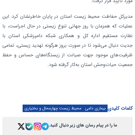
مورد تأیید قرار گرفت.
مدیرکل حفاظت محیط زیست استان در پایان خاطرنشان کرد: این
عملیات که همزمان با روز جهانی تنوع زیستی در حال اجراست، با
نظارت مستقیم اداره کل و همکاری شبکه دامپزشکی استان با
جدیت دنبال می‌شود تا در صورت بروز هرگونه تهدید زیستی، تمامی
ظرفیت‌های موجود جهت صیانت از زیستگاه‌های حساس و حفظ
جمعیت حیات‌وحش استان به‌کار گرفته شود.
کلمات کلیدی
بیماری دامی
محیط زیست چهارمحال و بختیاری
ما را در پیام رسان های زیر دنبال کنید.