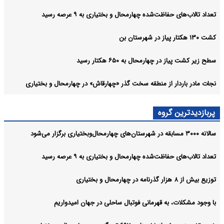
تعداد تالاب‌های حفاظت‌شده چهارمحال و بختیاری به ۹ عرصه رسید
کشت ۱۳۰ هکتار پیاز در شهرستان بن
سطح زیر کشت پیاز در چهارمحال به ۶۵۰ هکتار رسید
نجات مادر باردار از منطقه سخت گذر «چهارقاش» در چهارمحال و بختیاری
پربازدیدترین گروه
سالانه ۳۰۰۰ مسابقه در شهرستان‌های چهارمحال‌وبختیاری برگزار می‌شود
تعداد تالاب‌های حفاظت‌شده چهارمحال و بختیاری به ۹ عرصه رسید
توزیع بیش از ۸ هزار گذرنامه در چهارمحال و بختیاری
با وجود مشکلات، به قهرمانی فوتبال ساحلی در جهان امیدواریم