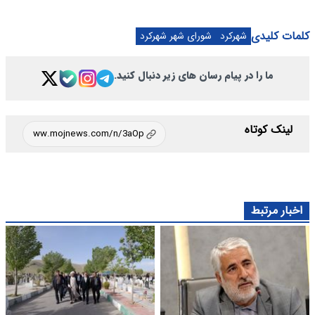
کلمات کلیدی
شهرکرد
شورای شهر شهرکرد
ما را در پیام رسان های زیر دنبال کنید.
لینک کوتاه
اخبار مرتبط