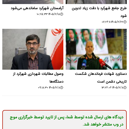
طرح جامع شهرکرد با دقت زیاد تدوین
آرامستان شهرکرد ساماندهی می‌شود
۱۴۰۵/۲/۱۸ ۱۰:۲۵:۳۳
شود
۱۴۰۵/۲/۲۲ ۰۷:۲۶:۱۱
دستاورد شهادت فرماندهان شکست
وصول مطالبات شهرداری شهرکرد از
تاریخی دشمن است
دستگاه‌ها
۱۴۰۵/۲/۸ ۰۹:۱۸:۳۰
۱۴۰۵/۲/۸ ۱۳:۲۶:۰۶
دیدگاه های ارسال شده توسط شما، پس از تایید توسط خبرگزاری موج
در وب منتشر خواهد شد.