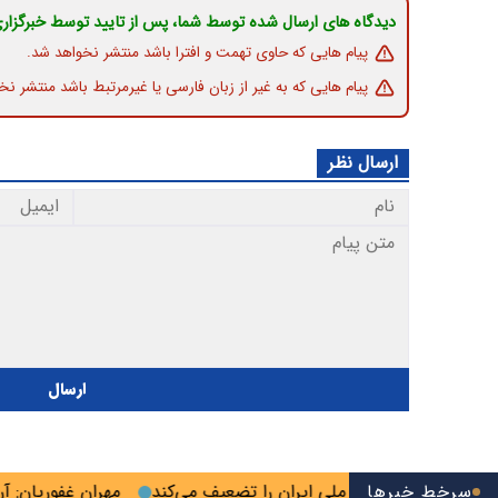
دیدگاه های ارسال شده توسط شما، پس از تایید توسط خبرگزار
پیام هایی که حاوی تهمت و افترا باشد منتشر نخواهد شد.
پیام هایی که به غیر از زبان فارسی یا غیرمرتبط باشد منتشر نخ
ارسال نظر
ارسال
سرخط خبرها
ایحه خزر منافع ملی ایران را تضعیف می‌کند
مهران غفوریان: آرزو 