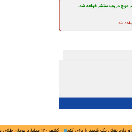
ی موج در وب منتشر خواهد شد.
واهد شد.
دارم نقش یک شهید را بازی کنم
کشف ۱۳۰ میلیارد تومان طلای سرقتی در گلستان