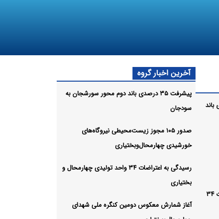
آخرین اخبار گروه
پیشرفت ۳۵ درصدی باند دوم محور سورشجان به
صدی باند
سودجان
صدور ۱۰۵ مجوز زیست‌محیطی نیروگاه‌های
خورشیدی چهارمحال‌وبختیاری
رسیدگی به اعتراضات ۳۴ واحد تولیدی چهارمحال و
بختیاری
رسیدگی به اعتراضات ۳۴
آغاز شمارش معکوس دومین کنگره ملی شهدای