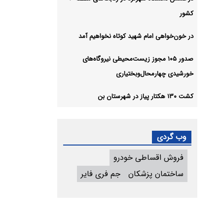
کشور
در خون‌خواهی امام شهید کوتاه نخواهیم آمد
صدور ۱۰۵ مجوز زیست‌محیطی نیروگاه‌های
خورشیدی چهارمحال‌وبختیاری
کشت ۱۳۰ هکتار پیاز در شهرستان بن
وب گردی
فروش اقساطی خودرو
ساختمان پزشکان
جم فری فایر