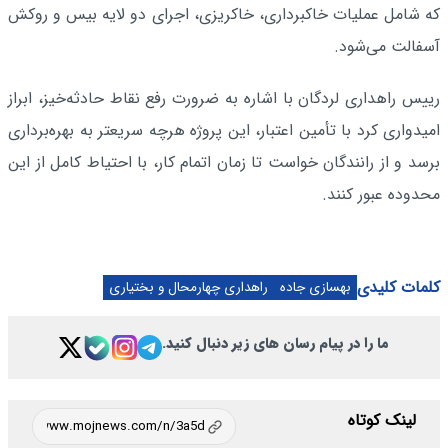
که شامل عملیات خاکبرداری، خاکریزی، اجرای دو لایه بیس و روکش
آسفالت می‌شود.
رییس راهداری لردگان با اشاره به ضرورت رفع نقاط حادثه‌خیز، ابراز
امیدواری کرد با تأمین اعتبار، این پروژه هرچه سریعتر به بهره‌برداری
برسد و از رانندگان خواست تا زمان اتمام کار، با احتیاط کامل از این
محدوده عبور کنند.
کلمات کلیدی
بهسازی جاده
راهداری چهارمحال و بختیاری
ما را در پیام رسان های زیر دنبال کنید.
لینک کوتاه