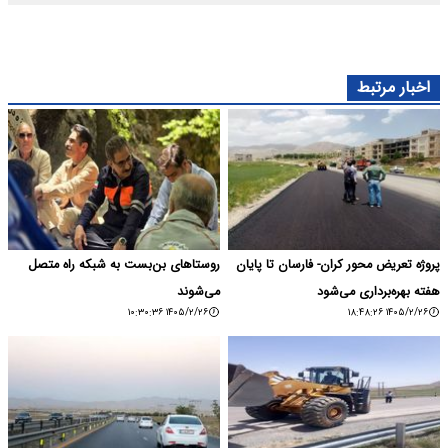
اخبار مرتبط
پروژه تعریض محور کران- فارسان تا پایان
روستاهای بن‌بست به شبکه راه متصل
هفته بهره‌برداری می‌شود
می‌شوند
۱۴۰۵/۲/۲۶ ۱۰:۳۰:۳۶
۱۴۰۵/۲/۲۶ ۱۸:۴۸:۲۶