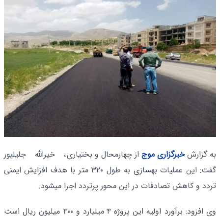
به گزارش
خبرگزاری موج
از چهارمحال و بختیاری
، خیرالله جلیلپور
گفت: این عملیات بهسازی به طول ۳۲۰ متر با هدف افزایش ایمنی
تردد و کاهش تصادفات در این محور پرتردد اجرا میشود.
وی افزود: برآورد اولیه این پروژه ۴ میلیارد و ۴۰۰ میلیون ریال است