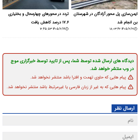
ایمن‌سازی پل محور آزادگان در شهرستان
تردد در محورهای چهارمحال و بختیاری
بن انجام شد
۱۷.۶ درصد کاهش یافت
۱۴۰۵/۲/۱۹ ۱۲:۴۵:۵۳
۱۴۰۵/۲/۲۱ ۱۸:۰۳:۴۲
دیدگاه های ارسال شده توسط شما، پس از تایید توسط خبرگزاری موج
در وب منتشر خواهد شد.
پیام هایی که حاوی تهمت و افترا باشد منتشر نخواهد شد.
پیام هایی که به غیر از زبان فارسی یا غیرمرتبط باشد منتشر نخواهد شد.
ارسال نظر