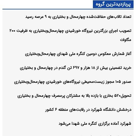
پربازدیدترین گروه
تعداد تالاب‌های حفاظت‌شده چهارمحال و بختیاری به ۹ عرصه رسید
تصویب اجرای بزرگترین نیروگاه خورشیدی چهارمحال‌وبختیاری به ظرفیت ۲۰۰
مگاوات
آغاز شمارش معکوس دومین کنگره ملی شهدای چهارمحال‌وبختیاری
خرید تضمینی بیش از ۱۸ هزار و ۶۹۷ تن گندم در چهارمحال و بختیاری
صدور ۱۰۵ مجوز زیست‌محیطی نیروگاه‌های خورشیدی چهارمحال‌وبختیاری
تحویل۵۲۰ بخاری با بازده بالا به مشترکان پرمصرف چهارمحال و بختیاری
درخشش دانشگاه شهرکرد در رقابت‌های منطقه ۶ کشور
شهرکرد آماده برگزاری کنگره ملی شهدا می‌شود