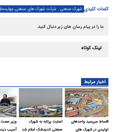
کلمات کلیدی
شهرک صنعتی
شرکت شهرک های صنعتی چهارمحال 
ما را در پیام رسان های زیر دنبال کنید.
لینک کوتاه
اخبار مرتبط
اقساط سررسید واحدهای
اصابت پرتابه به شهرک
وزیر صمت ا
تولیدی در شهرک های
صنعتی اندیمشک اعلام شد
آسیب دیده