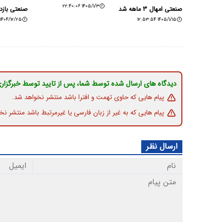
۱۴۰۵/۱/۳ ۲۲:۴۰:۰۶
صنعتی امهال ۳ ماهه شد
صنعتی بازدی
۱۴۰۴/۱۲/۲۵ ۱۱:۱۳:۲۵
۱۴۰۵/۱/۱۵ ۱۲:۵۳:۵۴
دیدگاه های ارسال شده توسط شما، پس از تایید توسط خبرگزار
پیام هایی که حاوی تهمت و افترا باشد منتشر نخواهد شد.
پیام هایی که به غیر از زبان فارسی یا غیرمرتبط باشد منتشر نخ
ارسال نظر