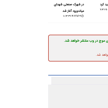
د کرد
در شهرک صنعتی شهدای
میاندورود آغاز شد
۱۴۰۴/۱۱/۲۹ ۱۰:۱۳:۳۷
ی موج در وب منتشر خواهد شد.
واهد شد.