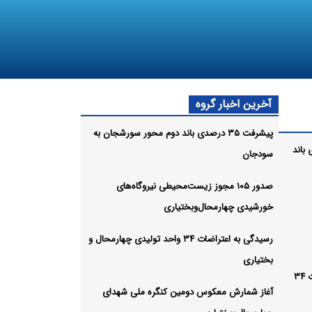
آخرین اخبار گروه
پیشرفت ۳۵ درصدی باند دوم محور سورشجان به
صدی باند
سودجان
صدور ۱۰۵ مجوز زیست‌محیطی نیروگاه‌های
خورشیدی چهارمحال‌وبختیاری
رسیدگی به اعتراضات ۳۴ واحد تولیدی چهارمحال و
بختیاری
رسیدگی به اعتراضات ۳۴
آغاز شمارش معکوس دومین کنگره ملی شهدای