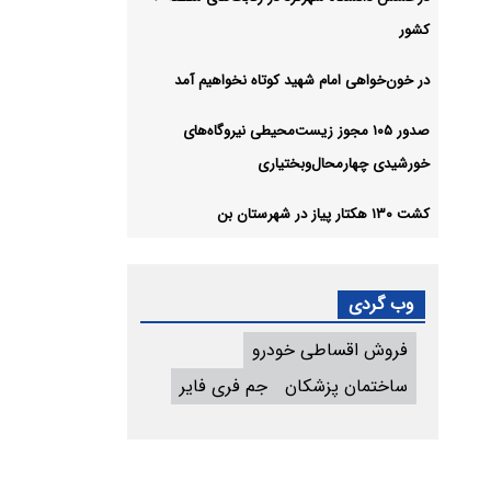
کشور
در خون‌خواهی امام شهید کوتاه نخواهیم آمد
صدور ۱۰۵ مجوز زیست‌محیطی نیروگاه‌های
خورشیدی چهارمحال‌وبختیاری
کشت ۱۳۰ هکتار پیاز در شهرستان بن
وب گردی
فروش اقساطی خودرو
ساختمان پزشکان
جم فری فایر