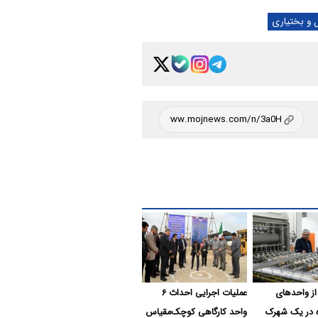
و بختیاری
ز واحدهای
عملیات اجرایی احداث ۶
 در یک شهرک
واحد کارگاهی کوچک‌مقیاس