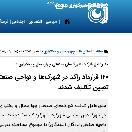
۰۴:۲۳
7 August 2026
جمعه ۱۶ مرداد ۱۴۰۵
سیاسی
اقتصادی
اجتماعی
فرهنگ
خانه
|
استان‌ها
|
چهارمحال و بختیاری
کدخبر :
۷۰۶۴۵۷
۰۵/۰۲/۲۶ ۱۸:۴۰:۰۴
مدیرعامل شرکت شهرک‌های صنعتی چهارمحال و بختیاری :
۱۲۰ قرارداد راکد در شهرک‌ها و نواحی ص
تعیین تکلیف شدند
در شهرک‌های صنعتی شهرکرد، ش