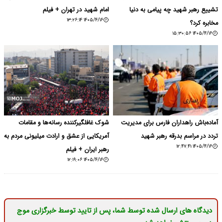
تشییع رهبر شهید چه پیامی به دنیا
امام شهید در تهران + فیلم
۱۴۰۵/۴/۱۶ ۱۳:۲۶:۱۴
مخابره کرد؟
۱۴۰۵/۴/۱۶ ۱۵:۳۰:۵۶
آماده‌باش راهداران فارس برای مدیریت
شوک غافلگیرکننده رسانه‌ها و مقامات
تردد در مراسم بدرقه رهبر شهید
آمریکایی از عشق و ارادت میلیونی مردم به
۱۴۰۵/۴/۱۶ ۱۲:۴۷:۴۱
رهبر ایران + فیلم
۱۴۰۵/۴/۱۶ ۱۲:۱۹:۰۶
دیدگاه های ارسال شده توسط شما، پس از تایید توسط خبرگزاری موج