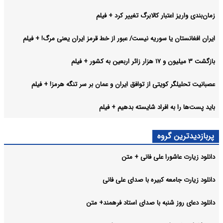
زمان‌بندی واریز اعتبار کالابرگ تغییر کرد + فیلم
ایران افغانستان یا سوریه نیست/ عبور از خط قرمز ایران یعنی مرگ! + فیلم
بازگشت ۳ میلیون و ۱۷ هزار زائر اربعین به کشور + فیلم
عصبانیت تحلیلگر کویتی از توافق ایران و عمان بر سر تنگه هرمز! + فیلم
باید پست‌ها را به افراد شایسته بدهیم + فیلم
پربازدیدترین گروه
دانلود زیارت عاشورا علی فانی + متن
دانلود زیارت جامعه کبیره با صدای علی فانی
دانلود دعای روز شنبه با صدای استاد فرهمند+ متن