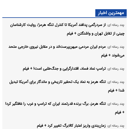
مهمترین اخبار
از سردرگمی پدافند آمریکا تا کنترل تنگه هرمز/ روایت کارشناسان
چند رسانه ای:
چینی از تقابل تهران و واشنگتن + فیلم
مردم ایران مردمی میهن‌پرست‌اند و در مقابل نیروی خارجی متحد
چند رسانه ای:
می‌شوند + فیلم
ترامپ نماد فساد، اقتدارگرایی و جنگ‌طلبی است! + فیلم
چند رسانه ای:
تنگه هرمز به نماد یک تحقیر تاریخی و ماندگار برای آمریکا تبدیل
چند رسانه ای:
شد! + فیلم
تنگه هرمز، برگ برنده قدرتمند ایران که ترامپ و غرب را غافلگیر کرد!
چند رسانه ای:
+ فیلم
زمان‌بندی واریز اعتبار کالابرگ تغییر کرد + فیلم
چند رسانه ای: