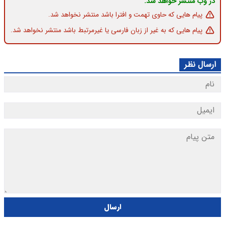
در وب منتشر خواهد شد.
پیام هایی که حاوی تهمت و افترا باشد منتشر نخواهد شد.
پیام هایی که به غیر از زبان فارسی یا غیرمرتبط باشد منتشر نخواهد شد.
ارسال نظر
ارسال