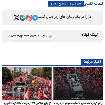
کلمات کلیدی
رهبر شهید
تشییع رهبری
ما را در پیام رسان های زیر دنبال کنید.
لینک کوتاه
اخبار مرتبط
اینفوگرافیک/حضور گسترده مردم در مراسم
گزارش فرانس۲۴ از مراسم باشکوه تشییع