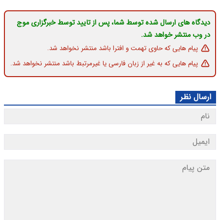
دیدگاه های ارسال شده توسط شما، پس از تایید توسط خبرگزاری موج
در وب منتشر خواهد شد.
پیام هایی که حاوی تهمت و افترا باشد منتشر نخواهد شد.
پیام هایی که به غیر از زبان فارسی یا غیرمرتبط باشد منتشر نخواهد شد.
ارسال نظر