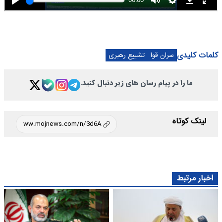
کلمات کلیدی
سران قوا
تشییع رهبری
ما را در پیام رسان های زیر دنبال کنید.
لینک کوتاه
اخبار مرتبط