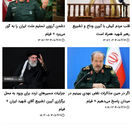
قلب مردم کیش با آیین وداع و تشییع
دشمن آرزوی تسلیم ملت ایران را به گور
رهبر شهید همراه است
می‌برد + فیلم
۱۴۰۵/۴/۱۲ ۱۳:۵۲:۴۳
۱۴۰۵/۴/۱۲ ۱۳:۵۹:۰۴
اگر در حین مذاکرات نقض عهدی ببینیم در
جزئیات مسیرهای تردد برای ورود به محل
میدان پاسخ می‌دهیم + فیلم
برگزاری آیین تشییع آقای شهید ایران +
۱۴۰۵/۴/۱۲ ۱۱:۱۵:۲۳
فیلم
۱۴۰۵/۴/۱۱ ۱۵:۱۶:۰۵