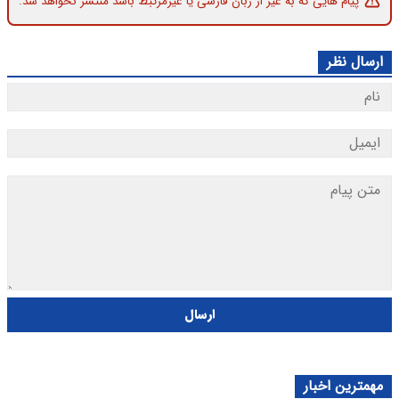
پیام هایی که به غیر از زبان فارسی یا غیرمرتبط باشد منتشر نخواهد شد.
ارسال نظر
ارسال
مهمترین اخبار