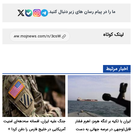
ما را در پیام رسان های زیر دنبال کنید.
لینک کوتاه
اخبار مرتبط
ایران با تکیه بر تنگه هرمز، اهرم فشار
جنگ علیه ایران، افسانه سه‌دهه‌ای امنیت
قابل‌توجهی در عرصه جهانی به دست
آمریکایی در خلیج فارس را دفن کرد! +