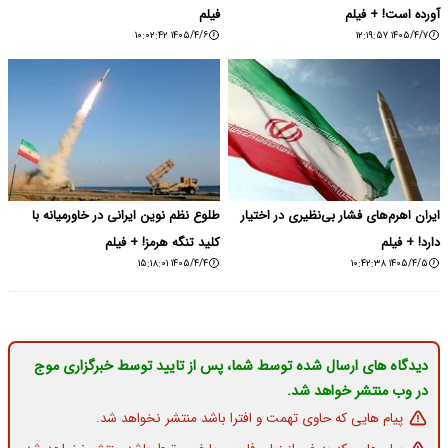
آورده است! + فیلم
فیلم
۱۴۰۵/۴/۶ ۱۰:۰۲:۴۲
۱۴۰۵/۴/۷ ۱۲:۱۹:۵۷
ایران اهرم‌های فشار بی‌نظیری در اختیار
طلوع نظم نوین ایرانی در خاورمیانه با
دارد! + فیلم
کلید تنگه هرمز! + فیلم
۱۴۰۵/۴/۴ ۱۵:۱۸:۰۱
۱۴۰۵/۴/۵ ۱۰:۴۲:۳۸
دیدگاه های ارسال شده توسط شما، پس از تایید توسط خبرگزاری موج
در وب منتشر خواهد شد.
پیام هایی که حاوی تهمت و افترا باشد منتشر نخواهد شد.