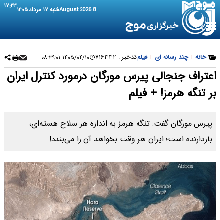
۱۷:۲۳
8 August 2026
شنبه ۱۷ مرداد ۱۴۰۵
خانه
|
چند رسانه ای
|
فیلم
کدخبر :
۷۱۶۳۳۲
۱۴۰۵/۰۴/۱۰ ۰۸:۳۹:۰۱
اعتراف جنجالی پیرس مورگان درمورد کنترل ایران
بر تنگه هرمز! + فیلم
پیرس مورگان گفت: تنگه هرمز به اندازه هر سلاح هسته‌ای،
بازدارنده است؛ ایران هر وقت بخواهد آن را می‌بندد!