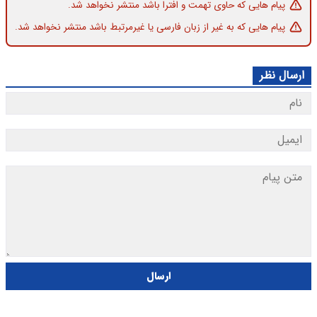
پیام هایی که حاوی تهمت و افترا باشد منتشر نخواهد شد.
پیام هایی که به غیر از زبان فارسی یا غیرمرتبط باشد منتشر نخواهد شد.
ارسال نظر
ارسال