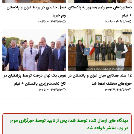
دستاورد‌های سفر رئیس‌جمهور به پاکستان
فصل جدیدی در روابط ایران و پاکستان
+ فیلم
رقم خورد
۱۴۰۴/۵/۱۲ ۲۲:۴۵:۰۰
۱۴۰۴/۵/۱۳ ۱۰:۲۶:۰۲
12 سند همکاری میان ایران و پاکستان در
غرس یک نهال درخت توسط پزشکیان در
حوزه‌های مختلف امضا شد
کاخ نخست‌وزیری پاکستان + فیلم
۱۴۰۴/۵/۱۲ ۱۲:۲۵:۲۰
۱۴۰۴/۵/۱۲ ۱۳:۳۴:۴۹
دیدگاه های ارسال شده توسط شما، پس از تایید توسط خبرگزاری موج
در وب منتشر خواهد شد.