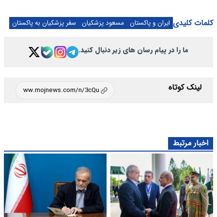
کلمات کلیدی
ایران و پاکستان
مسعود پزشکیان
سفر پزشکیان به پاکستان
ما را در پیام رسان های زیر دنبال کنید.
لینک کوتاه
اخبار مرتبط