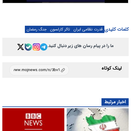
کلمات کلیدی
قدرت نظامی ایران
تاکر کارلسون
جنگ رمضان
ما را در پیام رسان های زیر دنبال کنید.
لینک کوتاه
اخبار مرتبط