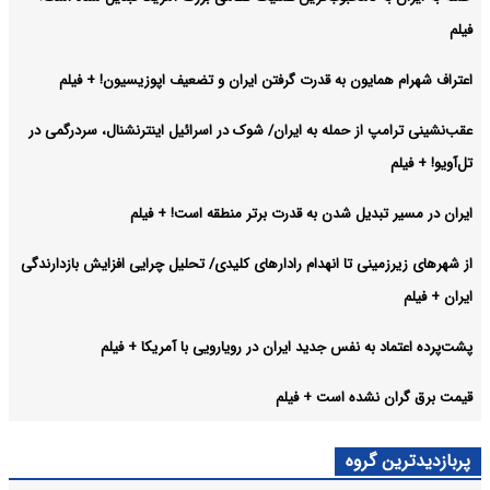
فیلم
اعتراف شهرام همایون به قدرت گرفتن ایران و تضعیف اپوزیسیون! + فیلم
عقب‌نشینی ترامپ از حمله به ایران/ شوک در اسرائیل اینترنشنال، سردرگمی در
تل‌آویو! + فیلم
ایران در مسیر تبدیل شدن به قدرت برتر منطقه است! + فیلم
از شهرهای زیرزمینی تا انهدام رادارهای کلیدی/ تحلیل چرایی افزایش بازدارندگی
ایران + فیلم
پشت‌پرده اعتماد به نفس جدید ایران در رویارویی با آمریکا + فیلم
قیمت برق گران نشده است + فیلم
پربازدیدترین گروه