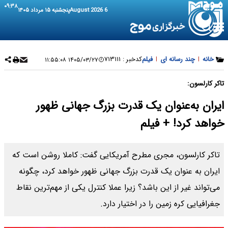
۰۹:۳۸
6 August 2026
پنجشنبه ۱۵ مرداد ۱۴۰۵
خانه
|
چند رسانه ای
|
فیلم
کدخبر :
۷۱۳۱۱۱
۱۴۰۵/۰۳/۲۷ ۱۱:۵۵:۰۸
تاکر کارلسون:
ایران به‌عنوان یک قدرت بزرگ جهانی ظهور
خواهد کرد! + فیلم
تاکر کارلسون، مجری مطرح آمریکایی گفت: کاملا روشن است که
ایران به عنوان یک قدرت بزرگ جهانی ظهور خواهد کرد، چگونه
می‌تواند غیر از این باشد؟ زیرا عملا کنترل یکی از مهم‌ترین نقاط
جغرافیایی کره زمین را در اختیار دارد.