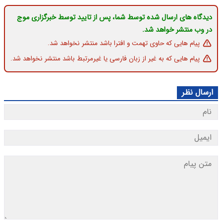
دیدگاه های ارسال شده توسط شما، پس از تایید توسط خبرگزاری موج
در وب منتشر خواهد شد.
پیام هایی که حاوی تهمت و افترا باشد منتشر نخواهد شد.
پیام هایی که به غیر از زبان فارسی یا غیرمرتبط باشد منتشر نخواهد شد.
ارسال نظر