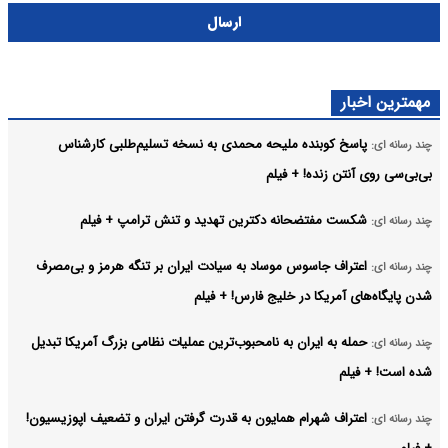
ارسال
مهمترین اخبار
پاسخ کوبنده ملیحه محمدی به نسخه تسلیم‌طلبی کارشناس
چند رسانه ای:
بی‌بی‌سی روی آنتن زنده! + فیلم
شکست مفتضحانه دکترین تهدید و تنش ترامپ + فیلم
چند رسانه ای:
اعتراف جاسوس موساد به سیادت ایران بر تنگه هرمز و بی‌مصرف
چند رسانه ای:
شدن پایگاه‌های آمریکا در خلیج فارس! + فیلم
حمله به ایران به نامحبوب‌ترین عملیات نظامی بزرگ آمریکا تبدیل
چند رسانه ای:
شده است! + فیلم
اعتراف شهرام همایون به قدرت گرفتن ایران و تضعیف اپوزیسیون!
چند رسانه ای: