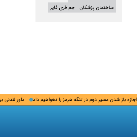
ساختمان پزشکان
جم فری فایر
از شدن مسیر دوم در تنگه هرمز را نخواهیم داد
داور لندنی برای 