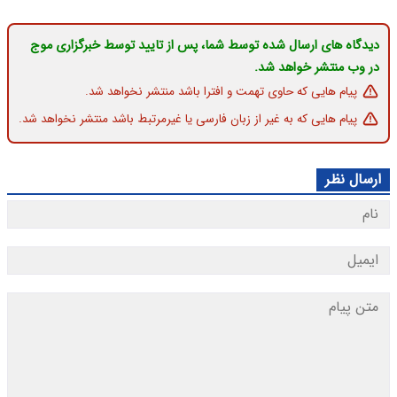
دیدگاه های ارسال شده توسط شما، پس از تایید توسط خبرگزاری موج
در وب منتشر خواهد شد.
پیام هایی که حاوی تهمت و افترا باشد منتشر نخواهد شد.
پیام هایی که به غیر از زبان فارسی یا غیرمرتبط باشد منتشر نخواهد شد.
ارسال نظر