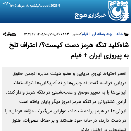
۰۳:۴۰
9 August 2026
یکشنبه ۱۸ مرداد ۱۴۰۵
خانه
|
چند رسانه ای
|
فیلم
کدخبر :
۷۰۷۲۸۳
۱۴۰۵/۰۲/۳۰ ۱۳:۱۹:۴۲
شاه‌کلید تنگه هرمز دست کیست؟/ اعتراف تلخ
به پیروزی ایران + فیلم
افسر احتیاط نیروی دریایی و عضو هیئت مدیره انجمن حقوق
دریایی فرانسه گفت: نه چینی‌ها و نه آمریکایی‌ها نتوانسته‌اند
ایرانی‌ها را به تغییر موضع و عقب‌نشینی در تنگه هرمز وادار کنند.
آزادی کشتیرانی در تنگه هرمز امروز دیگر پایان یافته است.
ایرانی‌ها در هرمز برنده شده‌اند، عوارض می‌گیرند، مؤلفه «زمان» را
در دست دارند، در خانه خود هستند و بر خلاف تصورات، هنوز
تسلیحات در اختیار دارند.