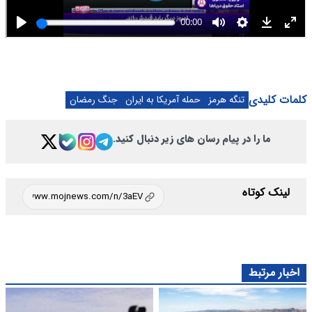
کلمات کلیدی
تنگه هرمز
حمله آمریکا به ایران
جنگ رمضان
ما را در پیام رسان های زیر دنبال کنید.
لینک کوتاه
اخبار مرتبط