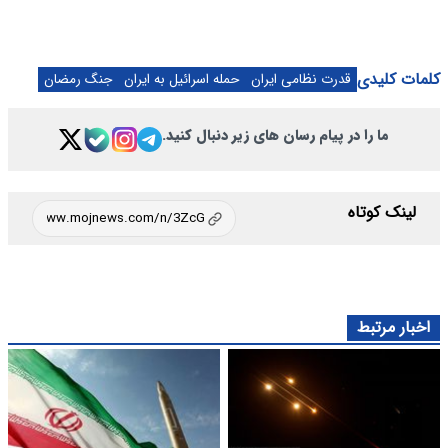
کلمات کلیدی
قدرت نظامی ایران
حمله اسرائیل به ایران
جنگ رمضان
ما را در پیام رسان های زیر دنبال کنید.
لینک کوتاه
اخبار مرتبط