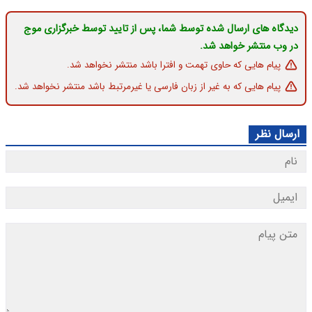
دیدگاه های ارسال شده توسط شما، پس از تایید توسط خبرگزاری موج
در وب منتشر خواهد شد.
پیام هایی که حاوی تهمت و افترا باشد منتشر نخواهد شد.
پیام هایی که به غیر از زبان فارسی یا غیرمرتبط باشد منتشر نخواهد شد.
ارسال نظر