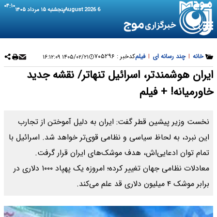
۰۴:۱۰
6 August 2026
پنجشنبه ۱۵ مرداد ۱۴۰۵
خانه
|
چند رسانه ای
|
فیلم
کدخبر :
۷۰۵۲۹۶
۱۴۰۵/۰۲/۲۱ ۱۶:۱۲:۰۹
ایران هوشمندتر، اسرائیل تنهاتر/ نقشه جدید
خاورمیانه! + فیلم
نخست وزیر پیشین قطر گفت: ایران به دلیل آموختن از تجارب
این نبرد، به لحاظ سیاسی و نظامی قوی‌تر خواهد شد. اسرائیل با
تمام توان ادعایی‌اش، هدف موشک‌های ایران قرار گرفت.
معادلات نظامی جهان تغییر کرده؛ امروزه یک پهپاد ۱۰۰۰ دلاری در
برابر موشک ۴ میلیون دلاری قد علم می‌کند.