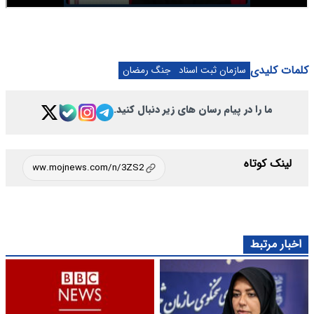
کلمات کلیدی
سازمان ثبت اسناد
جنگ رمضان
ما را در پیام رسان های زیر دنبال کنید.
لینک کوتاه
اخبار مرتبط