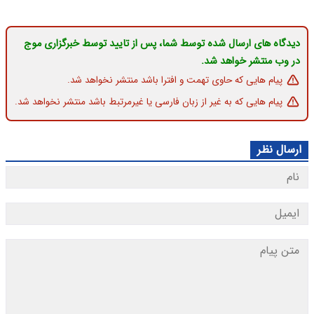
دیدگاه های ارسال شده توسط شما، پس از تایید توسط خبرگزاری موج
در وب منتشر خواهد شد.
پیام هایی که حاوی تهمت و افترا باشد منتشر نخواهد شد.
پیام هایی که به غیر از زبان فارسی یا غیرمرتبط باشد منتشر نخواهد شد.
ارسال نظر