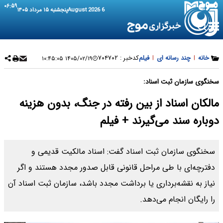
۰۶:۵۹
6 August 2026
پنجشنبه ۱۵ مرداد ۱۴۰۵
خانه
|
چند رسانه ای
|
فیلم
کدخبر :
۷۰۴۷۰۲
۱۴۰۵/۰۲/۱۹ ۱۰:۴۵:۰۵
سخنگوی سازمان ثبت اسناد:
مالکان اسناد از بین‌ رفته در جنگ، بدون هزینه
دوباره سند می‌گیرند + فیلم
سخنگوی سازمان ثبت اسناد گفت: اسناد مالکیت قدیمی و
دفترچه‌ای با طی مراحل قانونی قابل صدور مجدد هستند و اگر
نیاز به نقشه‌برداری یا برداشت مجدد باشد، سازمان ثبت اسناد آن
را رایگان انجام می‌دهد.