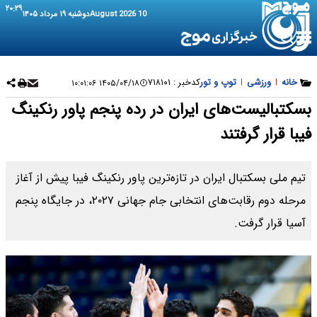
۲۰:۲۹
10 August 2026
دوشنبه ۱۹ مرداد ۱۴۰۵
خانه
|
ورزشی
|
توپ و تور
کدخبر :
۷۱۸۱۰۱
۱۴۰۵/۰۴/۱۸ ۱۰:۰۱:۰۶
بسکتبالیست‌های ایران در رده پنجم پاور رنکینگ
فیبا قرار گرفتند
تیم ملی بسکتبال ایران در تازه‌ترین پاور رنکینگ فیبا پیش از آغاز
مرحله دوم رقابت‌های انتخابی جام جهانی ۲۰۲۷، در جایگاه پنجم
آسیا قرار گرفت.