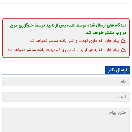
دیدگاه های ارسال شده توسط شما، پس از تایید توسط خبرگزاری موج
در وب منتشر خواهد شد.
پیام هایی که حاوی تهمت و افترا باشد منتشر نخواهد شد.
پیام هایی که به غیر از زبان فارسی یا غیرمرتبط باشد منتشر نخواهد شد.
ارسال نظر