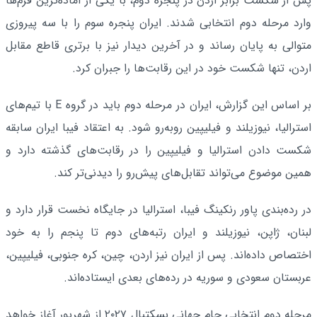
پس از شکست برابر اردن در پنجره دوم، با یکی از آماده‌ترین فرم‌ها
وارد مرحله دوم انتخابی شدند. ایران پنجره سوم را با سه پیروزی
متوالی به پایان رساند و در آخرین دیدار نیز با برتری قاطع مقابل
اردن، تنها شکست خود در این رقابت‌ها را جبران کرد.
بر اساس این گزارش، ایران در مرحله دوم باید در گروه E با تیم‌های
استرالیا، نیوزیلند و فیلیپین روبه‌رو شود. به اعتقاد فیبا ایران سابقه
شکست دادن استرالیا و فیلیپین را در رقابت‌های گذشته دارد و
همین موضوع می‌تواند تقابل‌های پیش‌رو را دیدنی‌تر کند.
در رده‌بندی پاور رنکینگ فیبا، استرالیا در جایگاه نخست قرار دارد و
لبنان، ژاپن، نیوزیلند و ایران رتبه‌های دوم تا پنجم را به خود
اختصاص داده‌اند. پس از ایران نیز اردن، چین، کره جنوبی، فیلیپین،
عربستان سعودی و سوریه در رده‌های بعدی ایستاده‌اند.
مرحله دوم انتخابی جام جهانی بسکتبال ۲۰۲۷ از شهریور آغاز خواهد