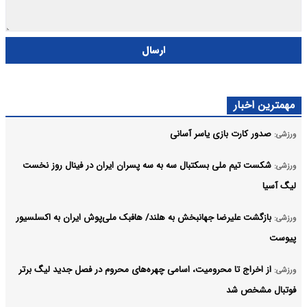
ارسال
مهمترین اخبار
صدور کارت بازی یاسر آسانی
ورزشی:
شکست تیم ملی بسکتبال سه به سه پسران ایران در فینال روز نخست
ورزشی:
لیگ آسیا
بازگشت علیرضا جهانبخش به هلند/ هافبک ملی‌پوش ایران به اکسلسیور
ورزشی:
پیوست
از اخراج تا محرومیت، اسامی چهره‌های محروم در فصل جدید لیگ برتر
ورزشی:
فوتبال مشخص شد