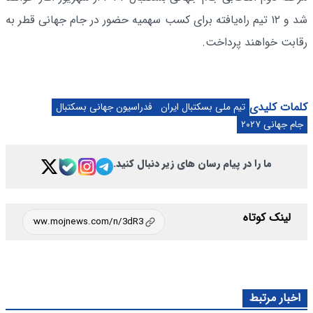
شد و ۱۲ تیم راه‌یافته برای کسب سهمیه حضور در جام جهانی قطر به
رقابت خواهند پرداخت.
کلمات کلیدی
تیم ملی بسکتبال ایران
فدراسیون جهانی بسکتبال
جام جهانی ۲۰۲۷
ما را در پیام رسان های زیر دنبال کنید.
لینک کوتاه
اخبار مرتبط