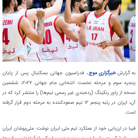
به گزارش
خبرگزاری موج
، فدراسیون جهانی بسکتبال پس از پایان
پنجره سوم و مرحله نخست انتخابی جام جهانی ۲۰۲۷، ششمین
نسخه از پاور رنکینگ (رده‌بندی غیر رسمی تیم‌ها) را منتشر کرد که در
آن، ایران در رتبه پنجم ۱۲ تیم صعودکننده به مرحله دوم قرار گرفته
است.
فیبا در ارزیابی خود از عملکرد تیم ملی ایران نوشت: ملی‌پوشان ایران