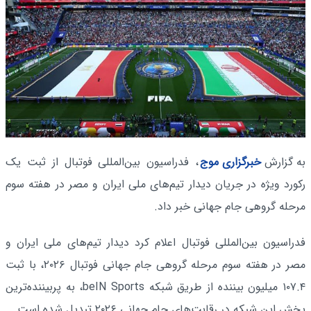
به گزارش
خبرگزاری موج
، فدراسیون بین‌المللی فوتبال از ثبت یک
رکورد ویژه در جریان دیدار تیم‌های ملی ایران و مصر در هفته سوم
مرحله گروهی جام جهانی خبر داد.
فدراسیون بین‌المللی فوتبال اعلام کرد دیدار تیم‌های ملی ایران و
مصر در هفته سوم مرحله گروهی جام جهانی فوتبال ۲۰۲۶، با ثبت
۱۰۷.۴ میلیون بیننده از طریق شبکه beIN Sports، به پربیننده‌ترین
پخش این شبکه در رقابت‌های جام جهانی ۲۰۲۶ تبدیل شده است.