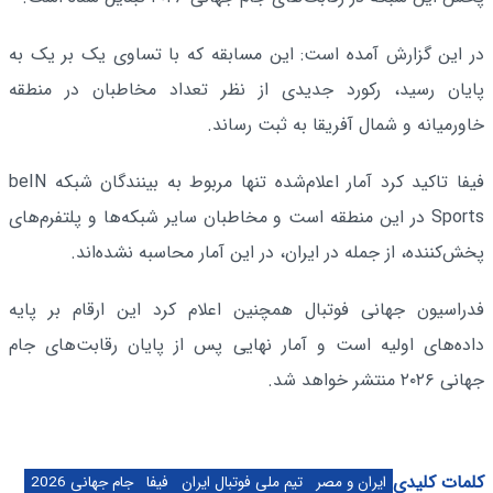
در این گزارش آمده است: این مسابقه که با تساوی یک بر یک به
پایان رسید، رکورد جدیدی از نظر تعداد مخاطبان در منطقه
خاورمیانه و شمال آفریقا به ثبت رساند.
فیفا تاکید کرد آمار اعلام‌شده تنها مربوط به بینندگان شبکه beIN
Sports در این منطقه است و مخاطبان سایر شبکه‌ها و پلتفرم‌های
پخش‌کننده، از جمله در ایران، در این آمار محاسبه نشده‌اند.
فدراسیون جهانی فوتبال همچنین اعلام کرد این ارقام بر پایه
داده‌های اولیه است و آمار نهایی پس از پایان رقابت‌های جام
جهانی ۲۰۲۶ منتشر خواهد شد.
کلمات کلیدی
ایران و مصر
تیم ملی فوتبال ایران
فیفا
جام جهانی 2026