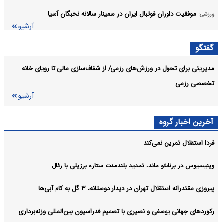
موفقیت داوران فوتبال ایران در سمینار سالانه نخبگان آسیا
ورزشی:
آرشیو
گفتگو
مدیریتی برای تحول در ورزش‌های رزمی/ از شفاف‌سازی مالی تا رویای خانه
تخصصی رزمی
آرشیو
آخرین اخبار گروه
فردا استقلال تمرین نمی‌کند
وینیسیوس در برنابئو ماند، تمدید بلندمدت ستاره برزیلی با رئال
پیروزی مقتدرانه استقلال تهران در دیدار دوستانه، ۳ گل به کام آبی‌ها
رکوردهای جهانی یوسفی و نصیری با تصمیم فدراسیون بین‌المللی وزنه‌برداری