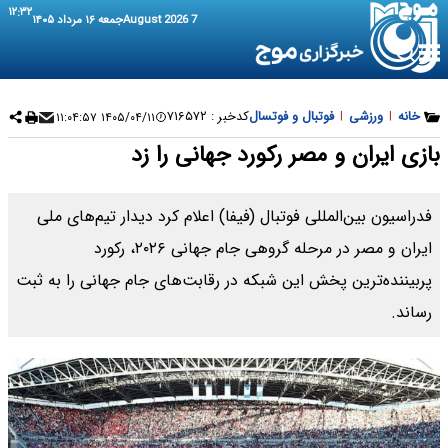
۱۲:۳۲
7 August 2026
جمعه ۱۶ مرداد ۱۴۰۵
خانه
|
ورزشی
|
فوتبال و فوتسال
کدخبر :
۷۱۶۵۷۲
۱۴۰۵/۰۴/۱۱ ۱۱:۰۴:۵۷
بازی ایران و مصر رکورد جهانی را زد
فدراسیون بین‌المللی فوتبال (فیفا) اعلام کرد دیدار تیم‌های ملی
ایران و مصر در مرحله گروهی جام جهانی ۲۰۲۶، رکورد
پربیننده‌ترین پخش این شبکه در رقابت‌های جام جهانی را به ثبت
رساند.