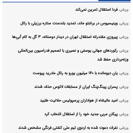
فردا استقلال تمرین نمی‌کند
ورزشی:
وینیسیوس در برنابئو ماند، تمدید بلندمدت ستاره برزیلی با رئال
ورزشی:
پیروزی مقتدرانه استقلال تهران در دیدار دوستانه، ۳ گل به کام آبی‌ها
ورزشی:
رکوردهای جهانی یوسفی و نصیری با تصمیم فدراسیون بین‌المللی
ورزشی:
وزنه‌برداری حفظ شد
یان دیومانده با ۱۴۰ میلیون یورو به رئال مادرید پیوست
ورزشی:
پسران پینگ‌پنگ ایران از مسابقات لائوس حذف شدند
ورزشی:
امید عالیشاه از هواداران پرسپولیس حلالیت طلبید
ورزشی:
پیکان مربی جدید خود را از استقلال انتخاب کرد
ورزشی:
نفرات دعوت شده به اردوی تیم ملی کشتی فرنگی مشخص شدند
ورزشی: