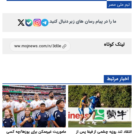
تیم ملی مصر
ما را در پیام رسان های زیر دنبال کنید.
لینک کوتاه
اخبار مرتبط
انتقاد تند روزبه چشمی از فیفا پس از
ماموریت غیرممکن برای یوزها/چه کسی