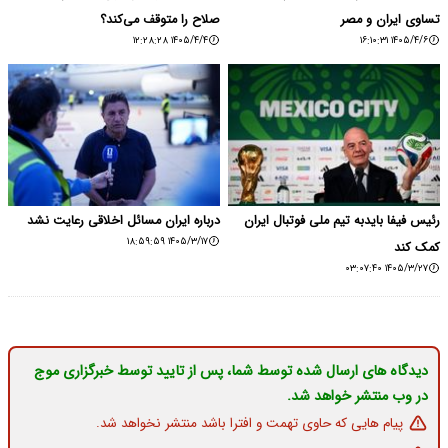
تساوی ایران و مصر
صلاح را متوقف می‌کند؟
۱۴۰۵/۴/۴ ۱۲:۲۸:۲۸
۱۴۰۵/۴/۶ ۱۶:۱۰:۳۱
رئیس فیفا بایدبه تیم ملی فوتبال ایران
درباره ایران مسائل اخلاقی رعایت نشد
۱۴۰۵/۳/۱۷ ۱۸:۵۹:۵۹
کمک کند
۱۴۰۵/۳/۲۷ ۰۳:۰۷:۴۰
دیدگاه های ارسال شده توسط شما، پس از تایید توسط خبرگزاری موج
در وب منتشر خواهد شد.
پیام هایی که حاوی تهمت و افترا باشد منتشر نخواهد شد.