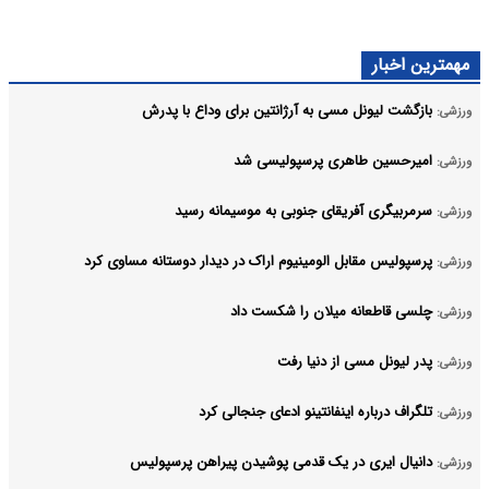
مهمترین اخبار
بازگشت لیونل مسی به آرژانتین برای وداع با پدرش
ورزشی:
امیرحسین طاهری پرسپولیسی شد
ورزشی:
سرمربیگری آفریقای جنوبی به موسیمانه رسید
ورزشی:
پرسپولیس مقابل الومینیوم اراک در دیدار دوستانه مساوی کرد
ورزشی:
چلسی قاطعانه میلان را شکست داد
ورزشی:
پدر لیونل مسی از دنیا رفت
ورزشی:
تلگراف درباره اینفانتینو ادعای جنجالی کرد
ورزشی:
دانیال ایری در یک قدمی پوشیدن پیراهن پرسپولیس
ورزشی: