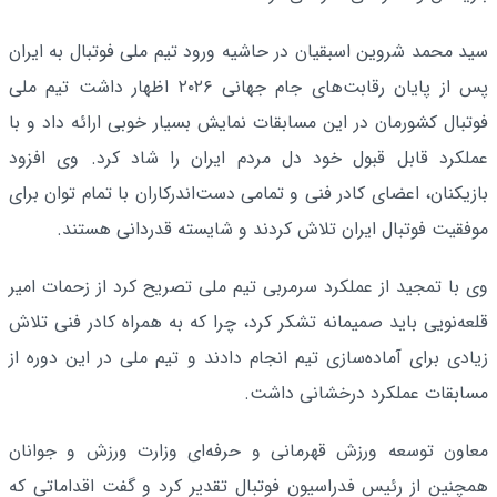
سید محمد شروین اسبقیان در حاشیه ورود تیم ملی فوتبال به ایران
پس از پایان رقابت‌های جام جهانی ۲۰۲۶ اظهار داشت تیم ملی
فوتبال کشورمان در این مسابقات نمایش بسیار خوبی ارائه داد و با
عملکرد قابل قبول خود دل مردم ایران را شاد کرد. وی افزود
بازیکنان، اعضای کادر فنی و تمامی دست‌اندرکاران با تمام توان برای
موفقیت فوتبال ایران تلاش کردند و شایسته قدردانی هستند.
وی با تمجید از عملکرد سرمربی تیم ملی تصریح کرد از زحمات امیر
قلعه‌نویی باید صمیمانه تشکر کرد، چرا که به همراه کادر فنی تلاش
زیادی برای آماده‌سازی تیم انجام دادند و تیم ملی در این دوره از
مسابقات عملکرد درخشانی داشت.
معاون توسعه ورزش قهرمانی و حرفه‌ای وزارت ورزش و جوانان
همچنین از رئیس فدراسیون فوتبال تقدیر کرد و گفت اقداماتی که