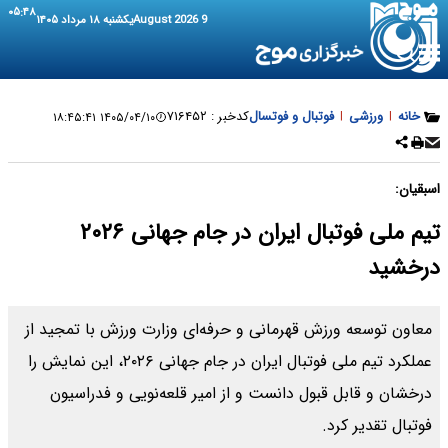
۰۵:۴۸
9 August 2026
یکشنبه ۱۸ مرداد ۱۴۰۵
خانه
|
ورزشی
|
فوتبال و فوتسال
کدخبر :
۷۱۶۴۵۲
۱۴۰۵/۰۴/۱۰ ۱۸:۴۵:۴۱
اسبقیان:
تیم ملی فوتبال ایران در جام جهانی ۲۰۲۶
درخشید
معاون توسعه ورزش قهرمانی و حرفه‌ای وزارت ورزش با تمجید از
عملکرد تیم ملی فوتبال ایران در جام جهانی ۲۰۲۶، این نمایش را
درخشان و قابل قبول دانست و از امیر قلعه‌نویی و فدراسیون
فوتبال تقدیر کرد.