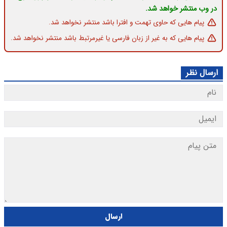
در وب منتشر خواهد شد.
پیام هایی که حاوی تهمت و افترا باشد منتشر نخواهد شد.
پیام هایی که به غیر از زبان فارسی یا غیرمرتبط باشد منتشر نخواهد شد.
ارسال نظر
ارسال