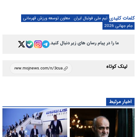
کلمات کلیدی
تیم ملی فوتبال ایران
معاون توسعه ورزش قهرمانی
جام جهانی 2026
ما را در پیام رسان های زیر دنبال کنید.
لینک کوتاه
اخبار مرتبط