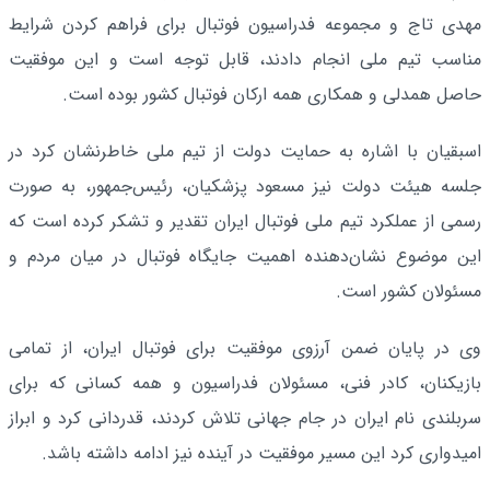
مهدی تاج و مجموعه فدراسیون فوتبال برای فراهم کردن شرایط
مناسب تیم ملی انجام دادند، قابل توجه است و این موفقیت
حاصل همدلی و همکاری همه ارکان فوتبال کشور بوده است.
اسبقیان با اشاره به حمایت دولت از تیم ملی خاطرنشان کرد در
جلسه هیئت دولت نیز مسعود پزشکیان، رئیس‌جمهور، به صورت
رسمی از عملکرد تیم ملی فوتبال ایران تقدیر و تشکر کرده است که
این موضوع نشان‌دهنده اهمیت جایگاه فوتبال در میان مردم و
مسئولان کشور است.
وی در پایان ضمن آرزوی موفقیت برای فوتبال ایران، از تمامی
بازیکنان، کادر فنی، مسئولان فدراسیون و همه کسانی که برای
سربلندی نام ایران در جام جهانی تلاش کردند، قدردانی کرد و ابراز
امیدواری کرد این مسیر موفقیت در آینده نیز ادامه داشته باشد.