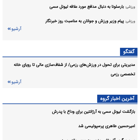
بارسلونا به دنبال مدافع مورد علاقه لیونل مسی
ورزشی:
پیام وزیر ورزش و جوانان به مناسبت روز خبرنگار
ورزشی:
آرشیو
گفتگو
مدیریتی برای تحول در ورزش‌های رزمی/ از شفاف‌سازی مالی تا رویای خانه
تخصصی رزمی
آرشیو
آخرین اخبار گروه
بازگشت لیونل مسی به آرژانتین برای وداع با پدرش
امیرحسین طاهری پرسپولیسی شد