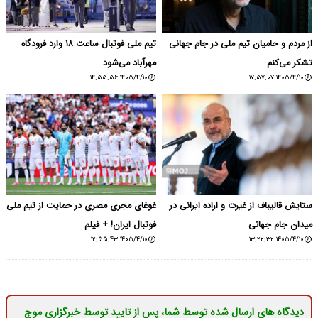
از مردم و حامیان تیم ملی در جام جهانی
تیم ملی فوتبال ساعت ۱۸ وارد فرودگاه
تشکر می‌کنم
مهرآباد می‌شود
۱۴۰۵/۴/۱۰ ۱۴:۵۵:۵۶
۱۴۰۵/۴/۱۰ ۱۷:۵۷:۰۷
ستایش قالیباف از غیرت و اراده ایرانی در
غوغای مجری مصری در حمایت از تیم ملی
میدان جام جهانی
فوتبال ایران! + فیلم
۱۴۰۵/۴/۱۰ ۱۲:۵۵:۴۳
۱۴۰۵/۴/۱۰ ۱۳:۲۲:۳۲
دیدگاه های ارسال شده توسط شما، پس از تایید توسط خبرگزاری موج