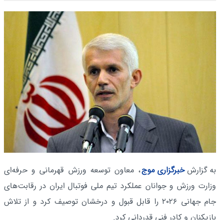
به گزارش
خبرگزاری موج
، معاون توسعه ورزش قهرمانی و حرفه‌ای
وزارت ورزش و جوانان عملکرد تیم ملی فوتبال ایران در رقابت‌های
جام جهانی ۲۰۲۶ را قابل قبول و درخشان توصیف کرد و از تلاش
بازیکنان و کادر فنی قدردانی کرد.