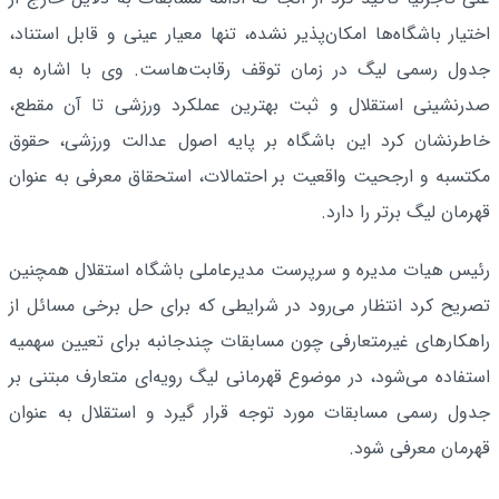
اختیار باشگاه‌ها امکان‌پذیر نشده، تنها معیار عینی و قابل استناد،
جدول رسمی لیگ در زمان توقف رقابت‌هاست. وی با اشاره به
صدرنشینی استقلال و ثبت بهترین عملکرد ورزشی تا آن مقطع،
خاطرنشان کرد این باشگاه بر پایه اصول عدالت ورزشی، حقوق
مکتسبه و ارجحیت واقعیت بر احتمالات، استحقاق معرفی به عنوان
قهرمان لیگ برتر را دارد.
رئیس هیات ‌مدیره و سرپرست مدیرعاملی باشگاه استقلال همچنین
تصریح کرد انتظار می‌رود در شرایطی که برای حل برخی مسائل از
راهکارهای غیرمتعارفی چون مسابقات چندجانبه برای تعیین سهمیه
استفاده می‌شود، در موضوع قهرمانی لیگ رویه‌ای متعارف مبتنی بر
جدول رسمی مسابقات مورد توجه قرار گیرد و استقلال به عنوان
قهرمان معرفی شود.