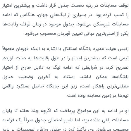
توقف مسابقات در رتبه نخست جدول قرار داشت و بیشترین امتیاز
را کسب کرده بود. در بسیاری از لیگ‌های جهان، هنگامی که ادامه
مسابقات غیرممکن می‌شود، جدول موجود در زمان توقف رقابت‌ها
یکی از اصلی‌ترین مبانی تعیین قهرمان محسوب می‌شود.
رئیس هیات ‌مدیره باشگاه استقلال با اشاره به اینکه قهرمان معمولاً
تیمی است که بیشترین امتیاز را در طول رقابت‌ها به دست آورده،
تصریح کرد: در شرایطی که ادامه لیگ به دلایل خارج از اختیار
باشگاه‌ها ممکن نباشد، استناد به آخرین وضعیت جدول
منطقی‌ترین راهکار است، زیرا این جایگاه حاصل عملکرد واقعی
تیم‌ها در زمین مسابقه بوده است.
او در ادامه به این موضوع پرداخت که اگرچه چند هفته تا پایان
مسابقات باقی مانده بود، اما تغییر احتمالی جدول صرفاً یک فرضیه
محسوب می‌شود. وی تأکید کرد در حقوق ورزش، تصمیمات بر پایه