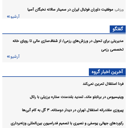
موفقیت داوران فوتبال ایران در سمینار سالانه نخبگان آسیا
ورزشی:
آرشیو
گفتگو
مدیریتی برای تحول در ورزش‌های رزمی/ از شفاف‌سازی مالی تا رویای خانه
تخصصی رزمی
آرشیو
آخرین اخبار گروه
فردا استقلال تمرین نمی‌کند
وینیسیوس در برنابئو ماند، تمدید بلندمدت ستاره برزیلی با رئال
پیروزی مقتدرانه استقلال تهران در دیدار دوستانه، ۳ گل به کام آبی‌ها
رکوردهای جهانی یوسفی و نصیری با تصمیم فدراسیون بین‌المللی وزنه‌برداری