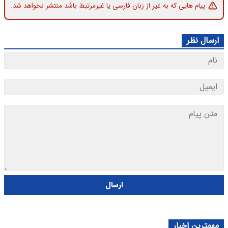
پیام هایی که به غیر از زبان فارسی یا غیرمرتبط باشد منتشر نخواهد شد.
ارسال نظر
ارسال
مهمترین اخبار