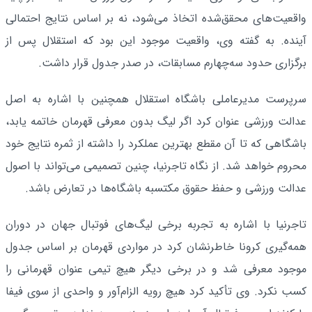
واقعیت‌های محقق‌شده اتخاذ می‌شود، نه بر اساس نتایج احتمالی
آینده. به گفته وی، واقعیت موجود این بود که استقلال پس از
برگزاری حدود سه‌چهارم مسابقات، در صدر جدول قرار داشت.
سرپرست مدیرعاملی باشگاه استقلال همچنین با اشاره به اصل
عدالت ورزشی عنوان کرد اگر لیگ بدون معرفی قهرمان خاتمه یابد،
باشگاهی که تا آن مقطع بهترین عملکرد را داشته از ثمره نتایج خود
محروم خواهد شد. از نگاه تاجرنیا، چنین تصمیمی می‌تواند با اصول
عدالت ورزشی و حفظ حقوق مکتسبه باشگاه‌ها در تعارض باشد.
تاجرنیا با اشاره به تجربه برخی لیگ‌های فوتبال جهان در دوران
همه‌گیری کرونا خاطرنشان کرد در مواردی قهرمان بر اساس جدول
موجود معرفی شد و در برخی دیگر هیچ تیمی عنوان قهرمانی را
کسب نکرد. وی تأکید کرد هیچ رویه الزام‌آور و واحدی از سوی فیفا