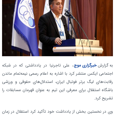
به گزارش
خبرگزاری موج
، علی تاجرنیا در یادداشتی که در شبکه
اجتماعی ایکس منتشر کرد با اشاره به اعلام رسمی نیمه‌تمام ماندن
رقابت‌های لیگ برتر فوتبال ایران، استدلال‌های حقوقی و ورزشی
باشگاه استقلال برای معرفی این تیم به عنوان قهرمان مسابقات را
تشریح کرد.
وی در نخستین بخش از یادداشت خود تأکید کرد استقلال در زمان