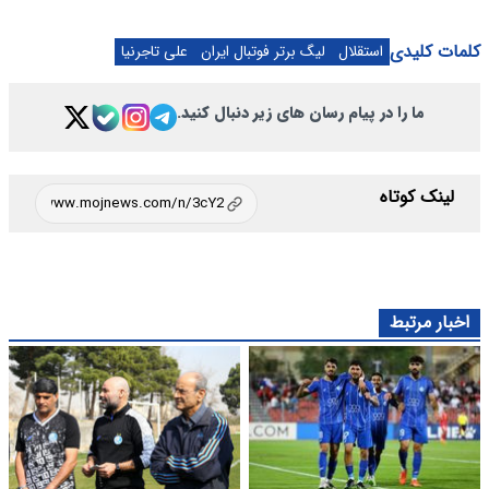
کلمات کلیدی
استقلال
لیگ برتر فوتبال ایران
علی تاجرنیا
ما را در پیام رسان های زیر دنبال کنید.
لینک کوتاه
اخبار مرتبط