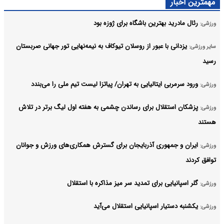
مهمترین اخبار
رئال مادرید بهترین باشگاه برای ژوزه بود
ورزشی:
یزدانی با عبور از روسلان تیوکاف به نیمه‌نهایی تور جهانی صربستان
سایر ورزشی:
رسید
ورود سرمربی ایتالیایی به تهران/ پیاتزا لیست تیم ملی را می‌بندد
ورزشی:
پزشکان استقلال برای رساندن چشمی به هفته اول لیگ برتر در تلاش
ورزشی:
هستند
ایران و جمهوری آذربایجان برای گسترش همکاری‌های ورزش و جوانان
ورزشی:
توافق کردند
گلر اسپانیایی برای تمدید سر میز مذاکره با استقلال
ورزشی:
یکشنبه دستیار اسپانیایی استقلال می‌آید
ورزشی: