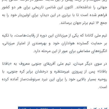
جهانی را نداشته‌اند. اکنون این شانس تاریخی برای هر دو کشور
فراهم شده است تا با برتری در این دیدار، برای اولین‌بار خود را به
جمع ۱۶ تیم برتر جهان برسانند.
تیم ملی کانادا که یکی از میزبانان این دوره از رقابت‌هاست، با تکیه
بر حمایت گسترده هواداران خود و بهره‌مندی از امتیاز میزبانی،
انگیزه‌های مضاعفی برای عبور از این مرحله دارد.
در سوی دیگر میدان، تیم ملی آفریقای جنوبی معروف به «بافانا
بافانا» پس از پیروزی غیرمنتظره و درخشان برابر کره جنوبی، با
روحیه بسیار بالایی خود را برای این نبرد سرنوشت‌ساز آماده کرده
است.