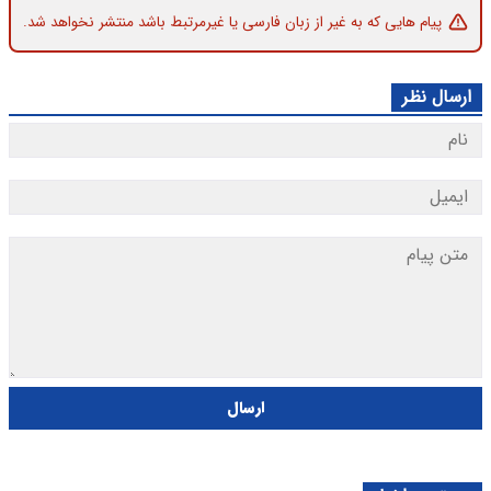
پیام هایی که به غیر از زبان فارسی یا غیرمرتبط باشد منتشر نخواهد شد.
ارسال نظر
ارسال