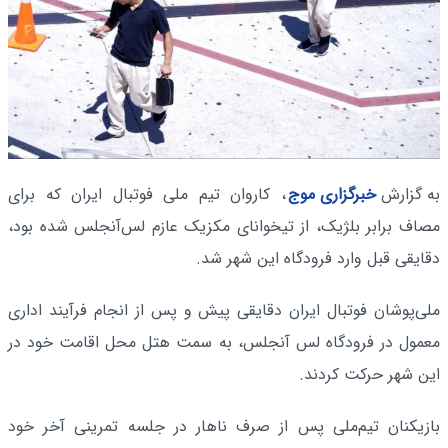
به گزارش
خبرگزاری موج
، کاروان تیم ملی فوتبال ایران که برای
مصاف برابر بلژیک، از تیخوانای مکزیک عازم لس‌آنجلس شده بود،
دقایقی قبل وارد فرودگاه این شهر شد.
ملی‌پوشان فوتبال ایران دقایقی پیش و پس از انجام فرآیند اداری
معمول در فرودگاه لس آنجلس، به سمت هتل محل اقامت خود در
این شهر حرکت کردند.
بازیکنان تیم‌ملی پس از صرف ناهار در جلسه تمرینی آخر خود