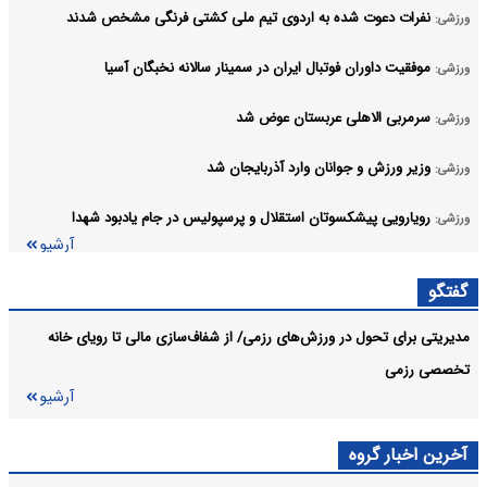
نفرات دعوت شده به اردوی تیم ملی کشتی فرنگی مشخص شدند
ورزشی:
موفقیت داوران فوتبال ایران در سمینار سالانه نخبگان آسیا
ورزشی:
سرمربی الاهلی عربستان عوض شد
ورزشی:
وزیر ورزش و جوانان وارد آذربایجان شد
ورزشی:
رویارویی پیشکسوتان استقلال و پرسپولیس در جام یادبود شهدا
ورزشی:
آرشیو
گفتگو
مدیریتی برای تحول در ورزش‌های رزمی/ از شفاف‌سازی مالی تا رویای خانه
تخصصی رزمی
آرشیو
آخرین اخبار گروه