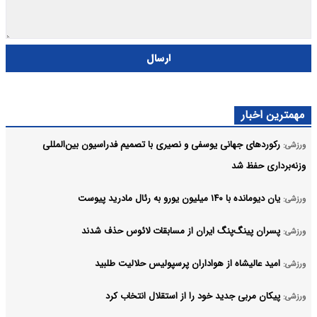
ارسال
مهمترین اخبار
رکوردهای جهانی یوسفی و نصیری با تصمیم فدراسیون بین‌المللی
ورزشی:
وزنه‌برداری حفظ شد
یان دیومانده با ۱۴۰ میلیون یورو به رئال مادرید پیوست
ورزشی:
پسران پینگ‌پنگ ایران از مسابقات لائوس حذف شدند
ورزشی:
امید عالیشاه از هواداران پرسپولیس حلالیت طلبید
ورزشی:
پیکان مربی جدید خود را از استقلال انتخاب کرد
ورزشی: