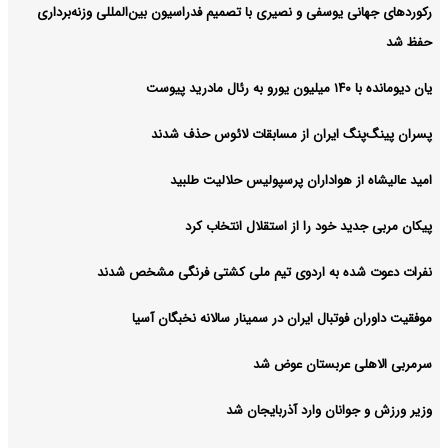
رکوردهای جهانی یوسفی و نصیری با تصمیم فدراسیون بین‌المللی وزنه‌برداری
حفظ شد
یان دیومانده با ۱۴۰ میلیون یورو به رئال مادرید پیوست
پسران پینگ‌پنگ ایران از مسابقات لائوس حذف شدند
امید عالیشاه از هواداران پرسپولیس حلالیت طلبید
پیکان مربی جدید خود را از استقلال انتخاب کرد
نفرات دعوت شده به اردوی تیم ملی کشتی فرنگی مشخص شدند
موفقیت داوران فوتبال ایران در سمینار سالانه نخبگان آسیا
سرمربی الاهلی عربستان عوض شد
وزیر ورزش و جوانان وارد آذربایجان شد