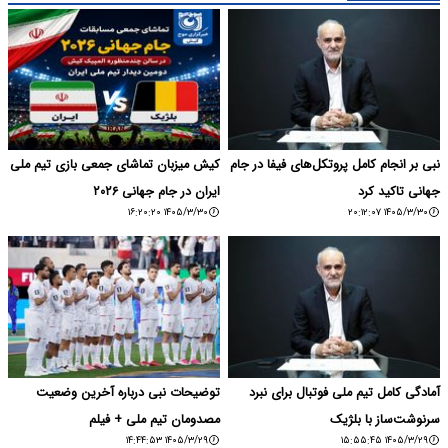
نبی بر انجام کامل پروتکل‌های فیفا در جام
کیش میزبان تماشای جمعی بازی تیم ملی
جهانی تاکید کرد
ایران در جام جهانی ۲۰۲۶
۱۴۰۵/۳/۳۰ ۱۶:۲۰:۲۰
۱۴۰۵/۳/۳۰ ۲۰:۱۲:۰۷
آمادگی کامل تیم ملی فوتبال برای نبرد
توضیحات نبی درباره آخرین وضعیت
سرنوشت‌ساز با بلژیک
مصدومان تیم ملی + فیلم
۱۴۰۵/۳/۲۹ ۱۴:۴۴:۵۳
۱۴۰۵/۳/۲۹ ۱۵:۵۵:۴۵