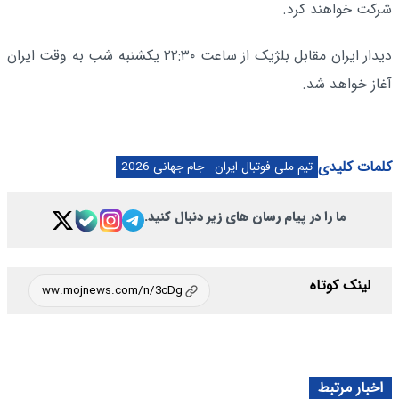
شرکت خواهند کرد.
دیدار ایران مقابل بلژیک از ساعت ۲۲:۳۰ یکشنبه شب به وقت ایران
آغاز خواهد شد.
کلمات کلیدی
تیم ملی فوتبال ایران
جام جهانی 2026
ما را در پیام رسان های زیر دنبال کنید.
لینک کوتاه
اخبار مرتبط