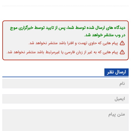
دیدگاه های ارسال شده توسط شما، پس از تایید توسط خبرگزاری موج
در وب منتشر خواهد شد.
پیام هایی که حاوی تهمت و افترا باشد منتشر نخواهد شد.
پیام هایی که به غیر از زبان فارسی یا غیرمرتبط باشد منتشر نخواهد شد.
ارسال نظر