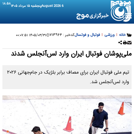
۱۸:۵۸
6 August 2026
پنجشنبه ۱۵ مرداد ۱۴۰۵
خانه
|
ورزشی
|
فوتبال و فوتسال
کدخبر :
۷۱۳۹۶۴
۱۴۰۵/۰۳/۳۱ ۰۰:۰۷:۵۱
ملی‌پوشان فوتبال ایران وارد لس‌آنجلس شدند
تیم ملی فوتبال ایران برای مصاف برابر بلژیک در جام‌جهانی ۲۰۲۶
وارد لس‌آنجلس شد.