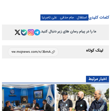
کلمات کلیدی
استقلال
جام حذفی
علی تاجرنیا
ما را در پیام رسان های زیر دنبال کنید.
لینک کوتاه
اخبار مرتبط