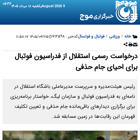
۰۵:۳۶
9 August 2026
یکشنبه ۱۸ مرداد ۱۴۰۵
خانه
|
ورزشی
|
فوتبال و فوتسال
کدخبر :
۷۱۲۵۹۸
۱۴۰۵/۰۳/۲۵ ۱۱:۵۸:۱۷
درخواست رسمی استقلال از فدراسیون فوتبال
برای احیای جام حذفی
رئیس هیئت‌مدیره و سرپرست مدیرعاملی باشگاه استقلال در
نامه‌ای به فدراسیون فوتبال و سازمان لیگ، خواستار برنامه‌ریزی
برای برگزاری دیدارهای باقی‌مانده جام حذفی و تعیین تکلیف
قهرمان این رقابت‌ها در زمین مسابقه شد.