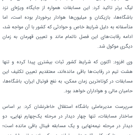
لیگ برتر تاکید کرد: این مسابقات همواره از جایگاه ویژه‌ای نزد
باشگاه‌ها، بازیکنان و میلیون‌ها هوادار برخوردار بوده است، اما
متأسفانه به دلیل شرایط خاص و حوادثی که کشور با آن مواجه شد،
ادامه رقابت‌های این فصل ناتمام ماند و تعیین قهرمان به زمان
دیگری موکول شد.
وی افزود: اکنون که شرایط کشور ثبات بیشتری پیدا کرده و تنها
هشت تیم در رقابت‌ها باقی مانده‌اند، معتقدیم تعیین تکلیف این
مسابقات در کوتاه‌ترین زمان ممکن، به نفع فوتبال ایران، باشگاه‌ها،
حامیان مالی و هواداران خواهد بود.
سرپرست مدیرعاملی باشگاه استقلال خاطرنشان کرد: بر اساس
ساختار مسابقات، تنها چهار دیدار در مرحله یک‌چهارم نهایی، دو
دیدار در مرحله نیمه‌نهایی و یک مسابقه فینال باقی مانده است؛