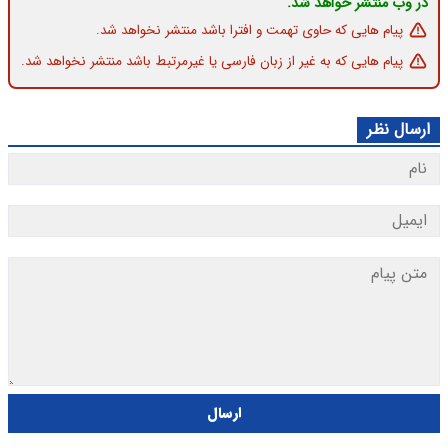
در وب منتشر خواهد شد.
پیام هایی که حاوی تهمت و افترا باشد منتشر نخواهد شد.
پیام هایی که به غیر از زبان فارسی یا غیرمرتبط باشد منتشر نخواهد شد.
ارسال نظر
ارسال