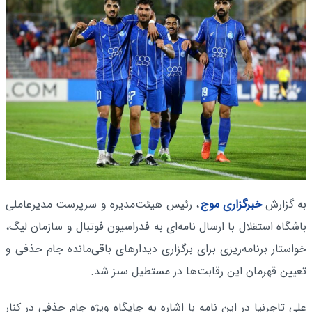
به گزارش
خبرگزاری موج
، رئیس هیئت‌مدیره و سرپرست مدیرعاملی
باشگاه استقلال با ارسال نامه‌ای به فدراسیون فوتبال و سازمان لیگ،
خواستار برنامه‌ریزی برای برگزاری دیدارهای باقی‌مانده جام حذفی و
تعیین قهرمان این رقابت‌ها در مستطیل سبز شد.
علی تاجرنیا در این نامه با اشاره به جایگاه ویژه جام حذفی در کنار