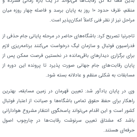
بدین معنا که کل رقابت‌ها می‌تواند در یک بازه زمانی فشرده و
منظم، ظرف حدود ۱۰ روز به پایان برسد و فاصله چهار روزه میان
مراحل نیز از نظر فنی کاملاً امکان‌پذیر است.
تاجرنیا تصریح کرد: باشگاه‌های حاضر در مرحله پایانی جام حذفی از
فدراسیون فوتبال و سازمان لیگ درخواست می‌کنند برنامه‌ریزی لازم
برای برگزاری دیدارهای باقی‌مانده در نخستین فرصت ممکن پس از
پایان رقابت‌های جام جهانی صورت پذیرد تا پرونده این دوره از
مسابقات به شکلی منظم و عادلانه بسته شود.
وی در پایان یادآور شد: تعیین قهرمان در زمین مسابقه، بهترین
راهکار برای حفظ حقوق تمامی باشگاه‌ها و صیانت از اعتبار فوتبال
کشور است و این اقدام می‌تواند پاسخگوی انتظار مشروع هوادارانی
باشد که مشتاق تعیین سرنوشت رقابت‌ها در چارچوب اصول
حرفه‌ای هستند.