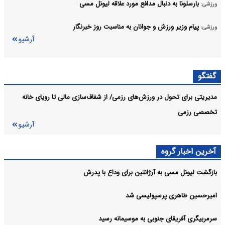
بارسلونا به دنبال مدافع مورد علاقه لیونل مسی
ورزشی:
پیام وزیر ورزش و جوانان به مناسبت روز خبرنگار
ورزشی:
آرشیو
گفتگو
مدیریتی برای تحول در ورزش‌های رزمی/ از شفاف‌سازی مالی تا رویای خانه
تخصصی رزمی
آرشیو
آخرین اخبار گروه
بازگشت لیونل مسی به آرژانتین برای وداع با پدرش
امیرحسین طاهری پرسپولیسی شد
سرمربیگری آفریقای جنوبی به موسیمانه رسید