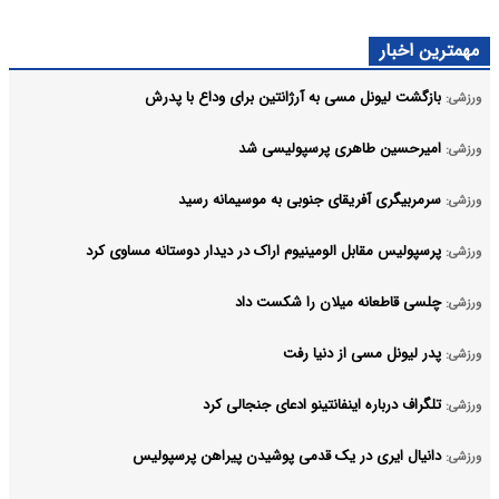
مهمترین اخبار
بازگشت لیونل مسی به آرژانتین برای وداع با پدرش
ورزشی:
امیرحسین طاهری پرسپولیسی شد
ورزشی:
سرمربیگری آفریقای جنوبی به موسیمانه رسید
ورزشی:
پرسپولیس مقابل الومینیوم اراک در دیدار دوستانه مساوی کرد
ورزشی:
چلسی قاطعانه میلان را شکست داد
ورزشی:
پدر لیونل مسی از دنیا رفت
ورزشی:
تلگراف درباره اینفانتینو ادعای جنجالی کرد
ورزشی:
دانیال ایری در یک قدمی پوشیدن پیراهن پرسپولیس
ورزشی: