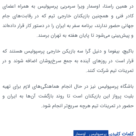
در همین راستا، اوسمار ویرا سرمربی پرسپولیس به همراه اعضای
کادر فنی و همچنین بازیکنان خارجی تیم که در رقابت‌های جام
جهانی حضور ندارند، برنامه سفر به ایران را در دستور کار قرار داده‌اند
و پیش‌بینی می‌شود تا پایان هفته به تهران برسند.
باکیچ، بیفوما و دنیل گرا سه بازیکن خارجی پرسپولیس هستند که
قرار است در روزهای آینده به جمع سرخ‌پوشان اضافه شوند و در
تمرینات تیم شرکت کنند.
باشگاه پرسپولیس نیز در حال انجام هماهنگی‌های لازم برای تهیه
بلیت پرواز این بازیکنان است تا روند بازگشت آن‌ها به ایران و
حضور در تمرینات تیم هرچه سریع‌تر انجام شود.
کلمات کلیدی
پرسپولیس
اوسمار