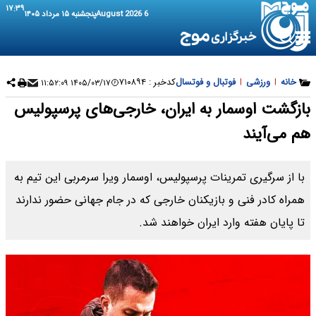
۱۷:۳۹
6 August 2026
پنجشنبه ۱۵ مرداد ۱۴۰۵
خانه
|
ورزشی
|
فوتبال و فوتسال
کدخبر :
۷۱۰۸۹۴
۱۴۰۵/۰۳/۱۷ ۱۱:۵۲:۰۹
بازگشت اوسمار به ایران، خارجی‌های پرسپولیس
هم می‌آیند
با از سرگیری تمرینات پرسپولیس، اوسمار ویرا سرمربی این تیم به
همراه کادر فنی و بازیکنان خارجی که در جام جهانی حضور ندارند
تا پایان هفته وارد ایران خواهند شد.