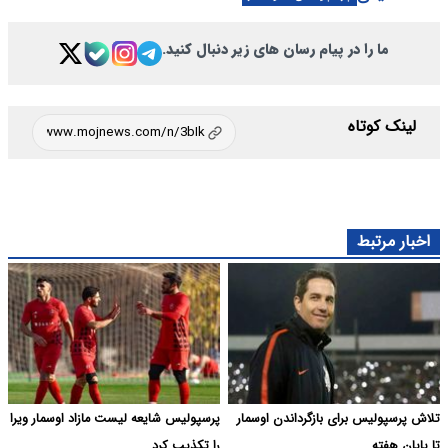
ما را در پیام رسان های زیر دنبال کنید.
لینک کوتاه
اخبار مرتبط
تلاش پرسپولیس برای بازگرداندن اوسمار
پرسپولیس شایعه لیست مازاد اوسمار ویرا
تا پایان هفته
را تکذیب کرد