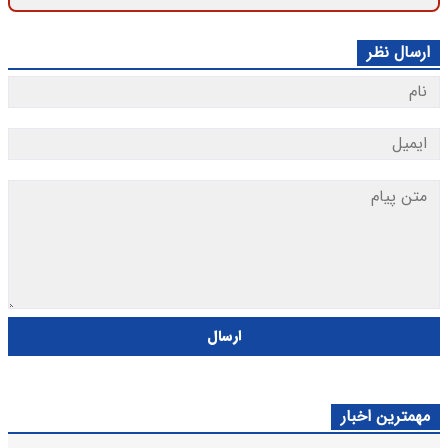
ارسال نظر
ارسال
مهمترین اخبار