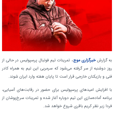
به گزارش
خبرگزاری موج
، تمرینات تیم فوتبال پرسپولیس در حالی از
روز دوشنبه از سر گرفته می‌شود که سرمربی این تیم به همراه کادر
فنی و بازیکنان خارجی قرار است تا پایان هفته وارد ایران شوند.
با افزایش امیدهای پرسپولیس برای حضور در رقابت‌های آسیایی،
برنامه آماده‌سازی این تیم دوباره آغاز شده و تمرینات سرخ‌پوشان از
فردا زیر نظر کریم باقری شروع خواهد شد.