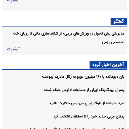
آرشیو
گفتگو
مدیریتی برای تحول در ورزش‌های رزمی/ از شفاف‌سازی مالی تا رویای خانه
تخصصی رزمی
آرشیو
آخرین اخبار گروه
یان دیومانده با ۱۴۰ میلیون یورو به رئال مادرید پیوست
پسران پینگ‌پنگ ایران از مسابقات لائوس حذف شدند
امید عالیشاه از هواداران پرسپولیس حلالیت طلبید
پیکان مربی جدید خود را از استقلال انتخاب کرد