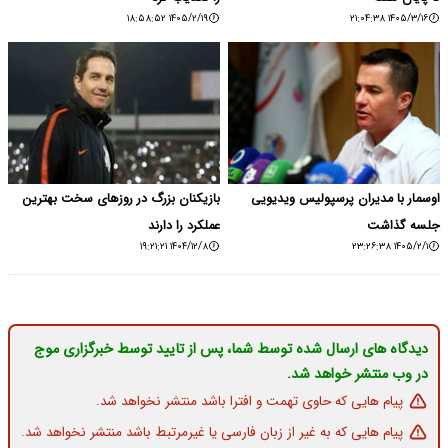
۱۴۰۵/۲/۱۹ ۱۸:۵۸:۵۲
۱۴۰۵/۳/۱۶ ۲۱:۰۴:۳۸
اوسمار با مدیران پرسپولیس ویدیویی
بازیکنان بزرگ در روزهای سخت بهترین
جلسه گذاشت
عملکرد را دارند
۱۴۰۴/۱۲/۸ ۱۹:۲۱:۲۱
۱۴۰۵/۲/۱ ۲۳:۲۶:۳۸
دیدگاه های ارسال شده توسط شما، پس از تایید توسط خبرگزاری موج
در وب منتشر خواهد شد.
پیام هایی که حاوی تهمت و افترا باشد منتشر نخواهد شد.
پیام هایی که به غیر از زبان فارسی یا غیرمرتبط باشد منتشر نخواهد شد.