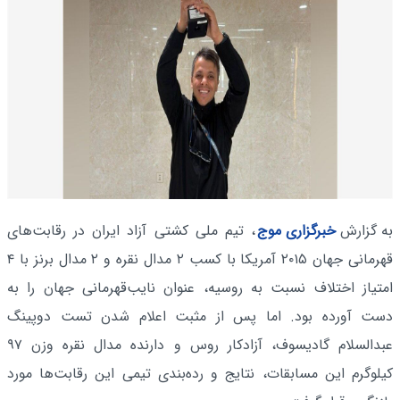
به گزارش
خبرگزاری موج
، تیم ملی کشتی آزاد ایران در رقابت‌های
قهرمانی جهان ۲۰۱۵ آمریکا با کسب ۲ مدال نقره و ۲ مدال برنز با ۴
امتیاز اختلاف نسبت به روسیه، عنوان نایب‌قهرمانی جهان را به
دست آورده بود. اما پس از مثبت اعلام شدن تست دوپینگ
عبدالسلام گادیسوف، آزادکار روس و دارنده مدال نقره وزن ۹۷
کیلوگرم این مسابقات، نتایج و رده‌بندی تیمی این رقابت‌ها مورد