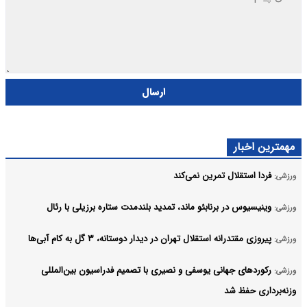
ارسال
مهمترین اخبار
فردا استقلال تمرین نمی‌کند
ورزشی:
وینیسیوس در برنابئو ماند، تمدید بلندمدت ستاره برزیلی با رئال
ورزشی:
پیروزی مقتدرانه استقلال تهران در دیدار دوستانه، ۳ گل به کام آبی‌ها
ورزشی:
رکوردهای جهانی یوسفی و نصیری با تصمیم فدراسیون بین‌المللی
ورزشی:
وزنه‌برداری حفظ شد