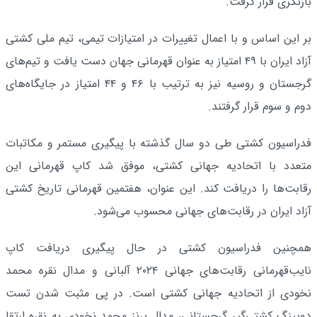
بازنگری قرار گرفت.
بر این اساس و با اعمال تغییرات در امتیازات تیمی، تیم ملی کشتی
آزاد ایران با ۴۹ امتیاز به عنوان قهرمانی جهان دست یافت و تیم‌های
گرجستان و روسیه نیز به ترتیب با ۴۶ و ۴۴ امتیاز در جایگاه‌های
دوم و سوم قرار گرفتند.
فدراسیون کشتی طی دو سال گذشته با پیگیری مستمر و مکاتبات
متعدد با اتحادیه جهانی کشتی، موفق شد کاپ قهرمانی این
رقابت‌ها را دریافت کند. این عنوان، هفتمین قهرمانی تاریخ کشتی
آزاد ایران در رقابت‌های جهانی محسوب می‌شود.
همچنین فدراسیون کشتی در حال پیگیری دریافت کاپ
نایب‌قهرمانی رقابت‌های جهانی ۲۰۲۴ آلبانی و مدال نقره محمد
نخودی از اتحادیه جهانی کشتی است. در پی مثبت شدن تست
دوپینگ کشتی‌گیر گرجستانی، مدال برنز محمد نخودی به نقره ارتقا