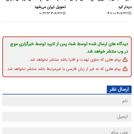
دیدار کرد
تحویل ایران می‌شود
۱۴۰۵/۳/۲ ۱۰:۳۷:۴۳
۱۴۰۵/۳/۲ ۱۴:۱۱:۰۸
دیدگاه های ارسال شده توسط شما، پس از تایید توسط خبرگزاری موج
در وب منتشر خواهد شد.
پیام هایی که حاوی تهمت و افترا باشد منتشر نخواهد شد.
پیام هایی که به غیر از زبان فارسی یا غیرمرتبط باشد منتشر نخواهد شد.
ارسال نظر