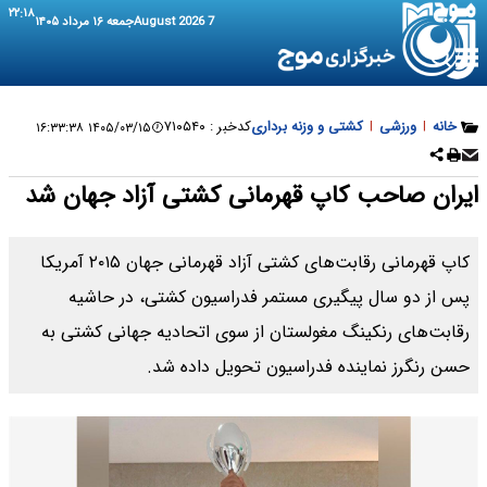
۲۲:۱۸
7 August 2026
جمعه ۱۶ مرداد ۱۴۰۵
خانه
|
ورزشی
|
کشتی و وزنه برداری
کدخبر :
۷۱۰۵۴۰
۱۴۰۵/۰۳/۱۵ ۱۶:۳۳:۳۸
ایران صاحب کاپ قهرمانی کشتی آزاد جهان شد
کاپ قهرمانی رقابت‌های کشتی آزاد قهرمانی جهان ۲۰۱۵ آمریکا
پس از دو سال پیگیری مستمر فدراسیون کشتی، در حاشیه
رقابت‌های رنکینگ مغولستان از سوی اتحادیه جهانی کشتی به
حسن رنگرز نماینده فدراسیون تحویل داده شد.