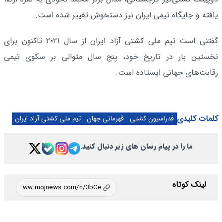
یافته و جایگاه تیمی ایران نیز دستخوش تغییر شده است.
گفتنی است تیم ملی کشتی آزاد ایران از سال ۲۰۲۱ تاکنون برای
نخستین بار در تاریخ خود، پنج سال متوالی بر سکوی تیمی
رقابت‌های جهانی ایستاده است.
کلمات کلیدی
فدراسیون کشتی
قهرمانی جهان
تیم ملی کشتی آزاد ایران
ما را در پیام رسان های زیر دنبال کنید.
لینک کوتاه