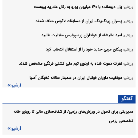
یان دیومانده با ۱۴۰ میلیون یورو به رئال مادرید پیوست
ورزشی:
پسران پینگ‌پنگ ایران از مسابقات لائوس حذف شدند
ورزشی:
امید عالیشاه از هواداران پرسپولیس حلالیت طلبید
ورزشی:
پیکان مربی جدید خود را از استقلال انتخاب کرد
ورزشی:
نفرات دعوت شده به اردوی تیم ملی کشتی فرنگی مشخص شدند
ورزشی:
موفقیت داوران فوتبال ایران در سمینار سالانه نخبگان آسیا
ورزشی:
آرشیو
گفتگو
مدیریتی برای تحول در ورزش‌های رزمی/ از شفاف‌سازی مالی تا رویای خانه
تخصصی رزمی
آرشیو