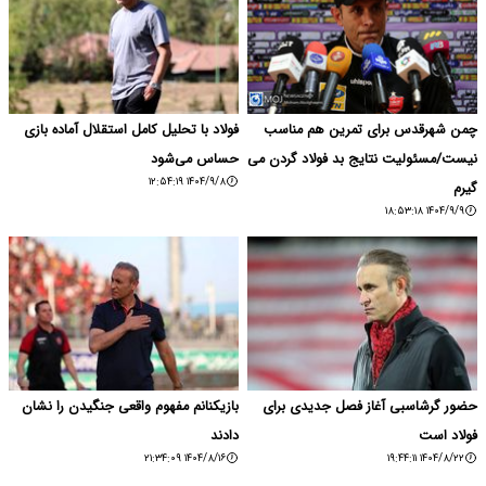
چمن شهرقدس برای تمرین هم مناسب
فولاد با تحلیل کامل استقلال آماده بازی
نیست/مسئولیت نتایج بد فولاد گردن می
حساس می‌شود
۱۴۰۴/۹/۸ ۱۲:۵۴:۱۹
گیرم
۱۴۰۴/۹/۹ ۱۸:۵۳:۱۸
حضور گرشاسبی آغاز فصل جدیدی برای
بازیکنانم مفهوم واقعی جنگیدن را نشان
فولاد است
دادند
۱۴۰۴/۸/۱۶ ۲۱:۳۴:۰۹
۱۴۰۴/۸/۲۲ ۱۹:۴۴:۱۱