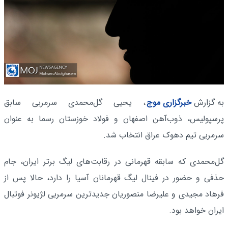
به گزارش
خبرگزاری موج
، یحیی گل‌محمدی سرمربی سابق
پرسپولیس، ذوب‌آهن اصفهان و فولاد خوزستان رسما به‌ عنوان
سرمربی تیم دهوک عراق انتخاب شد.
گل‌محمدی که سابقه قهرمانی در رقابت‌های لیگ برتر ایران، جام
حذفی و حضور در فینال لیگ قهرمانان آسیا را دارد، حالا پس‌ از
فرهاد مجیدی و علیرضا منصوریان جدیدترین سرمربی لژیونر فوتبال
ایران خواهد بود.