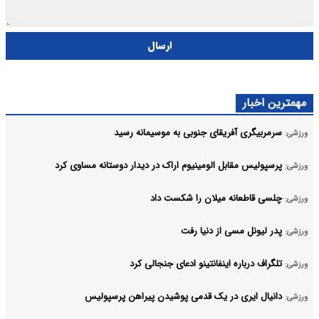
ارسال
مهمترین اخبار
سرمربیگری آفریقای جنوبی به موسیمانه رسید
ورزشی:
پرسپولیس مقابل الومینیوم اراک در دیدار دوستانه مساوی کرد
ورزشی:
چلسی قاطعانه میلان را شکست داد
ورزشی:
پدر لیونل مسی از دنیا رفت
ورزشی:
تلگراف درباره اینفانتینو ادعای جنجالی کرد
ورزشی:
دانیال ایری در یک قدمی پوشیدن پیراهن پرسپولیس
ورزشی: