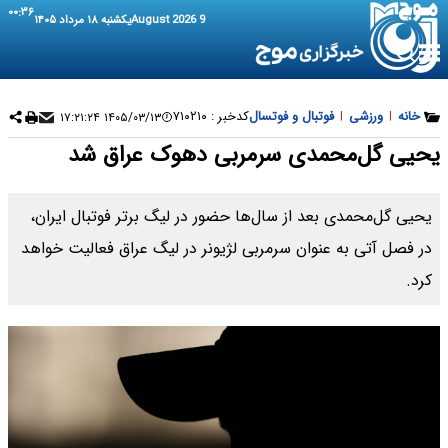
۰۰:۳۶
9 August 2026
یکشنبه ۱۸ مرداد ۱۴۰۵
خانه
|
ورزشی
|
فوتبال و فوتسال
کدخبر :
۷۱۰۲۱۰
۱۴۰۵/۰۳/۱۳ ۱۷:۲۱:۲۴
یحیی گل‌محمدی سرمربی دهوک عراق شد
یحیی گل‌محمدی بعد از سال‌ها حضور در لیگ برتر فوتبال ایران،
در فصل آتی به عنوان سرمربی لژیونر در لیگ عراق فعالیت خواهد
کرد.