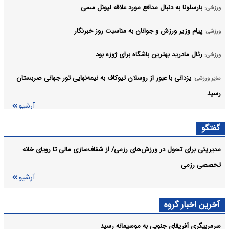
بارسلونا به دنبال مدافع مورد علاقه لیونل مسی
ورزشی:
پیام وزیر ورزش و جوانان به مناسبت روز خبرنگار
ورزشی:
رئال مادرید بهترین باشگاه برای ژوزه بود
ورزشی:
یزدانی با عبور از روسلان تیوکاف به نیمه‌نهایی تور جهانی صربستان
سایر ورزشی:
رسید
آرشیو
گفتگو
مدیریتی برای تحول در ورزش‌های رزمی/ از شفاف‌سازی مالی تا رویای خانه
تخصصی رزمی
آرشیو
آخرین اخبار گروه
سرمربیگری آفریقای جنوبی به موسیمانه رسید