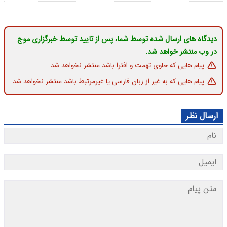
دیدگاه های ارسال شده توسط شما، پس از تایید توسط خبرگزاری موج
در وب منتشر خواهد شد.
پیام هایی که حاوی تهمت و افترا باشد منتشر نخواهد شد.
پیام هایی که به غیر از زبان فارسی یا غیرمرتبط باشد منتشر نخواهد شد.
ارسال نظر