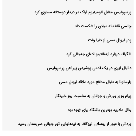
پرسپولیس مقابل الومینیوم اراک در دیدار دوستانه مساوی کرد
چلسی قاطعانه میلان را شکست داد
پدر لیونل مسی از دنیا رفت
تلگراف درباره اینفانتینو ادعای جنجالی کرد
دانیال ایری در یک قدمی پوشیدن پیراهن پرسپولیس
بارسلونا به دنبال مدافع مورد علاقه لیونل مسی
پیام وزیر ورزش و جوانان به مناسبت روز خبرنگار
رئال مادرید بهترین باشگاه برای ژوزه بود
یزدانی با عبور از روسلان تیوکاف به نیمه‌نهایی تور جهانی صربستان رسید