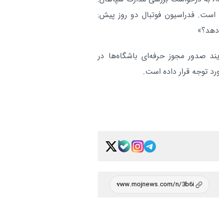
 است. فدراسیون فوتبال دو روز پیش:
د صدور مجوز حرفه‌ای باشگاه‌ها در
رد توجه قرار داده است.