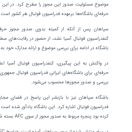
موضوع مسئولیت صدور این مجوز را مطرح کرد. در این 
حرفه‌ای باشگاه‌ها برعهده فدراسیون فوتبال هر کشور است.
سپاهان پس از آنکه از کمیته بدوی صدور مجوز حرفه‌
کنفدراسیون فوتبال آسیا نشد، از حضور در رقابت‌های سطح 
باشگاه در ادامه برای بررسی موضوع و ارائه مدارک خود به 
در واکنش به این پیگیری، کنفدراسیون فوتبال آسیا ا
حرفه‌ای برای باشگاه‌های ایرانی فدراسیون فوتبال جمهوری
بررسی و صدور مجوزها محسوب می‌شود.
باشگاه سپاهان نیز با بازنشر این پاسخ در فضای مجازی
فدراسیون فوتبال اشاره کرد. این باشگاه یادآور شده است 
کرده بود پنجره مربوط به صدور مجوز از سوی AFC بسته شده است.