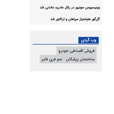
وینیسیوس جونیور در رئال مادرید ماندنی شد
گل‌گهر هم‌امتیاز سپاهان و تراکتور شد
وب گردی
فروش اقساطی خودرو
ساختمان پزشکان
جم فری فایر