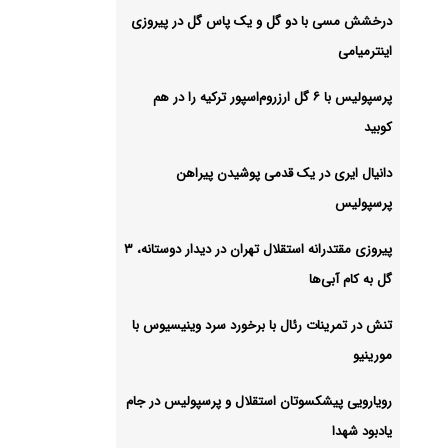
درخشش مسی با دو گل و یک پاس گل در پیروزی
اینترمیامی
پرسپولیس با ۶ گل ارزروم‌اسپور ترکیه را در هم
کوبید
دانیال ایری در یک قدمی پوشیدن پیراهن
پرسپولیس
پیروزی مقتدرانه استقلال تهران در دیدار دوستانه، ۳
گل به کام آبی‌ها
تنش در تمرینات رئال با برخورد سرد وینیسیوس با
مورینیو
رویارویی پیشکسوتان استقلال و پرسپولیس در جام
یادبود شهدا