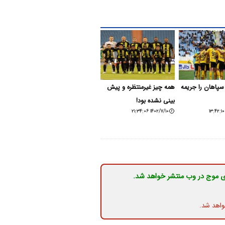
هم سپاهان را جریمه
همه چیز غیرمنتظره و پیش
بینی نشده بود!
۱۴۰۲/۷/۱۰ ۲۱:۳۴:۰۶
ی موج در وب منتشر خواهد شد.
واهد شد.