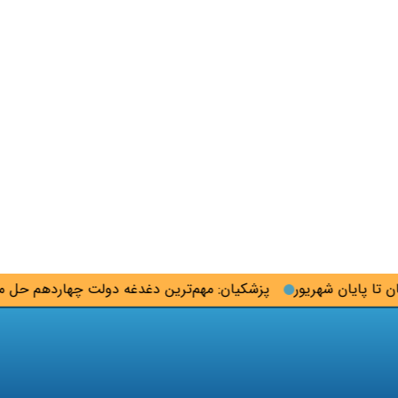
ایان شهریور
پزشکیان: مهم‌ترین دغدغه دولت چهاردهم حل مشک