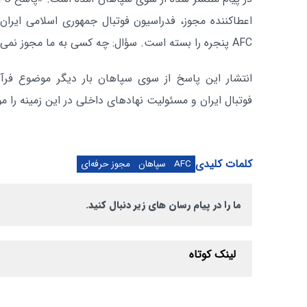
اعطاکننده مجوز، فدراسیون فوتبال جمهوری اسلامی ایران
AFC پنجره را بسته است. سؤال: چه کسی به ما مجوز نمی‌دهد؟»
انتشار این پاسخ از سوی سپاهان بار دیگر موضوع فرآین
فوتبال ایران و مسئولیت نهادهای داخلی در این زمینه را مو
کلمات کلیدی
AFC
سپاهان
مجوز حرفه‌ای
ما را در پیام رسان های زیر دنبال کنید.
لینک کوتاه