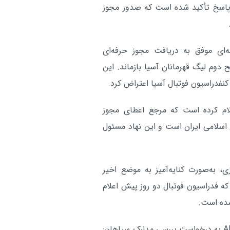
پاسخ تأکید شده است که صدور مجوز
ای موفق به دریافت مجوز حرفه‌ای
دوم لیگ قهرمانان آسیا بازماند. این
کنفدراسیون فوتبال آسیا اعتراض کرد.
علام کرده است که مرجع اعطای مجوز
 اسلامی ایران است و این نهاد مسئول
، به‌صورت کنایه‌آمیز به موضع اخیر
که فدراسیون فوتبال دو روز پیش اعلام
در پیام منتشر شده از سوی سپاهان آمده است: «پاسخ AFC به درخواست بررسی مدارک سپاهان: