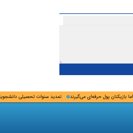
زیکنان پول حرفه‌ای می‌گیرند
تمدید سنوات تحصیلی دانشجویان تا پ