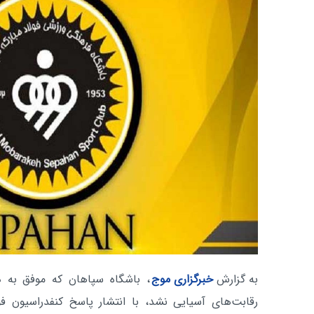
به گزارش
خبرگزاری موج
، باشگاه سپاهان که موفق به د
رقابت‌های آسیایی نشد، با انتشار پاسخ کنفدراسیون فو