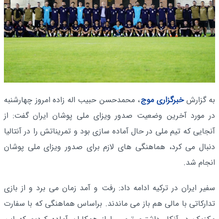
به گزارش
خبرگزاری موج
، محمدحسن حبیب اله زاده امروز چهارشنبه
در مورد آخرین وضعیت صدور ویزای ملی پوشان ایران گفت: از
آنجایی که تیم ملی در حال آماده سازی بود و تمریناتش را در آنتالیا
دنبال می کرد، هماهنگی های لازم برای صدور ویزای ملی پوشان
انجام شد.
سفیر ایران در ترکیه ادامه داد: رفت و آمد زمان می برد و از بازی
تدارکاتی با مالی هم باز می ماندند. براساس هماهنگی که با سفارت