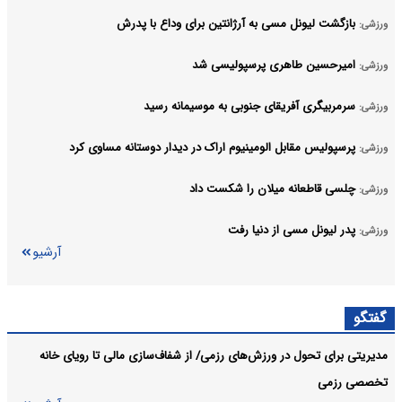
بازگشت لیونل مسی به آرژانتین برای وداع با پدرش
ورزشی:
امیرحسین طاهری پرسپولیسی شد
ورزشی:
سرمربیگری آفریقای جنوبی به موسیمانه رسید
ورزشی:
پرسپولیس مقابل الومینیوم اراک در دیدار دوستانه مساوی کرد
ورزشی:
چلسی قاطعانه میلان را شکست داد
ورزشی:
پدر لیونل مسی از دنیا رفت
ورزشی:
آرشیو
گفتگو
مدیریتی برای تحول در ورزش‌های رزمی/ از شفاف‌سازی مالی تا رویای خانه
تخصصی رزمی