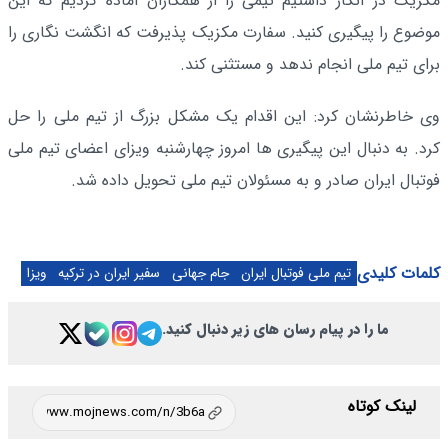
مکزیک در آنکار داشتیم تیمی را از همکاران آماده کردیم که این
موضوع را پیگیری کنید. سفارت مکزیک پذیرفت که انگشت نگاری را
برای تیم ملی انجام ندهد و مستثنی کند.
وی خاطرنشان کرد: این اقدام یک مشکل بزرگ از تیم ملی را حل
کرد. به دنبال این پیگیری ها امروز چهارشنبه ویزای اعضای تیم ملی
فوتبال ایران صادر و به مسئولان تیم ملی تحویل داده شد.
کلمات کلیدی
تیم ملی فوتبال ایران
جام جهانی
سفیر ایران در ترکیه
ویزا
ما را در پیام رسان های زیر دنبال کنید.
لینک کوتاه