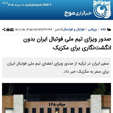
۰۸:۱۱
9 August 2026
یکشنبه ۱۸ مرداد ۱۴۰۵
خانه
|
ورزشی
|
فوتبال و فوتسال
کدخبر :
۷۱۰۱۸۸
۱۴۰۵/۰۳/۱۳ ۱۵:۱۱:۲۵
صدور ویزای تیم ملی فوتبال ایران بدون
انگشت‌نگاری برای مکزیک
سفیر ایران در ترکیه از صدور ویزای اعضای تیم ملی فوتبال ایران
برای سفر به مکزیک خبر داد.