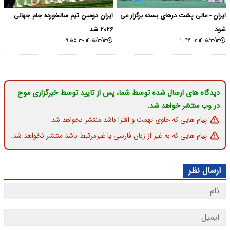
ایران - مالی پشت درهای بسته برگزار می
ایران دومین تیم سالخورده جام جهانی
شود
۲۰۲۶ شد
۱۴۰۵/۳/۱۳ ۰۹:۵۵:۳۰
۱۴۰۵/۳/۱۳ ۱۰:۴۶:۰۲
دیدگاه های ارسال شده توسط شما، پس از تایید توسط خبرگزاری موج
در وب منتشر خواهد شد.
پیام هایی که حاوی تهمت و افترا باشد منتشر نخواهد شد.
پیام هایی که به غیر از زبان فارسی یا غیرمرتبط باشد منتشر نخواهد شد.
ارسال نظر