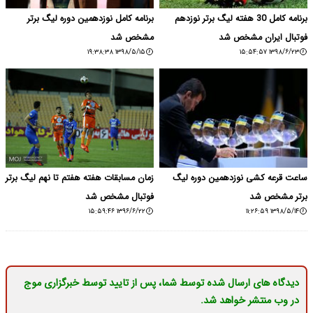
برنامه کامل 30 هفته لیگ برتر نوزدهم
برنامه کامل نوزدهمین دوره لیگ برتر
فوتبال ایران مشخص شد
مشخص شد
۱۳۹۸/۵/۱۵ ۱۹:۳۸:۳۸
۱۳۹۸/۶/۲۳ ۱۵:۵۴:۵۷
ساعت قرعه کشی نوزدهمین دوره لیگ
زمان مسابقات هفته هفتم تا نهم لیگ برتر
برتر مشخص شد
فوتبال مشخص شد
۱۳۹۶/۶/۲۲ ۱۵:۵۹:۴۶
۱۳۹۸/۵/۱۴ ۱۱:۲۶:۵۹
دیدگاه های ارسال شده توسط شما، پس از تایید توسط خبرگزاری موج
در وب منتشر خواهد شد.