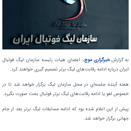
به گزارش
خبرگزاری موج
، اعضای هیات رئیسه سازمان لیگ فوتبال
ایران درباره ادامه رقابت‌های لیگ برتر تصمیم گیری خواهند کرد.
هفته آینده جلسه‌ای در محل سازمان لیگ برگزار خواهد شد تا در
خصوص لغو یا ادامه رقابت‌های لیگ برتر فوتبال بحث صورت بگیرد.
پیش از این اعلام شده بود که ادامه مسابقات لیگ برتر بعد از جام
جهانی برگزار خواهد شد.