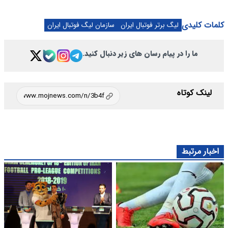
کلمات کلیدی
لیگ برتر فوتبال ایران
سازمان لیگ فوتبال ایران
ما را در پیام رسان های زیر دنبال کنید.
لینک کوتاه
اخبار مرتبط