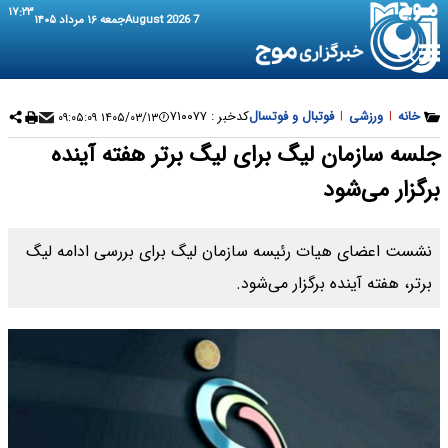
۱۷:۲۳
7 August 2026
جمعه ۱۶ مرداد ۱۴۰۵
خانه
|
ورزشی
|
فوتبال و فوتسال
کدخبر :
۷۱۰۰۷۷
۱۴۰۵/۰۳/۱۳ ۰۹:۰۵:۰۹
جلسه سازمان لیگ برای لیگ برتر هفته آینده
برگزار می‌شود
نشست اعضای هیات رئیسه سازمان لیگ برای بررسی ادامه لیگ
برتر، هفته آینده برگزار می‌شود.