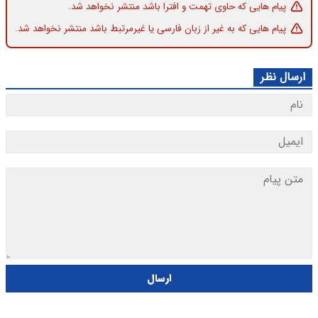
پیام هایی که حاوی تهمت و افترا باشد منتشر نخواهد شد.
پیام هایی که به غیر از زبان فارسی یا غیرمرتبط باشد منتشر نخواهد شد.
ارسال نظر
ارسال