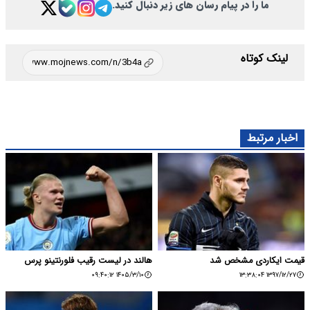
ما را در پیام رسان های زیر دنبال کنید.
لینک کوتاه
اخبار مرتبط
قیمت ایکاردی مشخص شد
هالند در لیست رقیب فلورنتینو پرس
۱۴۰۵/۳/۱۰ ۰۹:۴۰:۱۲
۱۳۹۷/۱۲/۲۷ ۱۳:۳۸:۰۴