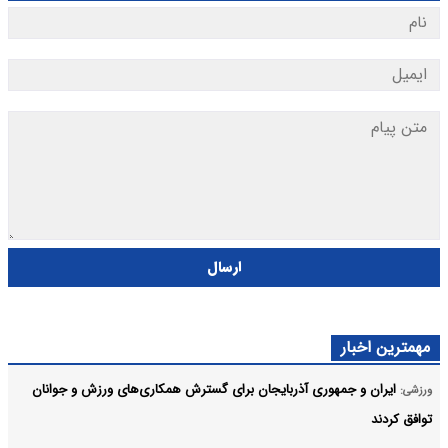
ارسال
مهمترین اخبار
ایران و جمهوری آذربایجان برای گسترش همکاری‌های ورزش و جوانان
ورزشی:
توافق کردند