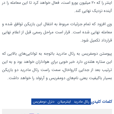
اینتر را که ۲۰ میلیون یورو است، فعال خواهد کرد تا این معامله را در
آینده نزدیک نهایی کند.
وی افزود که تمام جزئیات مربوط به انتقال این بازیکن توافق شده و
معامله نهایی شده است. قرار است مراحل رسمی قبل از اعلام نهایی
قرارداد تکمیل شود.
پیوستن دومفریس به رئال مادرید باتوجه به توانایی‌های بالایی که
این ستاره هلندی دارد خبر خوبی برای هواداران خواهد بود و به این
ترتیب بعد از جدایی کارواخال، سمت راست رئال مادرید دو بازیکن
بسیار باکیفیت یعنی نام‌های دومفریس و آرنولد را خواهد داشت.
کلمات کلیدی
رئال مادرید
اینترمیلان
دنزل دومفریس