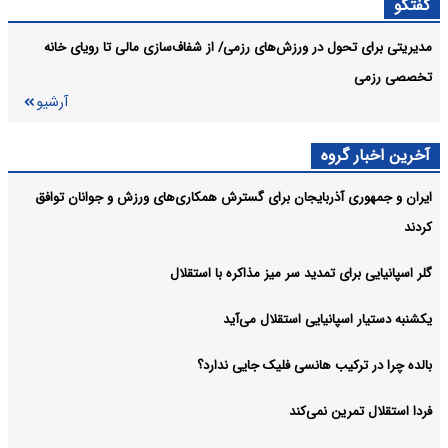
گفتگو
مدیریتی برای تحول در ورزش‌های رزمی/ از شفاف‌سازی مالی تا رویای خانه
تخصصی رزمی
آرشیو
آخرین اخبار گروه
ایران و جمهوری آذربایجان برای گسترش همکاری‌های ورزش و جوانان توافق
کردند
گلر اسپانیایی برای تمدید سر میز مذاکره با استقلال
یکشنبه دستیار اسپانیایی استقلال می‌آید
بالده چرا در ترکیب هانسی فلیک جایی ندارد؟
فردا استقلال تمرین نمی‌کند