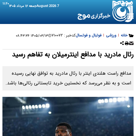
۱۱:۲۰
7 August 2026
جمعه ۱۶ مرداد ۱۴۰۵
خانه
|
ورزشی
|
فوتبال و فوتسال
کدخبر :
۷۱۰۰۷۲
۱۴۰۵/۰۳/۱۳ ۰۸:۴۳:۳۶
رئال مادرید با مدافع اینترمیلان به تفاهم رسید
مدافع راست هلندی اینتر با رئال مادرید به توافق نهایی رسیده
است و به نظر می‌رسد که نخستین خرید تابستانی رئالی‌ها باشد.