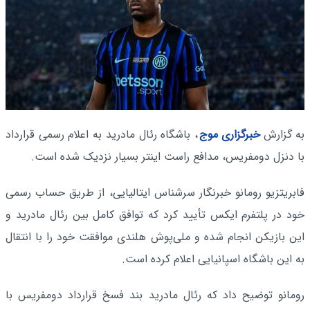
به گزارش
خبرگزاری موج
، باشگاه رئال مادرید به اعلام رسمی قرارداد
با دنزل دومفریس، مدافع راست اینتر بسیار نزدیک شده است.
فابریتزیو رومانو خبرنگار سرشناس ایتالیایی، از طریق حساب رسمی
خود در پلتفرم ایکس تأیید کرد که توافق کامل بین رئال مادرید و
این بازیکن انجام شده و ملی‌پوش هلندی موافقت خود را با انتقال
به این باشگاه اسپانیایی اعلام کرده است.
رومانو توضیح داد که رئال مادرید بند فسخ قرارداد دومفریس با