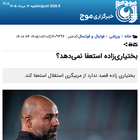
۱۹:۱۸
8 August 2026
شنبه ۱۷ مرداد ۱۴۰۵
خانه
|
ورزشی
|
فوتبال و فوتسال
کدخبر :
۷۰۹۴۹۶
۱۴۰۵/۰۳/۱۰ ۱۴:۰۷:۳۴
بختیاری‌زاده استعفا نمی‌دهد؟
بختیاری زاده قصد ندارد از مربیگری استقلال استعفا کند.