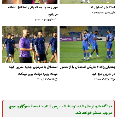
استقلال تعطیل شد
مربی جدید به کادرفنی استقلال اضافه
۱۴۰۵/۱/۲۸ ۱۷:۴۳:۲۶
می‌شود
۱۴۰۵/۱/۲۰ ۱۰:۱۲:۰۳
بختیاری‌زاده ۴ بازیکن استقلال را از حضور
استقلال با سرمربی جدید تمرین کرد/
در تمرین منع کرد
غیبت چهره موقت روی نیمکت
۱۴۰۴/۱۲/۴ ۱۷:۲۰:۱۱
۱۴۰۴/۱۲/۶ ۱۶:۱۱:۵۲
دیدگاه های ارسال شده توسط شما، پس از تایید توسط خبرگزاری موج
در وب منتشر خواهد شد.