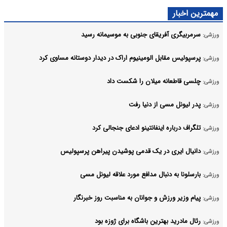
مهمترین اخبار
سرمربیگری آفریقای جنوبی به موسیمانه رسید
ورزشی:
پرسپولیس مقابل الومینیوم اراک در دیدار دوستانه مساوی کرد
ورزشی:
چلسی قاطعانه میلان را شکست داد
ورزشی:
پدر لیونل مسی از دنیا رفت
ورزشی:
تلگراف درباره اینفانتینو ادعای جنجالی کرد
ورزشی:
دانیال ایری در یک قدمی پوشیدن پیراهن پرسپولیس
ورزشی:
بارسلونا به دنبال مدافع مورد علاقه لیونل مسی
ورزشی:
پیام وزیر ورزش و جوانان به مناسبت روز خبرنگار
ورزشی:
رئال مادرید بهترین باشگاه برای ژوزه بود
ورزشی: