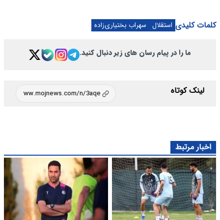
کلمات کلیدی
استقلال
سهراب بختیاری‌زاده
ما را در پیام رسان های زیر دنبال کنید.
لینک کوتاه
اخبار مرتبط