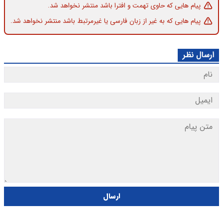
پیام هایی که حاوی تهمت و افترا باشد منتشر نخواهد شد.
پیام هایی که به غیر از زبان فارسی یا غیرمرتبط باشد منتشر نخواهد شد.
ارسال نظر
ارسال