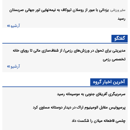
یزدانی با عبور از روسلان تیوکاف به نیمه‌نهایی تور جهانی صربستان
سایر ورزشی:
رسید
آرشیو
گفتگو
مدیریتی برای تحول در ورزش‌های رزمی/ از شفاف‌سازی مالی تا رویای خانه
تخصصی رزمی
آرشیو
آخرین اخبار گروه
سرمربیگری آفریقای جنوبی به موسیمانه رسید
پرسپولیس مقابل الومینیوم اراک در دیدار دوستانه مساوی کرد
چلسی قاطعانه میلان را شکست داد