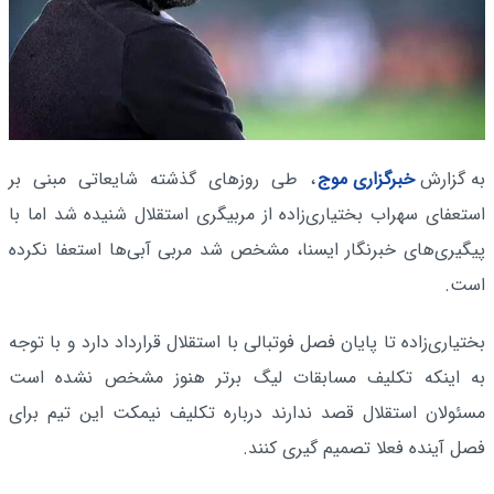
به گزارش
خبرگزاری موج
، طی روزهای گذشته شایعاتی مبنی بر
استعفای سهراب بختیاری‌زاده از مربیگری استقلال شنیده شد اما با
پیگیری‌های خبرنگار ایسنا، مشخص شد مربی آبی‌ها استعفا نکرده
است.
بختیاری‌زاده تا پایان فصل فوتبالی با استقلال قرارداد دارد و با توجه
به اینکه تکلیف مسابقات لیگ برتر هنوز مشخص نشده است
مسئولان استقلال قصد ندارند درباره تکلیف نیمکت این تیم برای
فصل آینده فعلا تصمیم گیری کنند.