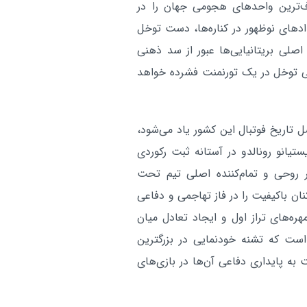
ف‌ترین واحدهای هجومی جهان را در
ادهای نوظهور در کناره‌ها، دست توخل
اصلی بریتانیایی‌ها عبور از سد ذهنی
یکی توخل در یک تورنمنت فشرده خواهد
سل تاریخ فوتبال این کشور یاد می‌شود،
تیانو رونالدو در آستانه ثبت رکوردی
 روحی و تمام‌کننده اصلی تیم تحت
نان باکیفیت را در فاز تهاجمی و دفاعی
ره‌های تراز اول و ایجاد تعادل میان
است که تشنه خودنمایی در بزرگترین
به پایداری دفاعی آن‌ها در بازی‌های