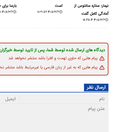
نیمار؛ ستاره سانتوس از
است
بارسا برای 
۱۴۰۵/۳/۶ ۰۹:۴۰:۰۸
۱۴۰۵/۳/۶ ۱۱:۲۹:۵۹
آمادگی کامل گفت
۱۴۰۵/۳/۶ ۱۵:۴۵:۱۴
دیدگاه های ارسال شده توسط شما، پس از تایید توسط خبرگزار
پیام هایی که حاوی تهمت و افترا باشد منتشر نخواهد شد.
پیام هایی که به غیر از زبان فارسی یا غیرمرتبط باشد منتشر نخ
ارسال نظر