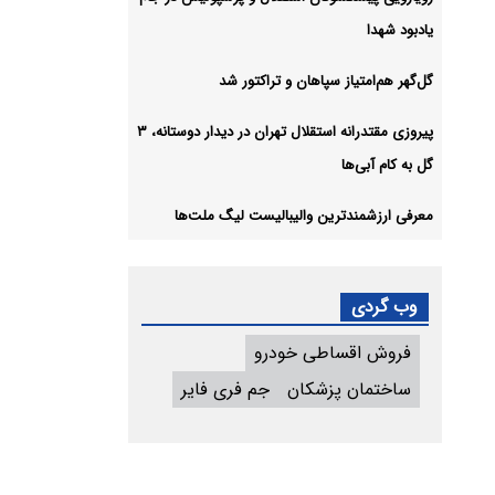
یادبود شهدا
گل‌گهر هم‌امتیاز سپاهان و تراکتور شد
پیروزی مقتدرانه استقلال تهران در دیدار دوستانه، ۳
گل به کام آبی‌ها
معرفی ارزشمندترین والیبالیست لیگ ملت‌ها
وب گردی
فروش اقساطی خودرو
ساختمان پزشکان
جم فری فایر