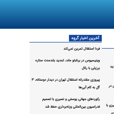
آخرین اخبار گروه
فردا استقلال تمرین نمی‌کند
وینیسیوس در برنابئو ماند، تمدید بلندمدت ستاره
ید
برزیلی با رئال
پیروزی مقتدرانه استقلال تهران در دیدار دوستانه، ۳
 در
گل به کام آبی‌ها
رکوردهای جهانی یوسفی و نصیری با تصمیم
ری با
فدراسیون بین‌المللی وزنه‌برداری حفظ شد
ری