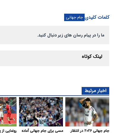
کلمات کلیدی
جام جهانی
ما را در پیام رسان های زیر دنبال کنید.
لینک کوتاه
اخبار مرتبط
جام جهانی ۲۰۲۶ در انتظار
مسی برای جام جهانی آماده