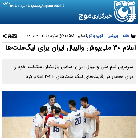
۰۸:۱۰
6 August 2026
پنجشنبه ۱۵ مرداد ۱۴۰۵
خانه
|
ورزشی
|
توپ و تور
کدخبر :
۷۰۸۵۸۱
۱۴۰۵/۰۳/۰۵ ۱۸:۱۶:۳۰
اعلام ۳۰ ملی‌پوش والیبال ایران برای لیگ‌ملت‌ها
سرمربی تیم ملی والیبال ایران اسامی بازیکنان منتخب خود را
برای حضور در رقابت‌های لیگ ملت‌های ۲۰۲۶ اعلام کرد.