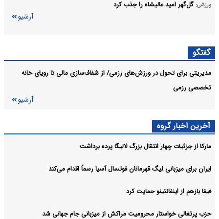
گل‌گهر امید عالیشاه را جذب کرد
ورزشی:
آرشیو
گفتگو
مدیریتی برای تحول در ورزش‌های رزمی/ از شفاف‌سازی مالی تا رویای خانه
تخصصی رزمی
آرشیو
آخرین اخبار گروه
مارکا از جزئیات چهار انتقال بزرگ لالیگا پرده برداشت
ایران برای میزبانی لیگ قهرمانان فوتسال آسیا رسماً اقدام می‌کند
فیفا بازهم از اینفانتینو حمایت کرد
حزب پرتغالی خواستار محرومیت مراکش از میزبانی جام جهانی شد