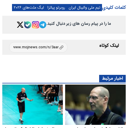
کلمات کلیدی
تیم ملی والیبال ایران
روبرتو پیاتزا
لیگ ملت‌های ۲۰۲۶
ما را در پیام رسان های زیر دنبال کنید.
لینک کوتاه
اخبار مرتبط