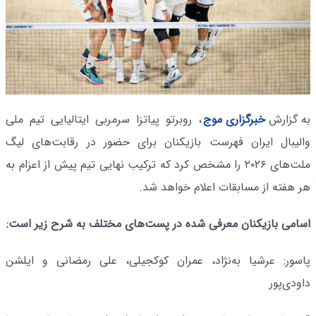
به گزارش
خبرگزاری موج
، روبرتو پیاتزا سرمربی ایتالیایی تیم ملی
والیبال ایران فهرست بازیکنان برای حضور در رقابت‌های لیگ
ملت‌های ۲۰۲۶ را مشخص کرد که ترکیب نهایی تیم پیش از اعزام به
هر هفته از مسابقات اعلام خواهد شد.
اسامی بازیکنان معرفی شده در پست‌های مختلف به شرح زیر است:
پاسور: عرشیا به‌نژاد، عمران کوکجیلی، علی رمضانی و ایلشن
داودی‌پور