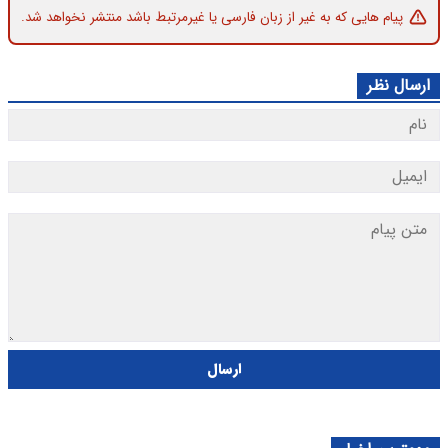
پیام هایی که به غیر از زبان فارسی یا غیرمرتبط باشد منتشر نخواهد شد.
ارسال نظر
ارسال