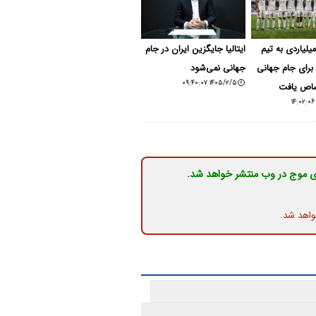
دجه ۴۰۰ میلیاردی به تیم
ایتالیا جایگزین ایران در جام
برای جام جهانی
جهانی نمی‌شود
۱۴۰۵/۲/۵ ۰۹:۴۰:۰۷
ی موج در وب منتشر خواهد شد.
واهد شد.