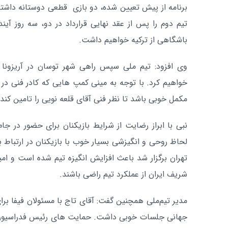
برنامه از پیش تعیین شده، دو بازی قطعی دوستانه داشته 
تیم دوم را پس از عقد نهایی قرارداد در دو، سه روز آیند
باشگاهی از ترکیه خواهیم داشت.
وی افزود: تیم ملی سپس راهی شهر توسان در آریزونا خ
خواهیم کرد. با توجه به مینی کمپ هایی که کادر فنی در ته
مکمل خوبی باشد تا نظر فنی آقای قلعه نویی را تامین کند.
لحاظ روحی و انگیزشی بسیار خوب با بازیکنان در ارتباط بو
تهران برگزار شد باعث افزایش انگیزه تیم شده است و ام
شریف ایران از عملکرد تیم راضی باشند.
مدیر تیم‌ملی همچنین گفت: آقای تاج با مسئولان فیفا برا
جهانی جلسات خوبی داشت. حمایت های رئیس فدراسیون به