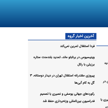
آخرین اخبار گروه
فردا استقلال تمرین نمی‌کند
وینیسیوس در برنابئو ماند، تمدید بلندمدت ستاره
ید
برزیلی با رئال
پیروزی مقتدرانه استقلال تهران در دیدار دوستانه، ۳
 در
گل به کام آبی‌ها
رکوردهای جهانی یوسفی و نصیری با تصمیم
ری با
فدراسیون بین‌المللی وزنه‌برداری حفظ شد
ری