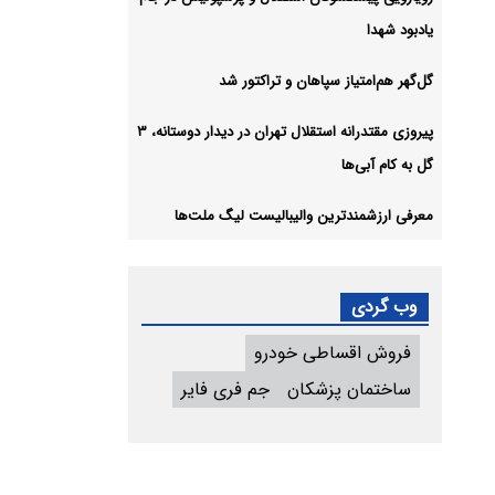
یادبود شهدا
گل‌گهر هم‌امتیاز سپاهان و تراکتور شد
پیروزی مقتدرانه استقلال تهران در دیدار دوستانه، ۳
گل به کام آبی‌ها
معرفی ارزشمندترین والیبالیست لیگ ملت‌ها
وب گردی
فروش اقساطی خودرو
ساختمان پزشکان
جم فری فایر