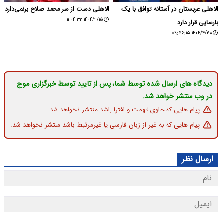
الاهلی عربستان در آستانه توافق با یک
الاهلی دست از سر محمد صلاح برنمی‌دارد
۱۴۰۴/۲/۱۵ ۱۱:۰۴:۳۲
بارسایی قرار دارد
۱۴۰۴/۴/۲۸ ۰۹:۵۶:۱۵
دیدگاه های ارسال شده توسط شما، پس از تایید توسط خبرگزاری موج
در وب منتشر خواهد شد.
پیام هایی که حاوی تهمت و افترا باشد منتشر نخواهد شد.
پیام هایی که به غیر از زبان فارسی یا غیرمرتبط باشد منتشر نخواهد شد.
ارسال نظر