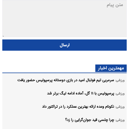
ارسال
مهمترین اخبار
سرمربی تیم فوتبال امید در بازی دوستانه پرسپولیس حضور یافت
ورزشی:
پرسپولیس با ۱۱ گل، آماده ادامه لیگ برتر شد
ورزشی:
نکونام وعده ارائه بهترین عملکرد را در تراکتور داد
ورزشی:
چرا چلسی قید جوان‌گرایی را زد؟
ورزشی: