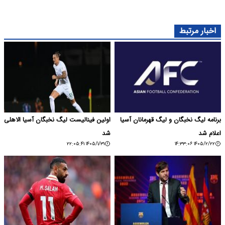
اخبار مرتبط
برنامه لیگ نخبگان و لیگ قهرمانان آسیا
اولین فینالیست لیگ نخبگان آسیا الاهلی
اعلام شد
شد
۱۴۰۵/۱/۳۱ ۲۲:۰۵:۴۱
۱۴۰۵/۲/۲۲ ۱۴:۳۳:۰۶