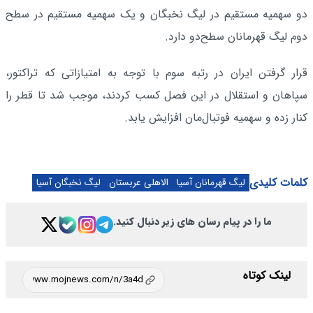
دو سهمیه مستقیم در لیگ نخبگان و یک سهمیه مستقیم در سطح
دوم لیگ قهرمانان سطح‌دو دارد.
قرار گرفتن ایران در رتبه سوم با توجه به امتیازاتی که تراکتور،
سپاهان و استقلال در این فصل کسب کردند، موجب شد تا قطر را
کنار زده و سهمیه فوتبال‌مان افزایش یابد.
کلمات کلیدی
لیگ قهرمانان آسیا
الاهلی عربستان
لیگ نخبگان آسیا
ما را در پیام رسان های زیر دنبال کنید.
لینک کوتاه