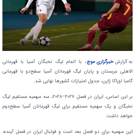
به گزارش
خبرگزاری موج
، با اتمام لیگ نخبگان آسیا با قهرمانی
الاهلی عربستان و پایان لیگ قهرمانان آسیا سطح‌دو با قهرمانی
گامبا اوزاکا ژاپن، جدول امتیازات کشورها نهایی شد.
بر این اساس، ایران در فصل ۲۰۲۷–۲۰۲۸، سه سهمیه مستقیم لیگ
نخبگان و یک سهمیه مستقیم برای لیگ قهرمانان آسیا سطح‌دوم
خواهد داشت.
این سهمیه برای دو فصل بعد است و فوتبال ایران در فصل آینده،