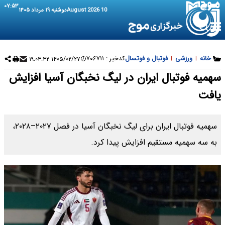
۰۷:۵۳
10 August 2026
دوشنبه ۱۹ مرداد ۱۴۰۵
خانه
|
ورزشی
|
فوتبال و فوتسال
کدخبر :
۷۰۶۷۱۱
۱۴۰۵/۰۲/۲۷ ۱۹:۰۳:۳۲
سهمیه فوتبال ایران در لیگ نخبگان آسیا افزایش
یافت
سهمیه فوتبال ایران برای لیگ نخبگان آسیا در فصل ۲۰۲۷–۲۰۲۸،
به سه سهمیه مستقیم افزایش پیدا کرد.