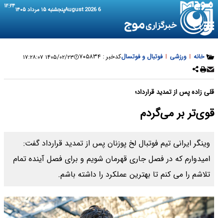
۱۲:۲۴
6 August 2026
پنجشنبه ۱۵ مرداد ۱۴۰۵
خانه
|
ورزشی
|
فوتبال و فوتسال
کدخبر :
۷۰۵۸۳۴
۱۴۰۵/۰۲/۲۳ ۱۷:۲۸:۰۷
قلی زاده پس از تمدید قرارداد؛
قوی‌تر بر می‌گردم
وینگر ایرانی تیم فوتبال لخ پوزنان پس از تمدید قرارداد گفت:
امیدوارم که در فصل جاری قهرمان شویم و برای فصل آینده تمام
تلاشم را می کنم تا بهترین عملکرد را داشته باشم.