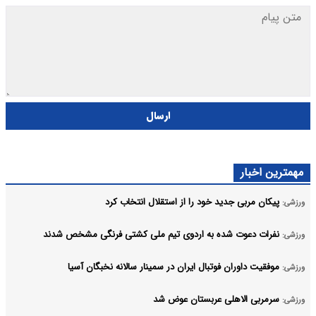
ارسال
مهمترین اخبار
پیکان مربی جدید خود را از استقلال انتخاب کرد
ورزشی:
نفرات دعوت شده به اردوی تیم ملی کشتی فرنگی مشخص شدند
ورزشی:
موفقیت داوران فوتبال ایران در سمینار سالانه نخبگان آسیا
ورزشی:
سرمربی الاهلی عربستان عوض شد
ورزشی: