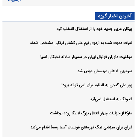
آخرین اخبار گروه
پیکان مربی جدید خود را از استقلال انتخاب کرد
نفرات دعوت شده به اردوی تیم ملی کشتی فرنگی مشخص شدند
موفقیت داوران فوتبال ایران در سمینار سالانه نخبگان آسیا
سرمربی الاهلی عربستان عوض شد
پور علی گنجی به الطلبه عراق نمی تواند برود!
اندونگ به استقلال نمی‌آید
مارکا از جزئیات چهار انتقال بزرگ لالیگا پرده برداشت
ایران برای میزبانی لیگ قهرمانان فوتسال آسیا رسماً اقدام می‌کند