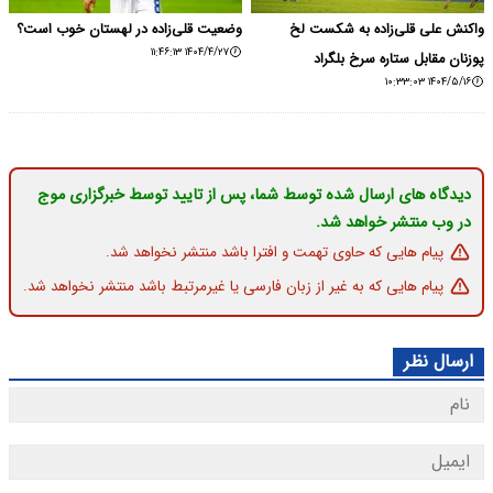
واکنش علی قلی‌زاده به شکست لخ
وضعیت قلی‌زاده در لهستان خوب است؟
۱۴۰۴/۴/۲۷ ۱۱:۴۶:۱۳
پوزنان مقابل ستاره سرخ بلگراد
۱۴۰۴/۵/۱۶ ۱۰:۳۳:۰۳
دیدگاه های ارسال شده توسط شما، پس از تایید توسط خبرگزاری موج
در وب منتشر خواهد شد.
پیام هایی که حاوی تهمت و افترا باشد منتشر نخواهد شد.
پیام هایی که به غیر از زبان فارسی یا غیرمرتبط باشد منتشر نخواهد شد.
ارسال نظر