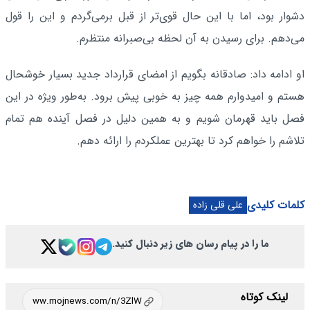
دشوار بود، اما با این حال قوی‌تر از قبل برمی‌گردم و این را قول
می‌دهم. برای رسیدن به آن لحظه بی‌صبرانه منتظرم.
او ادامه داد: صادقانه بگویم از امضای قرارداد جدید بسیار خوشحال
هستم و امیدوارم همه چیز به خوبی پیش برود. به‌طور ویژه در این
فصل باید قهرمان شویم و به همین دلیل در فصل آینده هم تمام
تلاشم را خواهم کرد تا بهترین عملکردم را ارائه دهم.
کلمات کلیدی
علی قلی زاده
ما را در پیام رسان های زیر دنبال کنید.
لینک کوتاه