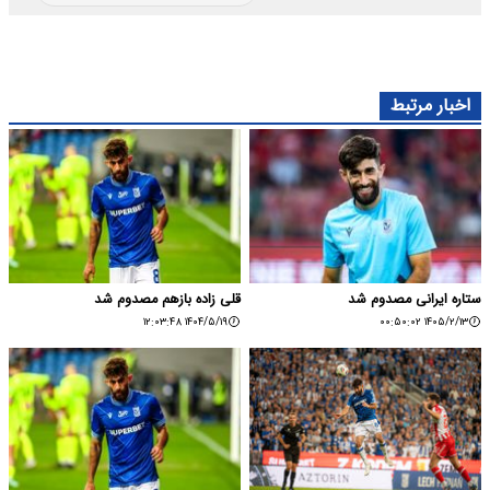
اخبار مرتبط
ستاره ایرانی مصدوم شد
قلی زاده بازهم مصدوم شد
۱۴۰۴/۵/۱۹ ۱۲:۰۳:۴۸
۱۴۰۵/۲/۱۳ ۰۰:۵۰:۰۲