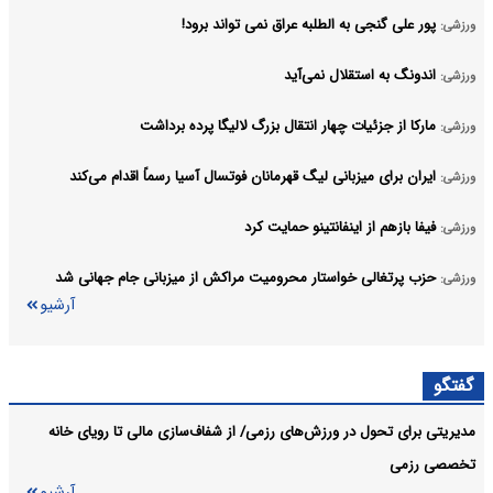
پور علی گنجی به الطلبه عراق نمی تواند برود!
ورزشی:
اندونگ به استقلال نمی‌آید
ورزشی:
مارکا از جزئیات چهار انتقال بزرگ لالیگا پرده برداشت
ورزشی:
ایران برای میزبانی لیگ قهرمانان فوتسال آسیا رسماً اقدام می‌کند
ورزشی:
فیفا بازهم از اینفانتینو حمایت کرد
ورزشی:
حزب پرتغالی خواستار محرومیت مراکش از میزبانی جام جهانی شد
ورزشی:
آرشیو
گفتگو
مدیریتی برای تحول در ورزش‌های رزمی/ از شفاف‌سازی مالی تا رویای خانه
تخصصی رزمی
آرشیو