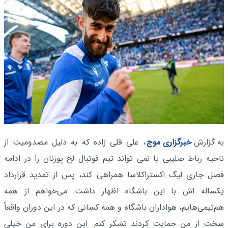
به گزارش
خبرگزاری موج
، علی قلی زاده که به دلیل مصدومیت از
ناحیه رباط صلیبی پا نمی تواند تیم فوتبال لخ پوزنان را در ادامه
فصل جاری لیگ اکستراکلاسا همراهی کند، پس از تمدید قرارداد
یکساله اش با این باشگاه اظهار داشت: می‌خواهم از همه
هم‌تیمی‌هایم، هواداران باشگاه و همه کسانی که در این دوران واقعاً
سخت از من حمایت کردند تشکر کنم. این دوره برای من خیلی