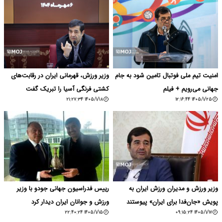
امنیت تیم ملی فوتبال تامین شود به جام
وزیر ورزش، قهرمانی ایران در رقابت‌های
جهانی می‌رویم + فیلم
کشتی فرنگی آسیا را تبریک گفت
۱۴۰۵/۱/۱۸ ۲۱:۲۷:۳۴
۱۴۰۵/۱/۲۵ ۱۲:۱۶:۴۴
وزیر ورزش و مدیران ورزش ایران به
رییس فدراسیون جهانی جودو با وزیر
پویش «جان‌فدا برای ایران» پیوستند
ورزش و جوانان ایران دیدار کرد
۱۴۰۵/۱/۱۵ ۲۲:۴۰:۲۴
۱۴۰۵/۱/۱۷ ۰۹:۱۵:۲۴