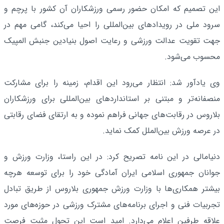
این تصمیم که امکان حضور رسمی ورزشکاران آن کشور با پرچم و
سرود ملی در رویدادهای بین‌المللی را احیا می‌کند، گامی مهم در
جهت تقویت عدالت ورزشی و رعایت اصول بنیادین جنبش المپیک
محسوب می‌شود.
وی یادآور شد: انتظار می‌رود این اقدام، زمینه را برای مشارکت
منصفانه‌تر و مبتنی بر استانداردهای بین‌المللی برای ورزشکاران
بلاروس در رقابت‌های جهانی فراهم نموده و به ارتقای فضای رقابتی
در عرصه ورزش بین‌الملل کمک نماید.
دنیامالی در این نامه تصریح کرد: در این راستا، وزارت ورزش و
جوانان جمهوری اسلامی ایران آمادگی خود را برای توسعه هرچه
بیشتر همکاری‌ها با وزارت ورزش جمهوری بلاروس از طریق تبادل
تجربیات فنی و اجرای برنامه‌های مشترک ورزشی در حوزه‌های مورد
علاقه طرفین اعلام می‌دارد. امید است این تحول مثبت فرصت