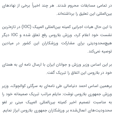
در تمامی مسابقات محروم شدند. هر چند اخیراً برخی از نهادهای
بین‌المللی این تعلیق را برداشته‌اند.
با این حال هیات اجرایی کمیته بین‌المللی المپیک (IOC) در تازه‌ترین
نشست خود اعلام کرد، ورزش بلاروس رفع تعلق شده و IOC دیگر
هیچ‌محدودیتی برای مشارکت ورزشکاران این کشور در میادین
توصیه نمی‌کند.
بر این اساس وزیر ورزش و جوانان ایران با ارسال نامه ای به همتای
خود در بلاروس این اتفاق را تبریک گفت.
برهمین اساس احمد دنیامالی طی نامه‌ای به سرگئی کوالچوک، وزیر
ورزش جمهوری بلاروس نوشت: مایلم مراتب تبریک صمیمانه خود را
به مناسبت تصمیم اخیر کمیته بین‌المللی المپیک مبنی بر لغو
محدودیت‌های اعمال‌شده بر ورزشکاران جمهوری بلاروس ابراز نمایم.