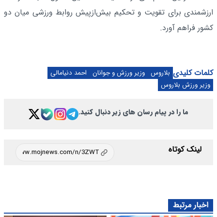
ارزشمندی برای تقویت و تحکیم بیش‌ازپیش روابط ورزشی میان دو
کشور فراهم آورد.
کلمات کلیدی
بلاروس
وزیر ورزش و جوانان
احمد دنیامالی
وزیر ورزش بلاروس
ما را در پیام رسان های زیر دنبال کنید.
لینک کوتاه
اخبار مرتبط