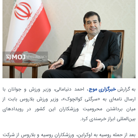
به گزارش
خبرگزاری موج
، احمد دنیامالی، وزیر ورزش و جوانان با
ارسال نامه‌ای به «سرگئی کوالچوک»، وزیر ورزش بلاروس بابت از
میان برداشتن محرومیت ورزشکاران این کشور در رویدادهای
بین‌المللی ابراز خرسندی کرد.
بعد از حمله روسیه به اوکراین، ورزشکاران روسیه و بلاروس از شرکت