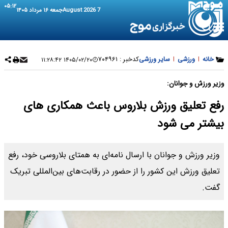
۰۵:۱۲
7 August 2026
جمعه ۱۶ مرداد ۱۴۰۵
خانه
|
ورزشی
|
سایر ورزشی
کدخبر :
۷۰۴۹۶۱
۱۴۰۵/۰۲/۲۰ ۱۱:۲۸:۴۲
وزیر ورزش و جوانان:
رفع تعلیق ورزش بلاروس باعث همکاری های
بیشتر می شود
وزیر ورزش و جوانان با ارسال نامه‌ای به همتای بلاروسی خود، رفع
تعلیق ورزش این کشور را از حضور در رقابت‌های بین‌المللی تبریک
گفت.