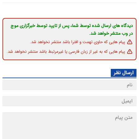
دیدگاه های ارسال شده توسط شما، پس از تایید توسط خبرگزاری موج
در وب منتشر خواهد شد.
پیام هایی که حاوی تهمت و افترا باشد منتشر نخواهد شد.
پیام هایی که به غیر از زبان فارسی یا غیرمرتبط باشد منتشر نخواهد شد.
ارسال نظر