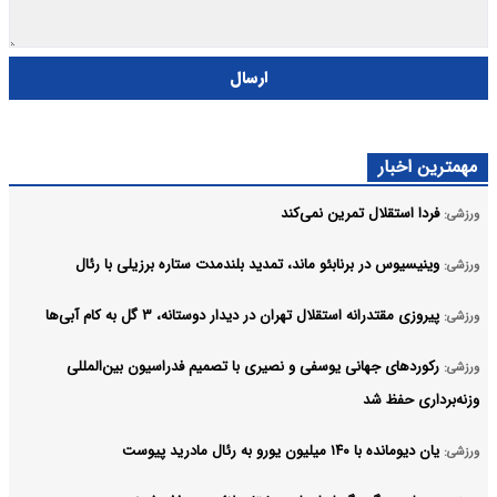
ارسال
مهمترین اخبار
فردا استقلال تمرین نمی‌کند
ورزشی:
وینیسیوس در برنابئو ماند، تمدید بلندمدت ستاره برزیلی با رئال
ورزشی:
پیروزی مقتدرانه استقلال تهران در دیدار دوستانه، ۳ گل به کام آبی‌ها
ورزشی:
رکوردهای جهانی یوسفی و نصیری با تصمیم فدراسیون بین‌المللی
ورزشی:
وزنه‌برداری حفظ شد
یان دیومانده با ۱۴۰ میلیون یورو به رئال مادرید پیوست
ورزشی: