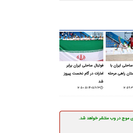
ساحلی ایران با
فوتبال ساحلی ایران برابر
ستان راهی مرحله
امارات در گام نخست پیروز
شد
۱۴۰۵/۲/۳ ۱۲:۵۰:۵۱
ی موج در وب منتشر خواهد شد.