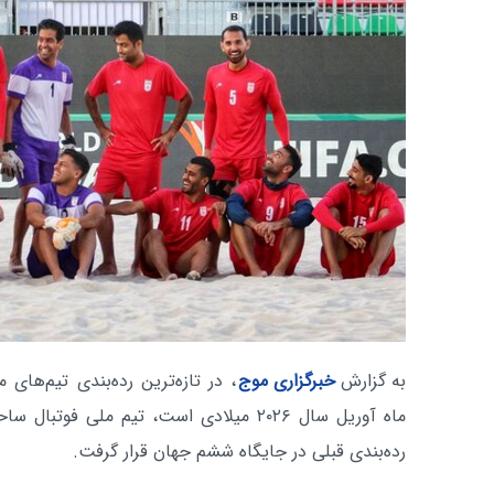
به گزارش
خبرگزاری موج
، در تازه‌ترین رده‌بندی تیم‌های
ماه آوریل سال ۲۰۲۶ میلادی است، تیم ملی 
رده‌بندی قبلی در جایگاه ششم جهان قرار گرفت.