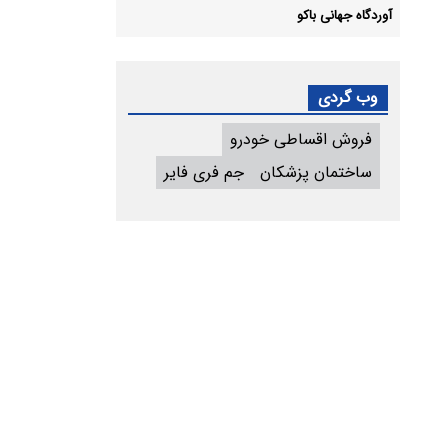
آوردگاه جهانی باکو
وب گردی
فروش اقساطی خودرو
ساختمان پزشکان
جم فری فایر