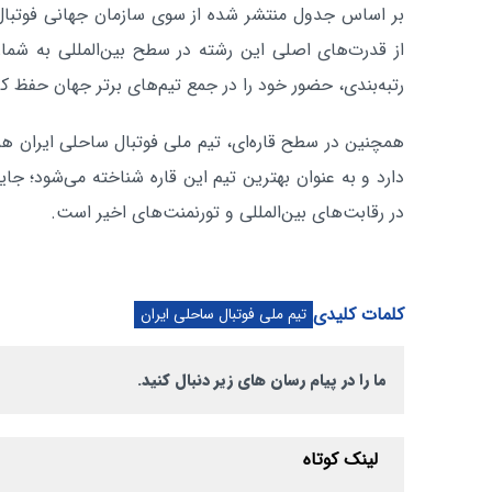
بر اساس جدول منتشر شده از سوی سازمان جهانی فوتبال
از قدرت‌های اصلی این رشته در سطح بین‌المللی به شمار
رتبه‌بندی، حضور خود را در جمع تیم‌های برتر جهان حفظ ک
همچنین در سطح قاره‌ای، تیم ملی فوتبال ساحلی ایران هم
دارد و به عنوان بهترین تیم این قاره شناخته می‌شود؛ ج
در رقابت‌های بین‌المللی و تورنمنت‌های اخیر است.
کلمات کلیدی
تیم ملی فوتبال ساحلی ایران
ما را در پیام رسان های زیر دنبال کنید.
لینک کوتاه