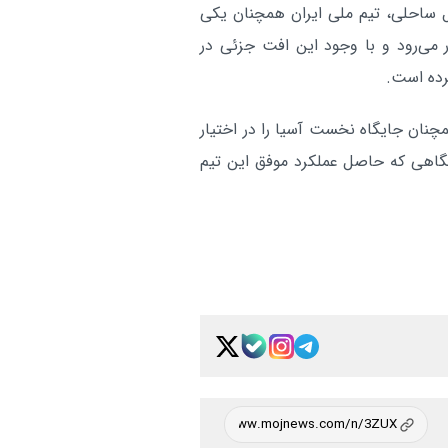
 ساحلی، تیم ملی ایران همچنان یکی
 می‌رود و با وجود این افت جزئی در
رده است.
چنان جایگاه نخست آسیا را در اختیار
ایگاهی که حاصل عملکرد موفق این تیم