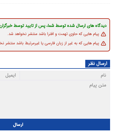
دیدگاه های ارسال شده توسط شما، پس از تایید توسط خبرگزار
پیام هایی که حاوی تهمت و افترا باشد منتشر نخواهد شد.
پیام هایی که به غیر از زبان فارسی یا غیرمرتبط باشد منتشر نخ
ارسال نظر
ارسال