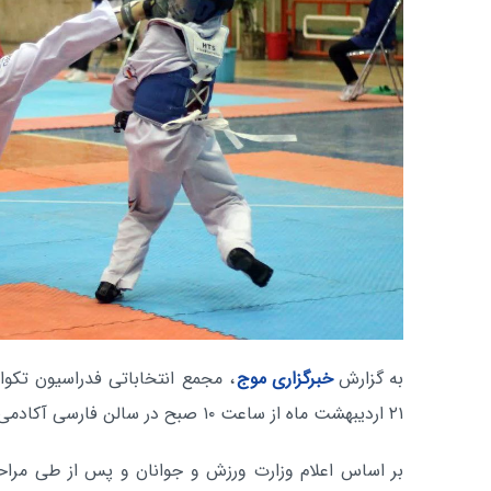
به گزارش
خبرگزاری موج
، مجمع انتخاباتی فدراسیون تکوان
۲۱ اردیبهشت ماه از ساعت ۱۰ صبح در سالن فارسی آکادمی ملی المپیک برگزار خواهد شد.
بر اساس اعلام وزارت ورزش و جوانان و پس از طی مرا