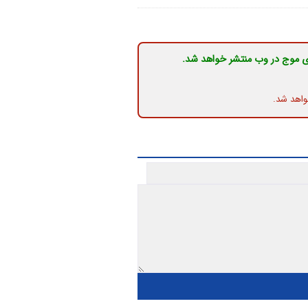
ی موج در وب منتشر خواهد شد.
واهد شد.