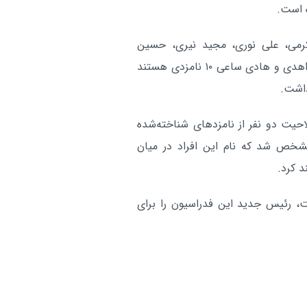
 است.
رمی، علی نوری، مجید نیری، حسین
حسین‌زاده، احمد لاریجانی، سیروس رضایی، سید حسن زاهدی و هادی ساعی ۱۰ نامزدی هستند
داشت.
احیت دو نفر از نامزدهای شناخته‌شده
شخص شد که نام این افراد در میان
د کرد.
، رئیس جدید این فدراسیون را برای