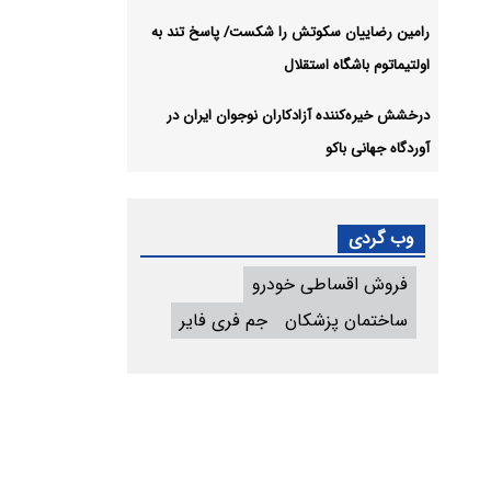
رامین رضاییان سکوتش را شکست/ پاسخ تند به
اولتیماتوم باشگاه استقلال
درخشش خیره‌کننده آزادکاران نوجوان ایران در
آوردگاه جهانی باکو
وب گردی
فروش اقساطی خودرو
ساختمان پزشکان
جم فری فایر