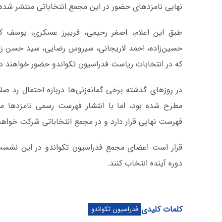
نهایی نامزدهای حضور در این مجمع انتخاباتی منتشر شده
طبق این اعلام، اصغر رحیمی، فریبرز عسکری، یوسف ک
که در انتخابات ریاست فدراسیون تکواندو حضور خواهند 
در روزهای گذشته برخی گمانه‌زنی‌ها درباره احتمال رد صل
مطرح شده بود، اما با انتشار فهرست رسمی نامزدها م
فهرست نهایی قرار دارد و در مجمع انتخاباتی شرکت خواهن
قرار است اعضای مجمع فدراسیون تکواندو در این نشست
دوره آینده انتخاب کنند.
کلمات کلیدی
فدراسیون تکواندو