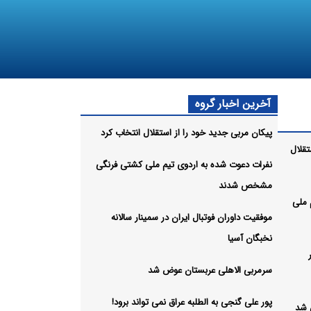
آخرین اخبار گروه
پیکان مربی جدید خود را از استقلال انتخاب کرد
تقلال
نفرات دعوت شده به اردوی تیم ملی کشتی فرنگی
مشخص شدند
 ملی
موفقیت داوران فوتبال ایران در سمینار سالانه
نخبگان آسیا
سرمربی الاهلی عربستان عوض شد
پور علی گنجی به الطلبه عراق نمی تواند برود!
 شد