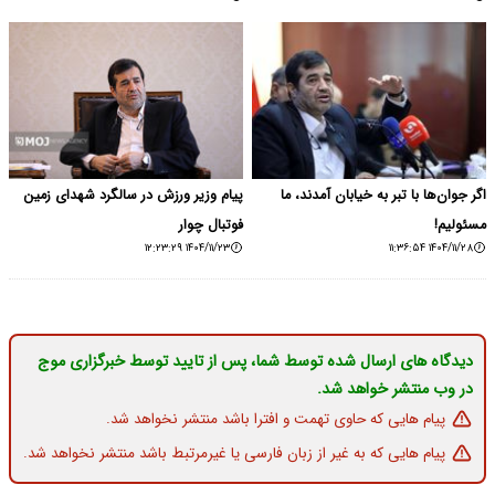
اگر جوان‌ها با تبر به خیابان آمدند، ما
پیام وزیر ورزش در سالگرد شهدای زمین
مسئولیم!
فوتبال چوار
۱۴۰۴/۱۱/۲۳ ۱۲:۲۳:۲۹
۱۴۰۴/۱۱/۲۸ ۱۱:۳۶:۵۴
دیدگاه های ارسال شده توسط شما، پس از تایید توسط خبرگزاری موج
در وب منتشر خواهد شد.
پیام هایی که حاوی تهمت و افترا باشد منتشر نخواهد شد.
پیام هایی که به غیر از زبان فارسی یا غیرمرتبط باشد منتشر نخواهد شد.