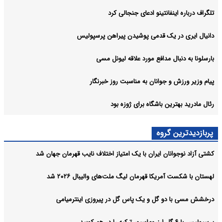
تلگراف درباره اینفانتینو ادعای جنجالی کرد
دانیال ایری در یک قدمی پوشیدن پیراهن پرسپولیس
بارسلونا به دنبال مدافع مورد علاقه لیونل مسی
پیام وزیر ورزش و جوانان به مناسبت روز خبرنگار
رئال مادرید بهترین باشگاه برای ژوزه بود
پربازدیدترین گروه
کشتی آزاد نوجوانان ایران با یک امتیاز اختلاف نایب قهرمان جهان شد
لهستان با شکست آمریکا قهرمان لیگ ملت‌های والیبال ۲۰۲۶ شد
درخشش مسی با دو گل و یک پاس گل در پیروزی اینترمیامی