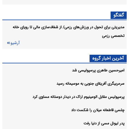
گفتگو
مدیریتی برای تحول در ورزش‌های رزمی/ از شفاف‌سازی مالی تا رویای خانه
تخصصی رزمی
آرشیو
آخرین اخبار گروه
امیرحسین طاهری پرسپولیسی شد
سرمربیگری آفریقای جنوبی به موسیمانه رسید
پرسپولیس مقابل الومینیوم اراک در دیدار دوستانه مساوی کرد
چلسی قاطعانه میلان را شکست داد
پدر لیونل مسی از دنیا رفت