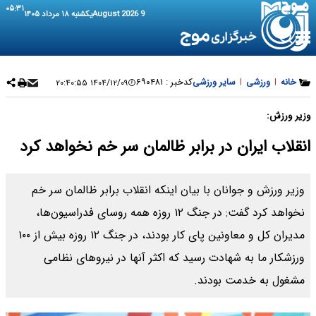
۰۵:۳۱
9 August 2026
یکشنبه ۱۸ مرداد ۱۴۰۵
خانه
|
ورزشی
|
سایر ورزشی
کدخبر :
۶۹۰۴۸۱
۱۴۰۴/۱۲/۰۹ ۲۰:۴۰:۵۵
وزیر ورزش:
انقلاب ایران در برابر ظالمان سر خم نخواهد کرد
وزیر ورزش و جوانان با بیان اینکه انقلاب برابر ظالمان سر خم
نخواهد کرد گفت: در جنگ ۱۲ روزه همه روسای فدراسیون‌ها،
مدیران کل و معاونین پای کار بودند، در جنگ ۱۲ روزه بیش از ۱۰۰
ورزشکار ما به شهادت رسید که اکثر آنها در نیروهای نظامی
مشغول به خدمت بودند.