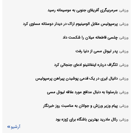
سرمربیگری آفریقای جنوبی به موسیمانه رسید
ورزشی:
پرسپولیس مقابل الومینیوم اراک در دیدار دوستانه مساوی کرد
ورزشی:
چلسی قاطعانه میلان را شکست داد
ورزشی:
پدر لیونل مسی از دنیا رفت
ورزشی:
تلگراف درباره اینفانتینو ادعای جنجالی کرد
ورزشی:
دانیال ایری در یک قدمی پوشیدن پیراهن پرسپولیس
ورزشی:
بارسلونا به دنبال مدافع مورد علاقه لیونل مسی
ورزشی:
پیام وزیر ورزش و جوانان به مناسبت روز خبرنگار
ورزشی:
رئال مادرید بهترین باشگاه برای ژوزه بود
ورزشی:
آرشیو