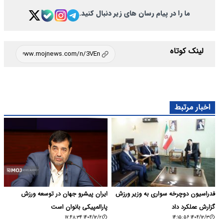
ما را در پیام رسان های زیر دنبال کنید.
لینک کوتاه
اخبار مرتبط
فدراسیون دوچرخه سواری به وزیر ورزش
ایران پیشرو جهان در توسعه ورزش
گزارش عملکرد داد
پارالمپیکی بانوان است
۱۴۰۴/۱۲/۲ ۱۷:۴۸:۳۴
۱۴۰۴/۱۲/۳ ۱۴:۱۵:۵۶