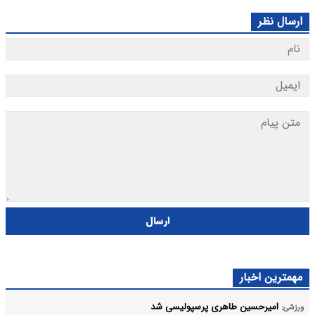
ارسال نظر
ارسال
مهمترین اخبار
امیرحسین طاهری پرسپولیسی شد
ورزشی: