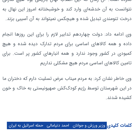
نتوانست به آن خدشه‌ای وارد کند و خوشبختانه امروز این نهال به
درخت تنومندی تبدیل شده و هیچکس نمیتواند به آن آسیبی بزند.
وی ادامه داد: دولت چهاردهم تدابیر لازم را برای این روزها انجام
داده و همه کالاهای اساسی برای مردم تدارک دیده شده و هیچ
کمبودی در کشور وجود ندارد و همه انبارهای کشور پر است. برای
تامین کالاهای اساسی مردم هیچ مشکلی نداریم
وی خاطر نشان کرد: به مردم میناب عرض تسلیت دارم که دختران ما
در این شهرستان توسط رژیم کودک‌کش صهیونیستی به خاک و خون
کشیده شدند.
کلمات کلیدی
وزیر ورزش و جوانان
احمد دنیامالی
حمله اسرائیل به ایران