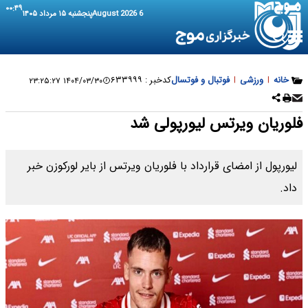
۰۰:۴۹
6 August 2026
پنجشنبه ۱۵ مرداد ۱۴۰۵
خانه
|
ورزشی
|
فوتبال و فوتسال
کدخبر :
۶۳۳۹۹۹
۱۴۰۴/۰۳/۳۰ ۲۳:۲۵:۲۷
فلوریان ویرتس لیورپولی شد
لیورپول از امضای قرارداد با فلوریان ویرتس از بایر لورکوزن خبر
داد.