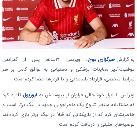
به گزارش
خبرگزاری موج
، ویرتس ۲۲ساله، پس از گذراندن
موفقیت‌آمیز معاینات پزشکی و دستیابی به توافق کامل بر سر
شرایط شخصی، قرارداد بلندمدتی را با قرمزها امضا کرده است.
ویرتس با ابراز خوشحالی فراوان از پیوستنش به
لیورپول
تأیید کرد
که مشتاقانه منتظر شروع یک ماجراجویی جدید در لیگ برتر است و
خاطرنشان کرد که از بازیکنانی که قبلاً در لیگ برتر بازی کرده‌اند،
توصیه‌های مثبتی را دریافت کرده است.