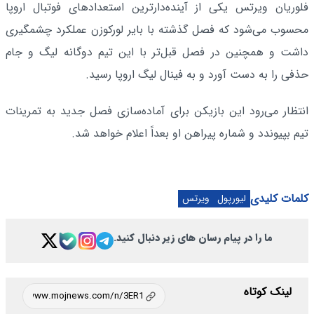
فلوریان ویرتس یکی از آینده‌دارترین استعدادهای فوتبال اروپا
محسوب می‌شود که فصل گذشته با بایر لورکوزن عملکرد چشمگیری
داشت و همچنین در فصل قبل‌تر با این تیم دوگانه لیگ و جام
حذفی را به دست آورد و به فینال لیگ اروپا رسید.
انتظار می‌رود این بازیکن برای آماده‌سازی فصل جدید به تمرینات
تیم بپیوندد و شماره پیراهن او بعداً اعلام خواهد شد.
کلمات کلیدی
لیورپول
ویرتس
ما را در پیام رسان های زیر دنبال کنید.
لینک کوتاه