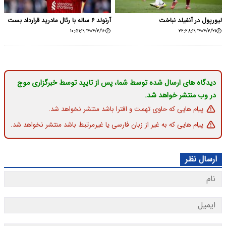
لیورپول در آنفیلد نباخت
آرنولد ۶ ساله با رئال مادرید قرارداد بست
۱۴۰۴/۲/۱۶ ۱۰:۵۱:۱۹
۱۴۰۴/۲/۲۱ ۲۲:۲۸:۱۹
دیدگاه های ارسال شده توسط شما، پس از تایید توسط خبرگزاری موج
در وب منتشر خواهد شد.
پیام هایی که حاوی تهمت و افترا باشد منتشر نخواهد شد.
پیام هایی که به غیر از زبان فارسی یا غیرمرتبط باشد منتشر نخواهد شد.
ارسال نظر