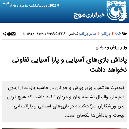
۰۸:۱۶
9 August 2026
یکشنبه ۱۸ مرداد ۱۴۰۵
خانه
|
ورزشی
|
سایر ورزشی
کدخبر :
۵۱۴۳۶۱
۱۴۰۲/۰۷/۲۴ ۱۰:۰۴:۲۲
وزیر ورزش و جوانان:
پاداش بازی‌های آسیایی و پارا آسیایی تفاوتی
نخواهد داشت
کیومرث هاشمی، وزیر ورزش و جوانان در حاشیه بازدید از اردوی
تیم ملی والیبال نشسته زنان و مردان تاکید داشت که هیچ فرقی
بین ورزشکاران شرکت‌کننده در بازی‌های آسیایی و پاراآسیایی
نیست و پاداش‌ها یکسان است.