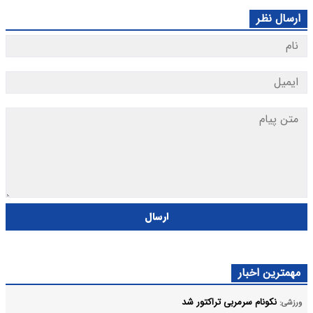
ارسال نظر
ارسال
مهمترین اخبار
نکونام سرمربی تراکتور شد
ورزشی: