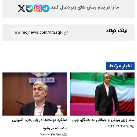
ما را در پیام رسان های زیر دنبال کنید.
لینک کوتاه
اخبار مرتبط
سفر وزیر ورزش و جوانان به هانگژو چین
عملکرد دولت‌ها در بازی‌های آسیایی
۱۴۰۲/۷/۱۱ ۱۳:۴۵:۳۵
سنجیده می‌شود
۱۴۰۲/۵/۲۸ ۱۷:۳۱:۰۳