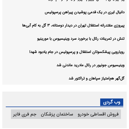
دانیال ایری در یک قدمی پوشیدن پیراهن پرسپولیس
پیروزی مقتدرانه استقلال تهران در دیدار دوستانه، ۳ گل به کام آبی‌ها
تنش در تمرینات رئال با برخورد سرد وینیسیوس با مورینیو
رویارویی پیشکسوتان استقلال و پرسپولیس در جام یادبود شهدا
وینیسیوس جونیور در رئال مادرید ماندنی شد
گل‌گهر هم‌امتیاز سپاهان و تراکتور شد
وب گردی
فروش اقساطی خودرو
ساختمان پزشکان
جم فری فایر