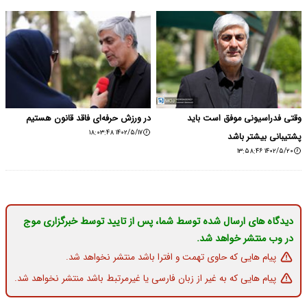
وقتی فدراسیونی موفق است باید
در ورزش حرفه‌ای فاقد قانون هستیم
۱۴۰۲/۵/۱۷ ۱۸:۰۳:۴۸
پشتیبانی بیشتر باشد
۱۴۰۲/۵/۲۰ ۱۳:۵۸:۴۶
دیدگاه های ارسال شده توسط شما، پس از تایید توسط خبرگزاری موج
در وب منتشر خواهد شد.
پیام هایی که حاوی تهمت و افترا باشد منتشر نخواهد شد.
پیام هایی که به غیر از زبان فارسی یا غیرمرتبط باشد منتشر نخواهد شد.