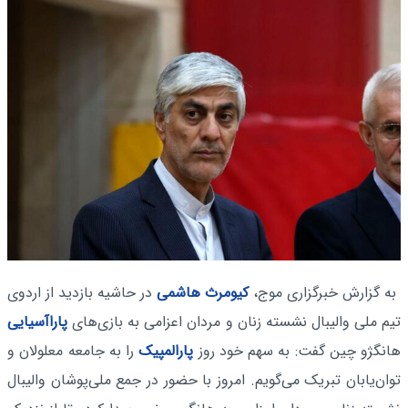
به گزارش خبرگزاری موج،
کیومرث هاشمی
در حاشیه بازدید از اردوی
تیم ملی والیبال نشسته زنان و مردان اعزامی به بازی‌های
پاراآسیایی
هانگژو چین گفت: به سهم خود روز
پارالمپیک
را به جامعه معلولان و
توان‌یابان تبریک می‌گویم. امروز با حضور در جمع ملی‌پوشان والیبال