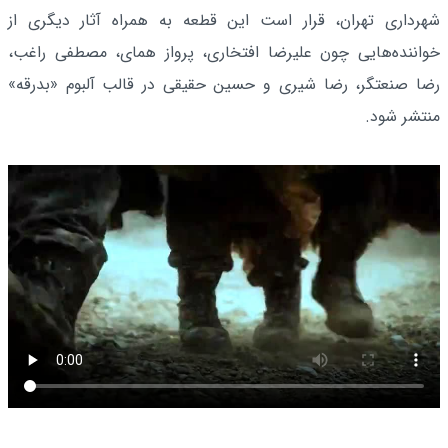
شهرداری تهران، قرار است این قطعه به همراه آثار دیگری از
خواننده‌هایی چون علیرضا افتخاری، پرواز همای، مصطفی راغب،
رضا صنعتگر، رضا شیری و حسین حقیقی در قالب آلبوم «بدرقه»
منتشر شود.