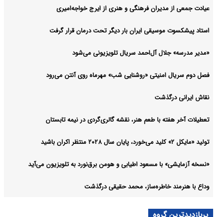
عیادت جمعی از مدیران فرهنگی و هنری از ایرج خواجه‌امیری
استاد پیشکسوت موسیقی ایران بار دیگر تحت درمان قرار گرفت
«مدیر مدرسه» جلال آل‌احمد سریال تلویزیونی می‌شود
فصل دوم سریال امنیتی «روشنایی شب» مهرماه روی آنتن می‌رود
نقاش ایرانی درگذشت
تعطیلات آخر هفته با طعم هنر، نقشه گالری‌گردی در نیمه تابستان
تولید «مایکل ۲» کلید می‌خورد، پایان سال ۲۰۲۸ منتظر اکران باشید
«نسخه آزمایشی» با مسعود اطیابی و هومن برق‌نورد به تلویزیون می‌آید
وداع با هنرمند خاطره‌ساز، محمد حقیقی درگذشت
پربازدیدترین گروه