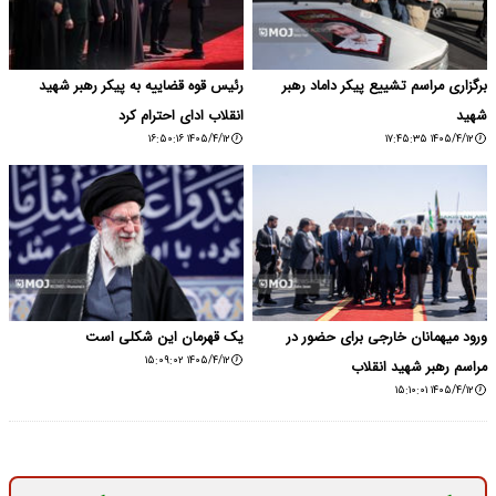
برگزاری مراسم تشییع پیکر داماد رهبر
رئیس قوه قضاییه به پیکر رهبر شهید
شهید
انقلاب ادای احترام کرد
۱۴۰۵/۴/۱۲ ۱۶:۵۰:۱۶
۱۴۰۵/۴/۱۲ ۱۷:۴۵:۳۵
ورود میهمانان خارجی برای حضور در
یک قهرمان این شکلی است
۱۴۰۵/۴/۱۲ ۱۵:۰۹:۰۲
مراسم رهبر شهید انقلاب
۱۴۰۵/۴/۱۲ ۱۵:۱۰:۰۱