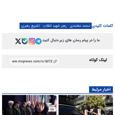
کلمات کلیدی
محمد معتمدی
رهبر شهید انقلاب
تشییع رهبری
ما را در پیام رسان های زیر دنبال کنید.
لینک کوتاه
اخبار مرتبط