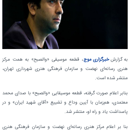
به گزارش
خبرگزاری موج
، قطعه موسیقی «والصبح» به همت مرکز
هنری رسانه‌ای نهضت و سازمان فرهنگی هنری شهرداری تهران،
منتشر شده است.
بنابر اعلام صورت گرفته، قطعه موسیقایی «والصبح» با صدای محمد
معتمدی، هم‌زمان با آیین وداع و تشییع «آقای شهید ایران» و در
پاسداشت یاد و راه او، منتشر شد.
بنا بر اعلام مرکز هنری رسانه‌ای نهضت و سازمان فرهنگی هنری