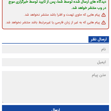
دیدگاه های ارسال شده توسط شما، پس از تایید توسط خبرگزاری موج
در وب منتشر خواهد شد.
پیام هایی که حاوی تهمت و افترا باشد منتشر نخواهد شد.
پیام هایی که به غیر از زبان فارسی یا غیرمرتبط باشد منتشر نخواهد شد.
ارسال نظر
ارسال